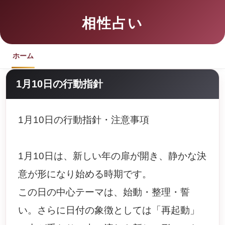
相性占い
ホーム
1月10日の行動指針
1月10日の行動指針・注意事項
1月10日は、新しい年の扉が開き、静かな決
意が形になり始める時期です。
この日の中心テーマは、始動・整理・誓
い。さらに日付の象徴としては「再起動」