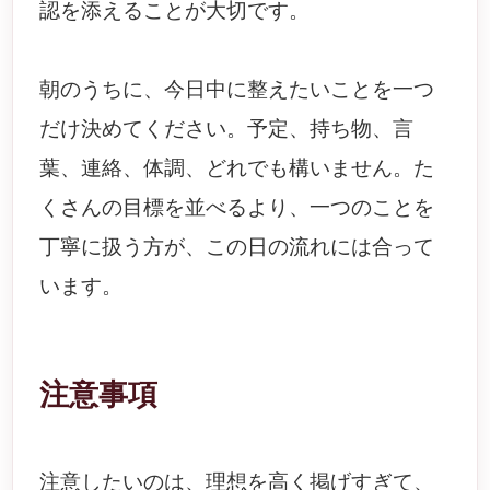
認を添えることが大切です。
朝のうちに、今日中に整えたいことを一つ
だけ決めてください。予定、持ち物、言
葉、連絡、体調、どれでも構いません。た
くさんの目標を並べるより、一つのことを
丁寧に扱う方が、この日の流れには合って
います。
注意事項
注意したいのは、理想を高く掲げすぎて、