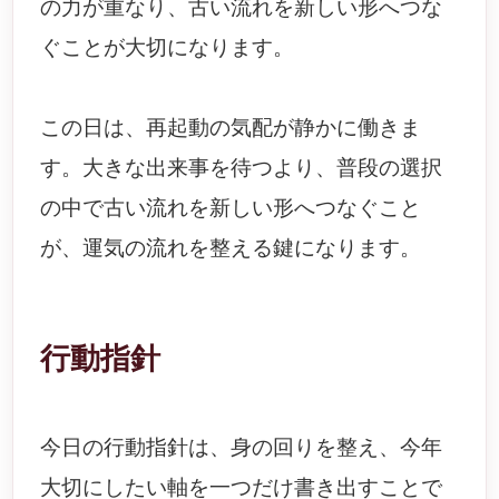
の力が重なり、古い流れを新しい形へつな
ぐことが大切になります。
この日は、再起動の気配が静かに働きま
す。大きな出来事を待つより、普段の選択
の中で古い流れを新しい形へつなぐこと
が、運気の流れを整える鍵になります。
行動指針
今日の行動指針は、身の回りを整え、今年
大切にしたい軸を一つだけ書き出すことで