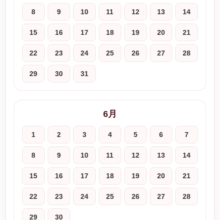
8
9
10
11
12
13
14
15
16
17
18
19
20
21
22
23
24
25
26
27
28
29
30
31
6月
1
2
3
4
5
6
7
8
9
10
11
12
13
14
15
16
17
18
19
20
21
22
23
24
25
26
27
28
29
30