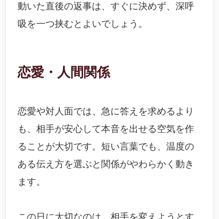
動いた直後の返事は、すぐに決めず、深呼
吸を一つ挟むとよいでしょう。
恋愛・人間関係
恋愛や対人面では、急に答えを求めるより
も、相手が安心して本音を出せる空気を作
ることが大切です。短い言葉でも、温度の
ある伝え方を選ぶと関係がやわらかく動き
ます。
この日に大切なのは、相手を変えようとす