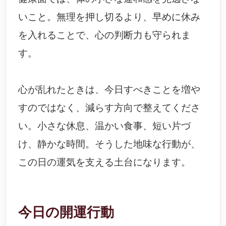
いこと。無理を押し切るより、早めに休み
を入れることで、心の判断力も守られま
す。
心が乱れたときは、今日すべきことを増や
すのではなく、減らす方向で整えてくださ
い。小さな休息、温かい食事、短い片づ
け、静かな時間。そうした地味な行動が、
この日の運気を支える土台になります。
今日の開運行動