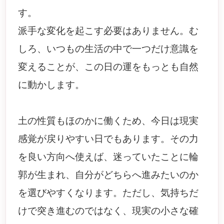
す。
派手な変化を起こす必要はありません。む
しろ、いつもの生活の中で一つだけ意識を
変えることが、この日の運をもっとも自然
に動かします。
土の性質もほのかに働くため、今日は現実
感覚が戻りやすい日でもあります。その力
を良い方向へ使えば、迷っていたことに輪
郭が生まれ、自分がどちらへ進みたいのか
を選びやすくなります。ただし、気持ちだ
けで突き進むのではなく、現実の小さな確