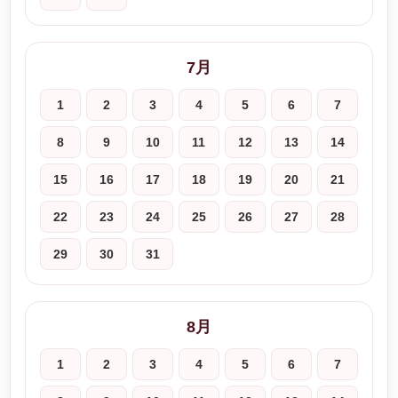
7月
1
2
3
4
5
6
7
8
9
10
11
12
13
14
15
16
17
18
19
20
21
22
23
24
25
26
27
28
29
30
31
8月
1
2
3
4
5
6
7