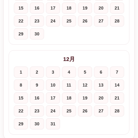
15
16
17
18
19
20
21
22
23
24
25
26
27
28
29
30
12月
1
2
3
4
5
6
7
8
9
10
11
12
13
14
15
16
17
18
19
20
21
22
23
24
25
26
27
28
29
30
31