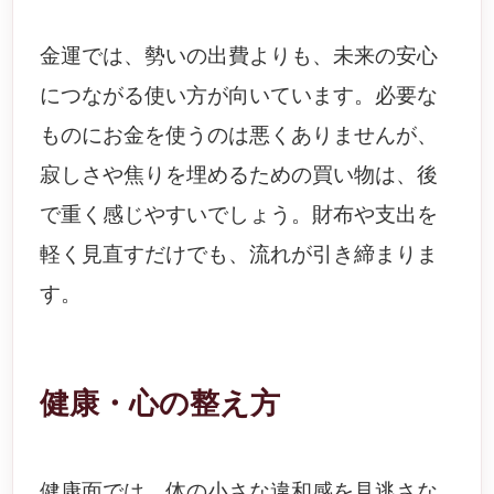
金運では、勢いの出費よりも、未来の安心
につながる使い方が向いています。必要な
ものにお金を使うのは悪くありませんが、
寂しさや焦りを埋めるための買い物は、後
で重く感じやすいでしょう。財布や支出を
軽く見直すだけでも、流れが引き締まりま
す。
健康・心の整え方
健康面では、体の小さな違和感を見逃さな