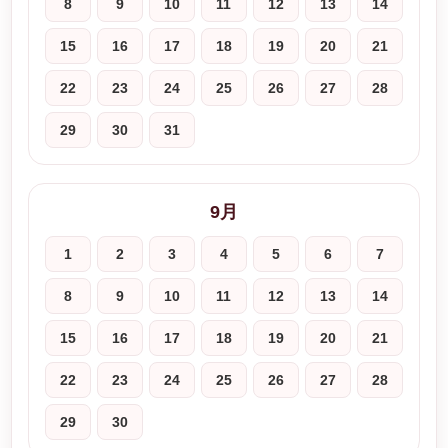
8
9
10
11
12
13
14
15
16
17
18
19
20
21
22
23
24
25
26
27
28
29
30
31
9月
1
2
3
4
5
6
7
8
9
10
11
12
13
14
15
16
17
18
19
20
21
22
23
24
25
26
27
28
29
30