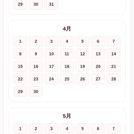
29
30
31
4月
1
2
3
4
5
6
7
8
9
10
11
12
13
14
15
16
17
18
19
20
21
22
23
24
25
26
27
28
29
30
5月
1
2
3
4
5
6
7