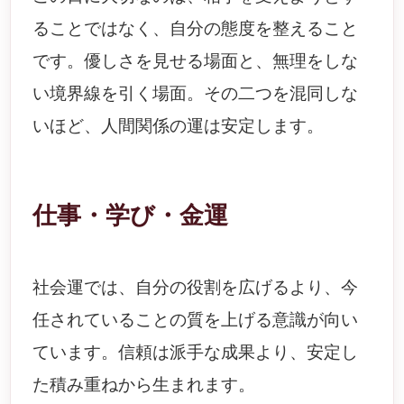
ることではなく、自分の態度を整えること
です。優しさを見せる場面と、無理をしな
い境界線を引く場面。その二つを混同しな
いほど、人間関係の運は安定します。
仕事・学び・金運
社会運では、自分の役割を広げるより、今
任されていることの質を上げる意識が向い
ています。信頼は派手な成果より、安定し
た積み重ねから生まれます。