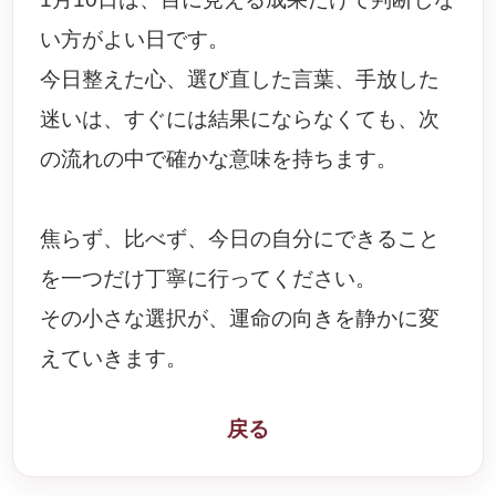
い方がよい日です。
今日整えた心、選び直した言葉、手放した
迷いは、すぐには結果にならなくても、次
の流れの中で確かな意味を持ちます。
焦らず、比べず、今日の自分にできること
を一つだけ丁寧に行ってください。
その小さな選択が、運命の向きを静かに変
えていきます。
戻る