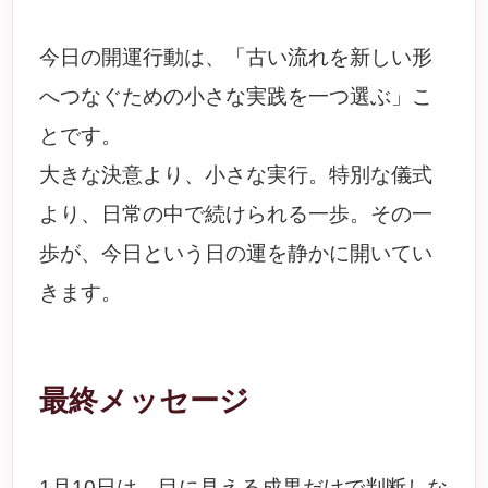
今日の開運行動は、「古い流れを新しい形
へつなぐための小さな実践を一つ選ぶ」こ
とです。
大きな決意より、小さな実行。特別な儀式
より、日常の中で続けられる一歩。その一
歩が、今日という日の運を静かに開いてい
きます。
最終メッセージ
1月10日は、目に見える成果だけで判断しな