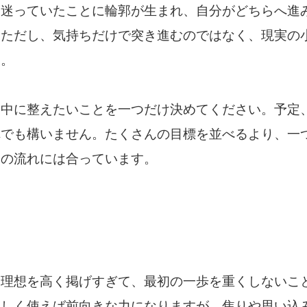
、迷っていたことに輪郭が生まれ、自分がどちらへ進
。ただし、気持ちだけで突き進むのではなく、現実の
す。
日中に整えたいことを一つだけ決めてください。予定
れでも構いません。たくさんの目標を並べるより、一
日の流れには合っています。
、理想を高く掲げすぎて、最初の一歩を重くしないこ
正しく使えば前向きな力になりますが、焦りや思い込