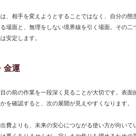
のは、相手を変えようとすることではなく、自分の態
せる場面と、無理をしない境界線を引く場面。その二
運は安定します。
・金運
、目の前の作業を一段深く見ることが大切です。表面
のかを確認すると、次の展開が見えやすくなります。
の出費よりも、未来の安心につながる使い方が向いて