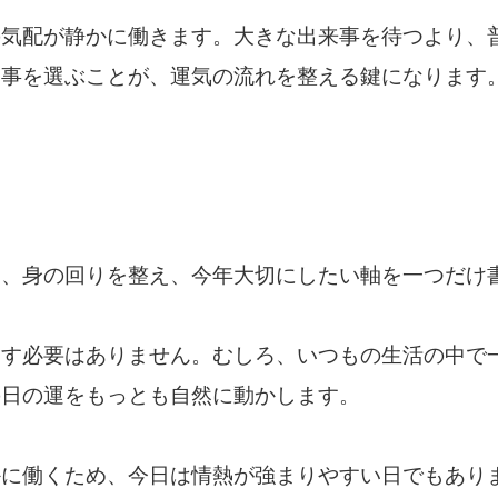
の気配が静かに働きます。大きな出来事を待つより、
物事を選ぶことが、運気の流れを整える鍵になります
は、身の回りを整え、今年大切にしたい軸を一つだけ
こす必要はありません。むしろ、いつもの生活の中で
の日の運をもっとも自然に動かします。
かに働くため、今日は情熱が強まりやすい日でもあり