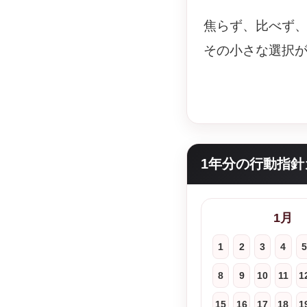
焦らず、比べず
その小さな選択
1年分の行動指針
1月
1
2
3
4
5
8
9
10
11
1
15
16
17
18
1