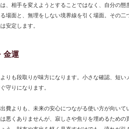
のは、相手を変えようとすることではなく、自分の態
せる場面と、無理をしない境界線を引く場面。その二
運は安定します。
・金運
いよりも段取りが味方になります。小さな確認、短い
防ぐ守りになります。
の出費よりも、未来の安心につながる使い方が向いて
のは悪くありませんが、寂しさや焦りを埋めるための