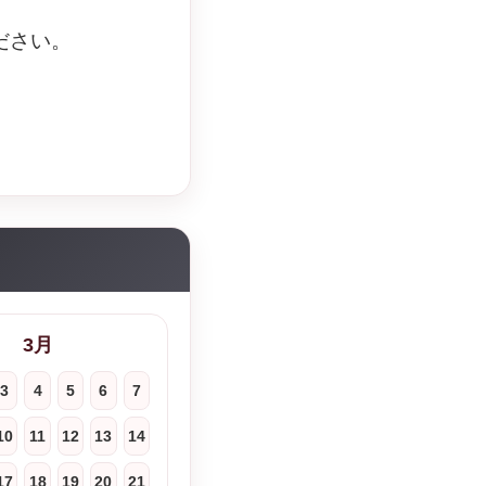
ださい。
3月
3
4
5
6
7
10
11
12
13
14
17
18
19
20
21