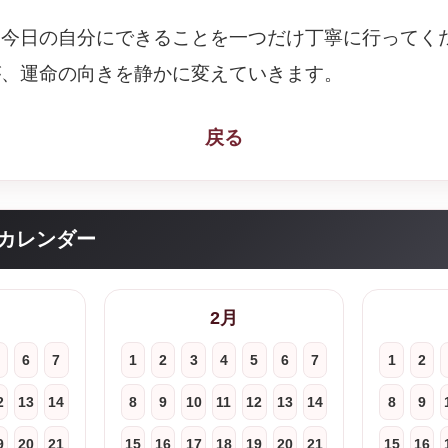
、今日の自分にできることを一つだけ丁寧に行ってく
が、運命の向きを静かに変えていきます。
戻る
カレンダー
2月
6
7
1
2
3
4
5
6
7
1
2
2
13
14
8
9
10
11
12
13
14
8
9
9
20
21
15
16
17
18
19
20
21
15
16