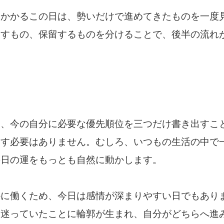
しかかるこの日は、勢いだけで進めてきたものを一度
らすもの、保留するものを分けることで、後半の流れ
は、今の自分に必要な優先順位を三つだけ書き出すこ
こす必要はありません。むしろ、いつもの生活の中で
の日の運をもっとも自然に動かします。
かに働くため、今日は感情が深まりやすい日でもあり
、迷っていたことに輪郭が生まれ、自分がどちらへ進