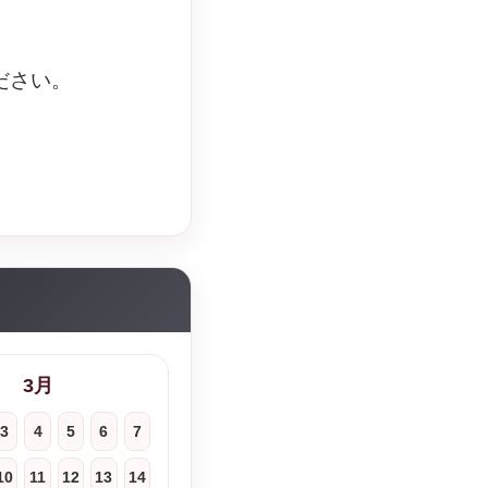
ださい。
3月
3
4
5
6
7
10
11
12
13
14