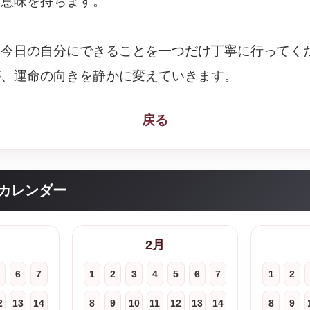
な意味を持ちます。
、今日の自分にできることを一つだけ丁寧に行ってく
が、運命の向きを静かに変えていきます。
戻る
カレンダー
2月
6
7
1
2
3
4
5
6
7
1
2
2
13
14
8
9
10
11
12
13
14
8
9