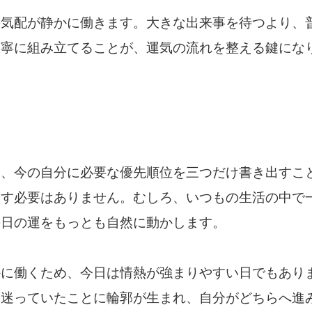
の気配が静かに働きます。大きな出来事を待つより、
丁寧に組み立てることが、運気の流れを整える鍵にな
は、今の自分に必要な優先順位を三つだけ書き出すこ
こす必要はありません。むしろ、いつもの生活の中で
の日の運をもっとも自然に動かします。
かに働くため、今日は情熱が強まりやすい日でもあり
、迷っていたことに輪郭が生まれ、自分がどちらへ進