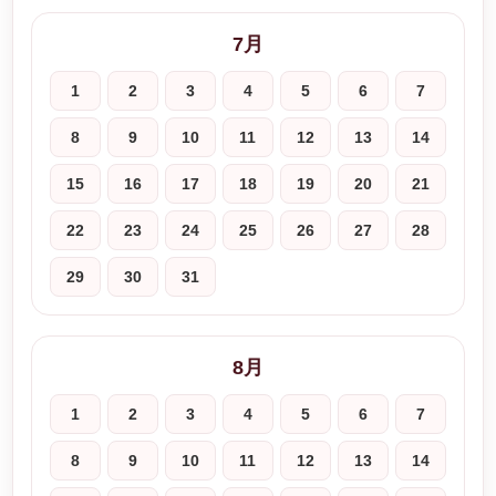
7月
1
2
3
4
5
6
7
8
9
10
11
12
13
14
15
16
17
18
19
20
21
22
23
24
25
26
27
28
29
30
31
8月
1
2
3
4
5
6
7
8
9
10
11
12
13
14