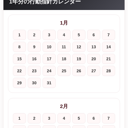
1年分の行動指針カレンダー
1月
1
2
3
4
5
6
7
8
9
10
11
12
13
14
15
16
17
18
19
20
21
22
23
24
25
26
27
28
29
30
31
2月
1
2
3
4
5
6
7