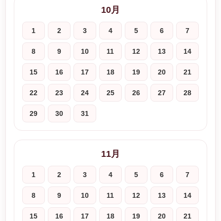
10月
1
2
3
4
5
6
7
8
9
10
11
12
13
14
15
16
17
18
19
20
21
22
23
24
25
26
27
28
29
30
31
11月
1
2
3
4
5
6
7
8
9
10
11
12
13
14
15
16
17
18
19
20
21