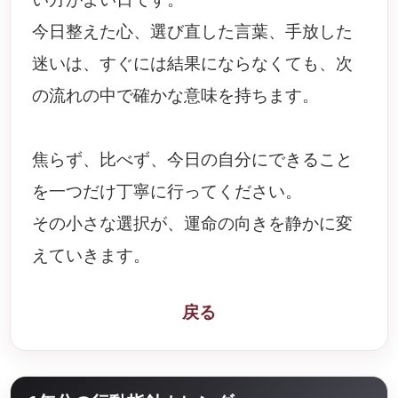
今日整えた心、選び直した言葉、手放した
迷いは、すぐには結果にならなくても、次
の流れの中で確かな意味を持ちます。
焦らず、比べず、今日の自分にできること
を一つだけ丁寧に行ってください。
その小さな選択が、運命の向きを静かに変
えていきます。
戻る