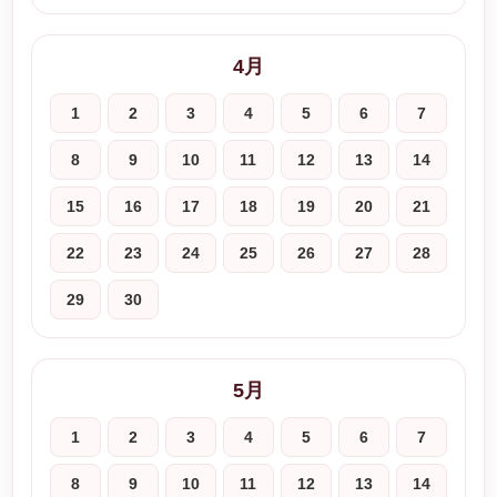
4月
1
2
3
4
5
6
7
8
9
10
11
12
13
14
15
16
17
18
19
20
21
22
23
24
25
26
27
28
29
30
5月
1
2
3
4
5
6
7
8
9
10
11
12
13
14