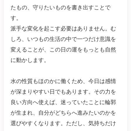
たもの、守りたいものを書き出すことで
す。
派手な変化を起こす必要はありません。む
しろ、いつもの生活の中で一つだけ意識を
変えることが、この日の運をもっとも自然
に動かします。
水の性質もほのかに働くため、今日は感情
が深まりやすい日でもあります。その力を
良い方向へ使えば、迷っていたことに輪郭
が生まれ、自分がどちらへ進みたいのかを
選びやすくなります。ただし、気持ちだけ