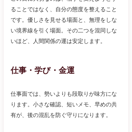
ることではなく、自分の態度を整えること
です。優しさを見せる場面と、無理をしな
い境界線を引く場面。その二つを混同しな
いほど、人間関係の運は安定します。
仕事・学び・金運
仕事面では、勢いよりも段取りが味方にな
ります。小さな確認、短いメモ、早めの共
有が、後の混乱を防ぐ守りになります。