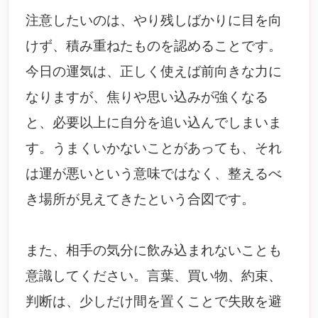
注意したいのは、やり残しばかりに目を向
けず、積み重ねたものを認めることです。
今日の運気は、正しく使えば前向きな力に
なりますが、焦りや思い込みが強くなる
と、必要以上に自分を追い込んでしまいま
す。うまくいかないことがあっても、それ
は運が悪いという意味ではなく、整えるべ
き場所が見えてきたという合図です。
また、相手の気分に飲み込まれないことも
意識してください。言葉、買い物、約束、
判断は、少しだけ間を置くことで失敗を避