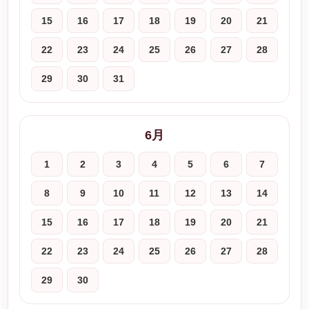
15
16
17
18
19
20
21
22
23
24
25
26
27
28
29
30
31
6月
1
2
3
4
5
6
7
8
9
10
11
12
13
14
15
16
17
18
19
20
21
22
23
24
25
26
27
28
29
30