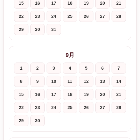
15
16
17
18
19
20
21
22
23
24
25
26
27
28
29
30
31
9月
1
2
3
4
5
6
7
8
9
10
11
12
13
14
15
16
17
18
19
20
21
22
23
24
25
26
27
28
29
30