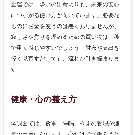
金運では、勢いの出費よりも、未来の安心
につながる使い方が向いています。必要な
ものにお金を使うのは悪くありませんが、
寂しさや焦りを埋めるための買い物は、後
で重く感じやすいでしょう。財布や支出を
軽く見直すだけでも、流れが引き締まりま
す。
健康・心の整え方
体調面では、食事、睡眠、冷えの管理が運
気の土台になります。心だけで頑張ろうと