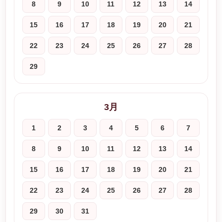
8
9
10
11
12
13
14
15
16
17
18
19
20
21
22
23
24
25
26
27
28
29
3月
1
2
3
4
5
6
7
8
9
10
11
12
13
14
15
16
17
18
19
20
21
22
23
24
25
26
27
28
29
30
31