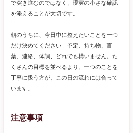
で突き進むのではなく、現実の小さな確認
を添えることが大切です。
朝のうちに、今日中に整えたいことを一つ
だけ決めてください。予定、持ち物、言
葉、連絡、体調、どれでも構いません。た
くさんの目標を並べるより、一つのことを
丁寧に扱う方が、この日の流れには合って
います。
注意事項