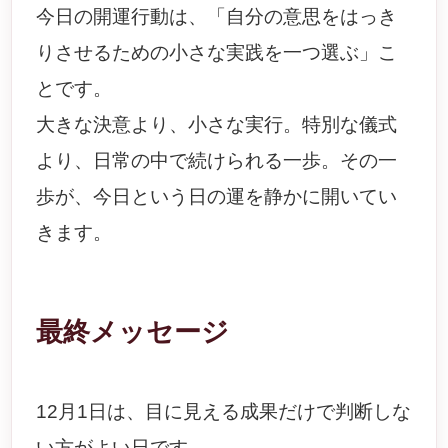
今日の開運行動は、「自分の意思をはっき
りさせるための小さな実践を一つ選ぶ」こ
とです。
大きな決意より、小さな実行。特別な儀式
より、日常の中で続けられる一歩。その一
歩が、今日という日の運を静かに開いてい
きます。
最終メッセージ
12月1日は、目に見える成果だけで判断しな
い方がよい日です。