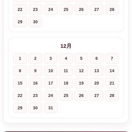
22
23
24
25
26
27
28
29
30
12月
1
2
3
4
5
6
7
8
9
10
11
12
13
14
15
16
17
18
19
20
21
22
23
24
25
26
27
28
29
30
31