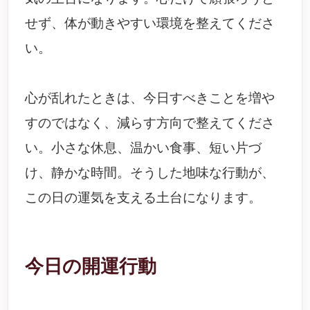
せず、体が動きやすい環境を整えてくださ
い。
心が乱れたときは、今日すべきことを増や
すのではなく、減らす方向で整えてくださ
い。小さな休息、温かい食事、短い片づ
け、静かな時間。そうした地味な行動が、
この日の運気を支える土台になります。
今日の開運行動