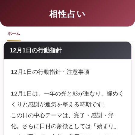
相性占い
ホーム
12月1日の行動指針
12月1日の行動指針・注意事項
12月1日は、一年の光と影が重なり、締めく
くりと感謝が運気を整える時期です。
この日の中心テーマは、完了・感謝・浄
化。さらに日付の象徴としては「始まり」