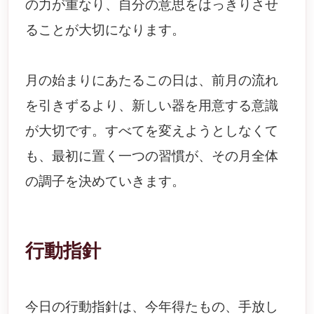
の力が重なり、自分の意思をはっきりさせ
ることが大切になります。
月の始まりにあたるこの日は、前月の流れ
を引きずるより、新しい器を用意する意識
が大切です。すべてを変えようとしなくて
も、最初に置く一つの習慣が、その月全体
の調子を決めていきます。
行動指針
今日の行動指針は、今年得たもの、手放し