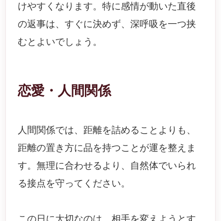
けやすくなります。特に感情が動いた直後
の返事は、すぐに決めず、深呼吸を一つ挟
むとよいでしょう。
恋愛・人間関係
人間関係では、距離を詰めることよりも、
距離の置き方に品を持つことが運を整えま
す。無理に合わせるより、自然体でいられ
る接点を守ってください。
この日に大切なのは、相手を変えようとす