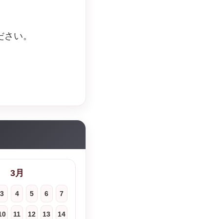
ださい。
3月
3
4
5
6
7
10
11
12
13
14