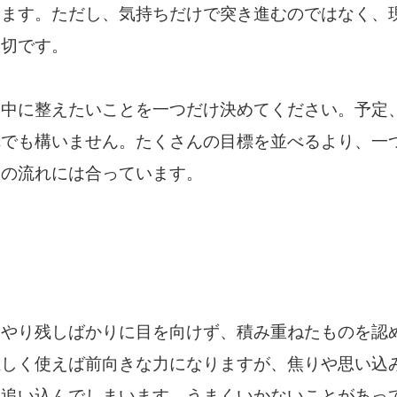
ります。ただし、気持ちだけで突き進むのではなく、
大切です。
日中に整えたいことを一つだけ決めてください。予定
れでも構いません。たくさんの目標を並べるより、一
日の流れには合っています。
、やり残しばかりに目を向けず、積み重ねたものを認
正しく使えば前向きな力になりますが、焦りや思い込
を追い込んでしまいます。うまくいかないことがあっ