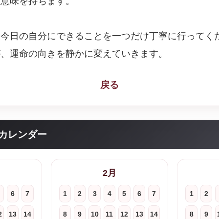
な意味を持ちます。
、今日の自分にできることを一つだけ丁寧に行ってく
が、運命の向きを静かに変えていきます。
戻る
カレンダー
2月
6
7
1
2
3
4
5
6
7
1
2
2
13
14
8
9
10
11
12
13
14
8
9