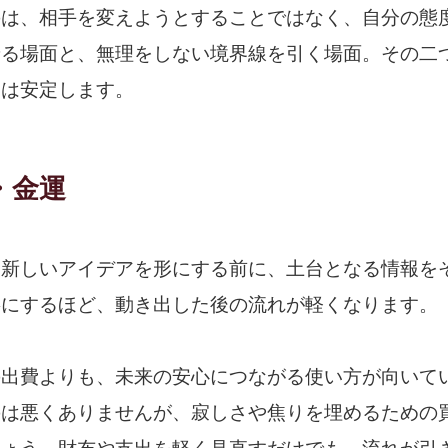
のは、相手を変えようとすることではなく、自分の態
せる場面と、無理をしない境界線を引く場面。その二
運は安定します。
・金運
、新しいアイデアを形にする前に、土台となる情報を
寧にするほど、動き出した後の流れが軽くなります。
の出費よりも、未来の安心につながる使い方が向いて
のは悪くありませんが、寂しさや焦りを埋めるための