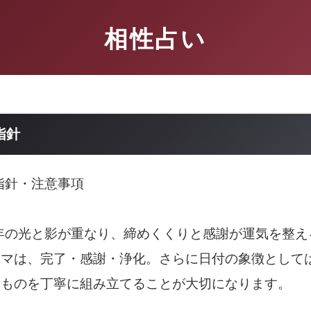
相性占い
指針
動指針・注意事項
一年の光と影が重なり、締めくくりと感謝が運気を整
ーマは、完了・感謝・浄化。さらに日付の象徴として
るものを丁寧に組み立てることが大切になります。