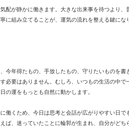
の気配が静かに働きます。大きな出来事を待つより、
丁寧に組み立てることが、運気の流れを整える鍵にな
は、今年得たもの、手放したもの、守りたいものを書
こす必要はありません。むしろ、いつもの生活の中で
の日の運をもっとも自然に動かします。
かに働くため、今日は思考と会話が広がりやすい日で
使えば、迷っていたことに輪郭が生まれ、自分がどち