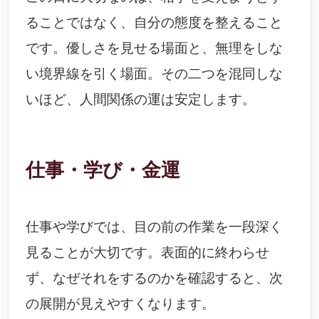
ることではなく、自分の態度を整えること
です。優しさを見せる場面と、無理をしな
い境界線を引く場面。その二つを混同しな
いほど、人間関係の運は安定します。
仕事・学び・金運
仕事や学びでは、目の前の作業を一段深く
見ることが大切です。表面的に終わらせ
ず、なぜそれをするのかを確認すると、次
の展開が見えやすくなります。