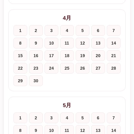
4月
1
2
3
4
5
6
7
8
9
10
11
12
13
14
15
16
17
18
19
20
21
22
23
24
25
26
27
28
29
30
5月
1
2
3
4
5
6
7
8
9
10
11
12
13
14