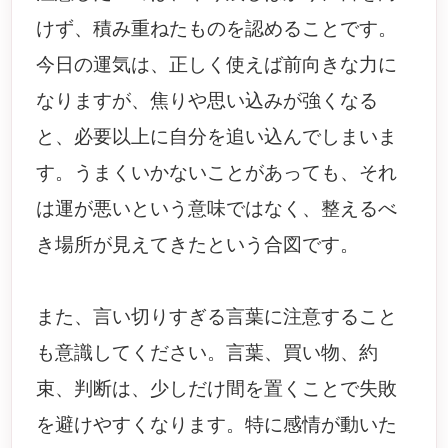
けず、積み重ねたものを認めることです。
今日の運気は、正しく使えば前向きな力に
なりますが、焦りや思い込みが強くなる
と、必要以上に自分を追い込んでしまいま
す。うまくいかないことがあっても、それ
は運が悪いという意味ではなく、整えるべ
き場所が見えてきたという合図です。
また、言い切りすぎる言葉に注意すること
も意識してください。言葉、買い物、約
束、判断は、少しだけ間を置くことで失敗
を避けやすくなります。特に感情が動いた