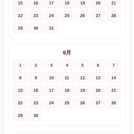
15
16
17
18
19
20
21
22
23
24
25
26
27
28
29
30
31
9月
1
2
3
4
5
6
7
8
9
10
11
12
13
14
15
16
17
18
19
20
21
22
23
24
25
26
27
28
29
30