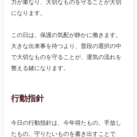
力が重なり、大切なものを守ることが大切
になります。
この日は、保護の気配が静かに働きます。
大きな出来事を待つより、普段の選択の中
で大切なものを守ることが、運気の流れを
整える鍵になります。
行動指針
今日の行動指針は、今年得たもの、手放し
たもの、守りたいものを書き出すことで