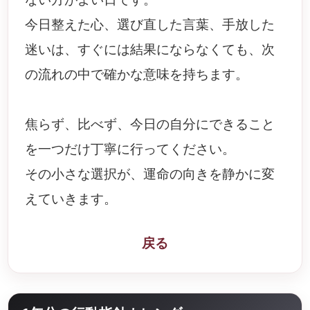
今日整えた心、選び直した言葉、手放した
迷いは、すぐには結果にならなくても、次
の流れの中で確かな意味を持ちます。
焦らず、比べず、今日の自分にできること
を一つだけ丁寧に行ってください。
その小さな選択が、運命の向きを静かに変
えていきます。
戻る