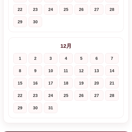
22
23
24
25
26
27
28
29
30
12月
1
2
3
4
5
6
7
8
9
10
11
12
13
14
15
16
17
18
19
20
21
22
23
24
25
26
27
28
29
30
31