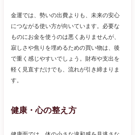
金運では、勢いの出費よりも、未来の安心
につながる使い方が向いています。必要な
ものにお金を使うのは悪くありませんが、
寂しさや焦りを埋めるための買い物は、後
で重く感じやすいでしょう。財布や支出を
軽く見直すだけでも、流れが引き締まりま
す。
健康・心の整え方
健康面では、体の小さな違和感を見逃さな