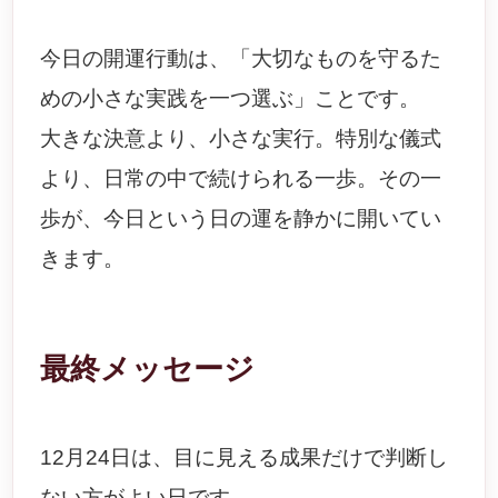
今日の開運行動は、「大切なものを守るた
めの小さな実践を一つ選ぶ」ことです。
大きな決意より、小さな実行。特別な儀式
より、日常の中で続けられる一歩。その一
歩が、今日という日の運を静かに開いてい
きます。
最終メッセージ
12月24日は、目に見える成果だけで判断し
ない方がよい日です。