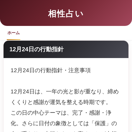
相性占い
ホーム
12月24日の行動指針
12月24日の行動指針・注意事項
12月24日は、一年の光と影が重なり、締め
くくりと感謝が運気を整える時期です。
この日の中心テーマは、完了・感謝・浄
化。さらに日付の象徴としては「保護」の