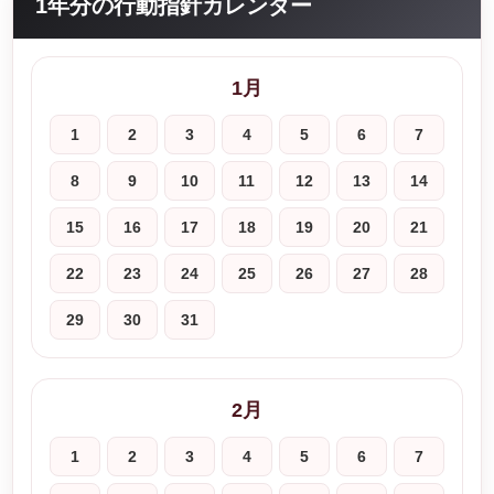
1年分の行動指針カレンダー
1月
1
2
3
4
5
6
7
8
9
10
11
12
13
14
15
16
17
18
19
20
21
22
23
24
25
26
27
28
29
30
31
2月
1
2
3
4
5
6
7