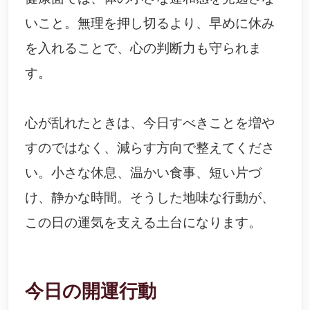
いこと。無理を押し切るより、早めに休み
を入れることで、心の判断力も守られま
す。
心が乱れたときは、今日すべきことを増や
すのではなく、減らす方向で整えてくださ
い。小さな休息、温かい食事、短い片づ
け、静かな時間。そうした地味な行動が、
この日の運気を支える土台になります。
今日の開運行動