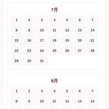
7月
1
2
3
4
5
6
7
8
9
10
11
12
13
14
15
16
17
18
19
20
21
22
23
24
25
26
27
28
29
30
31
8月
1
2
3
4
5
6
7
8
9
10
11
12
13
14