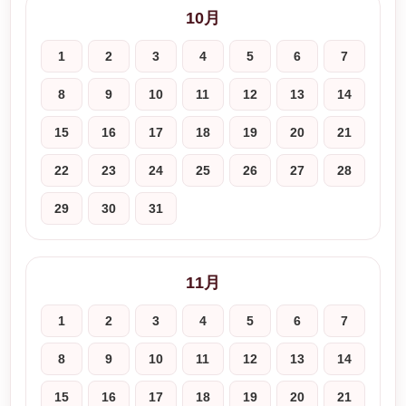
10月
1
2
3
4
5
6
7
8
9
10
11
12
13
14
15
16
17
18
19
20
21
22
23
24
25
26
27
28
29
30
31
11月
1
2
3
4
5
6
7
8
9
10
11
12
13
14
15
16
17
18
19
20
21