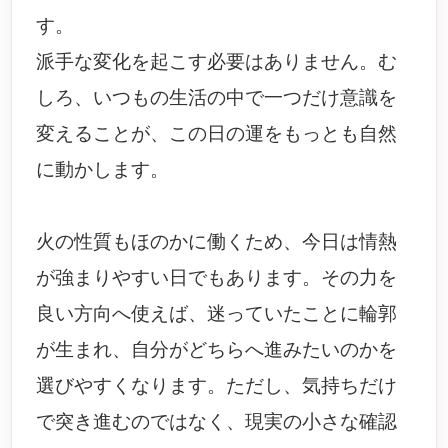
す。
派手な変化を起こす必要はありません。む
しろ、いつもの生活の中で一つだけ意識を
変えることが、この日の運をもっとも自然
に動かします。
火の性質もほのかに働くため、今日は情熱
が強まりやすい日でもあります。その力を
良い方向へ使えば、迷っていたことに輪郭
が生まれ、自分がどちらへ進みたいのかを
選びやすくなります。ただし、気持ちだけ
で突き進むのではなく、現実の小さな確認