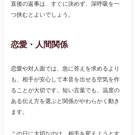
直後の返事は、すぐに決めず、深呼吸を一
つ挟むとよいでしょう。
恋愛・人間関係
恋愛や対人面では、急に答えを求めるより
も、相手が安心して本音を出せる空気を作
ることが大切です。短い言葉でも、温度の
ある伝え方を選ぶと関係がやわらかく動き
ます。
この日に大切なのは、相手を変えようとす