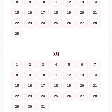
8
9
10
11
12
13
14
15
16
17
18
19
20
21
22
23
24
25
26
27
28
29
3月
1
2
3
4
5
6
7
8
9
10
11
12
13
14
15
16
17
18
19
20
21
22
23
24
25
26
27
28
29
30
31