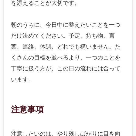
を添えることが大切です。
朝のうちに、今日中に整えたいことを一つ
だけ決めてください。予定、持ち物、言
葉、連絡、体調、どれでも構いません。た
くさんの目標を並べるより、一つのことを
丁寧に扱う方が、この日の流れには合って
います。
注意事項
注意したいのは、やり残しばかりに目を向