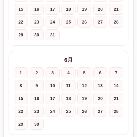
15
16
17
18
19
20
21
22
23
24
25
26
27
28
29
30
31
6月
1
2
3
4
5
6
7
8
9
10
11
12
13
14
15
16
17
18
19
20
21
22
23
24
25
26
27
28
29
30