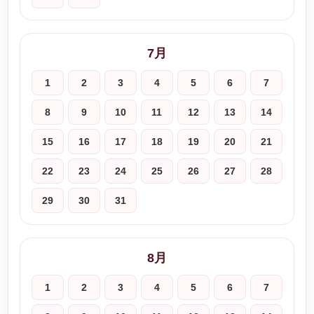
7月
1
2
3
4
5
6
7
8
9
10
11
12
13
14
15
16
17
18
19
20
21
22
23
24
25
26
27
28
29
30
31
8月
1
2
3
4
5
6
7