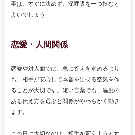
事は、すぐに決めず、深呼吸を一つ挟むと
よいでしょう。
恋愛・人間関係
恋愛や対人面では、急に答えを求めるより
も、相手が安心して本音を出せる空気を作
ることが大切です。短い言葉でも、温度の
ある伝え方を選ぶと関係がやわらかく動き
ます。
この日に大切なのは、相手を変えようとす