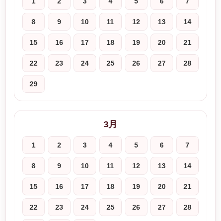
1
2
3
4
5
6
7
8
9
10
11
12
13
14
15
16
17
18
19
20
21
22
23
24
25
26
27
28
29
3月
1
2
3
4
5
6
7
8
9
10
11
12
13
14
15
16
17
18
19
20
21
22
23
24
25
26
27
28