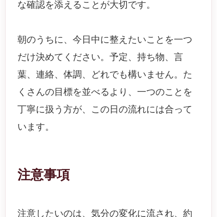
な確認を添えることが大切です。
朝のうちに、今日中に整えたいことを一つ
だけ決めてください。予定、持ち物、言
葉、連絡、体調、どれでも構いません。た
くさんの目標を並べるより、一つのことを
丁寧に扱う方が、この日の流れには合って
います。
注意事項
注意したいのは、気分の変化に流され、約