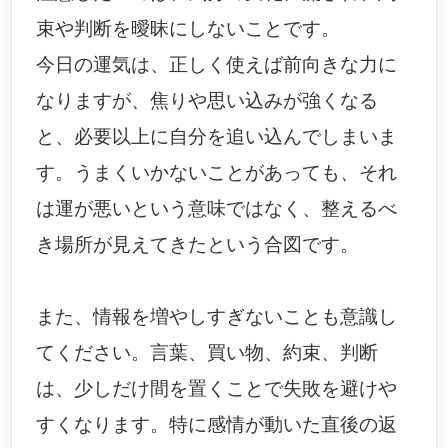
束や判断を曖昧にしないことです。
今日の運気は、正しく使えば前向きな力に
なりますが、焦りや思い込みが強くなる
と、必要以上に自分を追い込んでしまいま
す。うまくいかないことがあっても、それ
は運が悪いという意味ではなく、整えるべ
き場所が見えてきたという合図です。
また、情報を増やしすぎないことも意識し
てください。言葉、買い物、約束、判断
は、少しだけ間を置くことで失敗を避けや
すくなります。特に感情が動いた直後の返