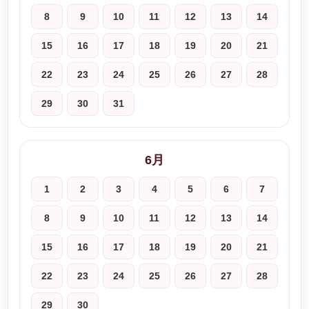
8
9
10
11
12
13
14
15
16
17
18
19
20
21
22
23
24
25
26
27
28
29
30
31
6月
1
2
3
4
5
6
7
8
9
10
11
12
13
14
15
16
17
18
19
20
21
22
23
24
25
26
27
28
29
30