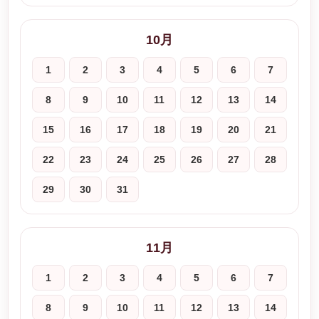
10月
1
2
3
4
5
6
7
8
9
10
11
12
13
14
15
16
17
18
19
20
21
22
23
24
25
26
27
28
29
30
31
11月
1
2
3
4
5
6
7
8
9
10
11
12
13
14