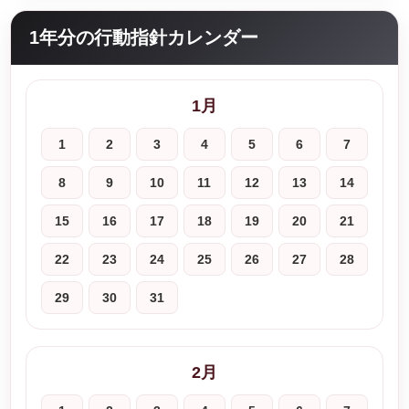
1年分の行動指針カレンダー
1月
1
2
3
4
5
6
7
8
9
10
11
12
13
14
15
16
17
18
19
20
21
22
23
24
25
26
27
28
29
30
31
2月