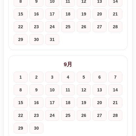
8
9
10
11
12
13
14
15
16
17
18
19
20
21
22
23
24
25
26
27
28
29
30
31
9月
1
2
3
4
5
6
7
8
9
10
11
12
13
14
15
16
17
18
19
20
21
22
23
24
25
26
27
28
29
30