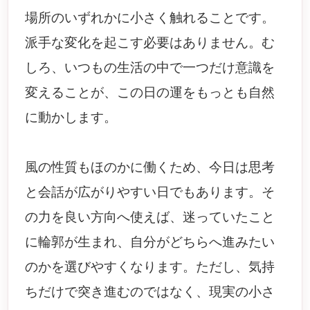
場所のいずれかに小さく触れることです。
派手な変化を起こす必要はありません。む
しろ、いつもの生活の中で一つだけ意識を
変えることが、この日の運をもっとも自然
に動かします。
風の性質もほのかに働くため、今日は思考
と会話が広がりやすい日でもあります。そ
の力を良い方向へ使えば、迷っていたこと
に輪郭が生まれ、自分がどちらへ進みたい
のかを選びやすくなります。ただし、気持
ちだけで突き進むのではなく、現実の小さ