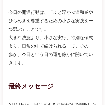
今日の開運行動は、「ふと浮かぶ違和感や
ひらめきを尊重するための小さな実践を一
つ選ぶ」ことです。
大きな決意より、小さな実行。特別な儀式
より、日常の中で続けられる一歩。その一
歩が、今日という日の運を静かに開いてい
きます。
最終メッセージ
3月11日は、目に見える成果だけで判断しな