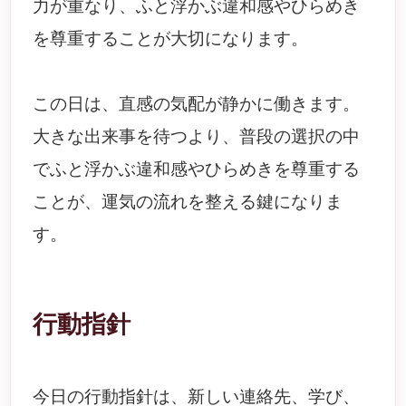
力が重なり、ふと浮かぶ違和感やひらめき
を尊重することが大切になります。
この日は、直感の気配が静かに働きます。
大きな出来事を待つより、普段の選択の中
でふと浮かぶ違和感やひらめきを尊重する
ことが、運気の流れを整える鍵になりま
す。
行動指針
今日の行動指針は、新しい連絡先、学び、