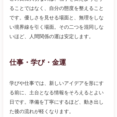
ることではなく、自分の態度を整えること
です。優しさを見せる場面と、無理をしな
い境界線を引く場面。その二つを混同しな
いほど、人間関係の運は安定します。
仕事・学び・金運
学びや仕事では、新しいアイデアを形にす
る前に、土台となる情報をそろえるとよい
日です。準備を丁寧にするほど、動き出し
た後の流れが軽くなります。