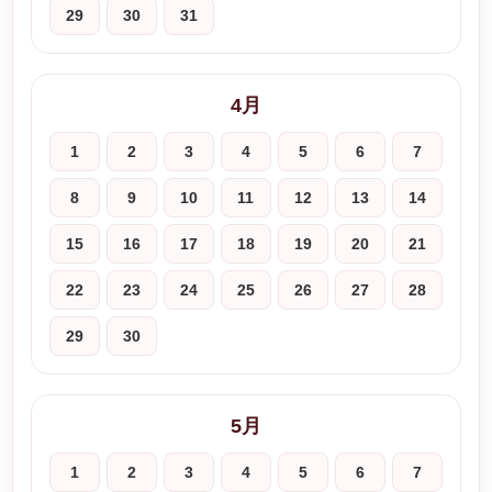
29
30
31
4月
1
2
3
4
5
6
7
8
9
10
11
12
13
14
15
16
17
18
19
20
21
22
23
24
25
26
27
28
29
30
5月
1
2
3
4
5
6
7