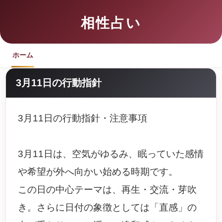
相性占い
ホーム
3月11日の行動指針
3月11日の行動指針・注意事項
3月11日は、空気がゆるみ、眠っていた感情
や希望が外へ向かい始める時期です。
この日の中心テーマは、再生・交流・芽吹
き。さらに日付の象徴としては「直感」の