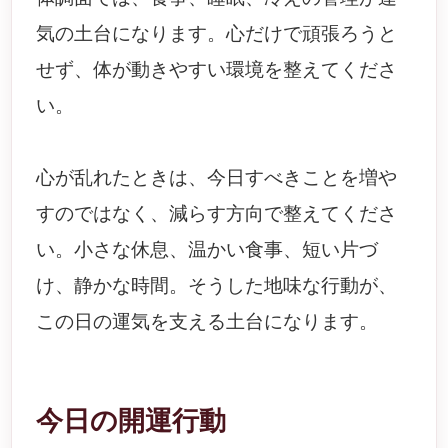
気の土台になります。心だけで頑張ろうと
せず、体が動きやすい環境を整えてくださ
い。
心が乱れたときは、今日すべきことを増や
すのではなく、減らす方向で整えてくださ
い。小さな休息、温かい食事、短い片づ
け、静かな時間。そうした地味な行動が、
この日の運気を支える土台になります。
今日の開運行動