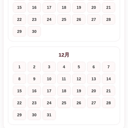
15
16
17
18
19
20
21
22
23
24
25
26
27
28
29
30
12月
1
2
3
4
5
6
7
8
9
10
11
12
13
14
15
16
17
18
19
20
21
22
23
24
25
26
27
28
29
30
31