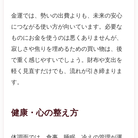
金運では、勢いの出費よりも、未来の安心
につながる使い方が向いています。必要な
ものにお金を使うのは悪くありませんが、
寂しさや焦りを埋めるための買い物は、後
で重く感じやすいでしょう。財布や支出を
軽く見直すだけでも、流れが引き締まりま
す。
健康・心の整え方
体調面では、食事、睡眠、冷えの管理が運