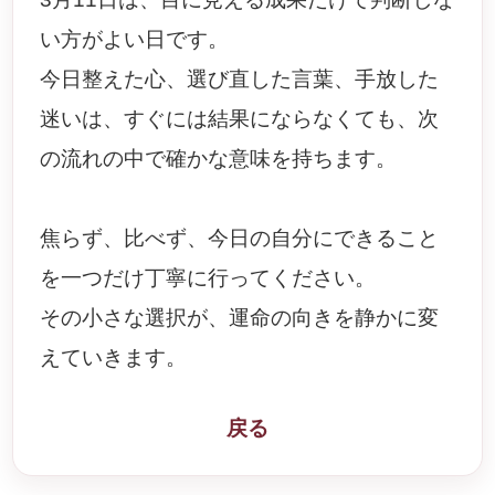
い方がよい日です。
今日整えた心、選び直した言葉、手放した
迷いは、すぐには結果にならなくても、次
の流れの中で確かな意味を持ちます。
焦らず、比べず、今日の自分にできること
を一つだけ丁寧に行ってください。
その小さな選択が、運命の向きを静かに変
えていきます。
戻る