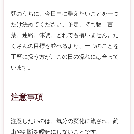
朝のうちに、今日中に整えたいことを一つ
だけ決めてください。予定、持ち物、言
葉、連絡、体調、どれでも構いません。た
くさんの目標を並べるより、一つのことを
丁寧に扱う方が、この日の流れには合って
います。
注意事項
注意したいのは、気分の変化に流され、約
束や判断を曖昧にしないことです。