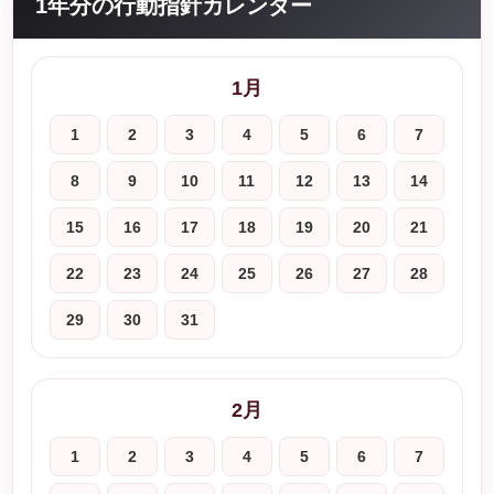
1年分の行動指針カレンダー
1月
1
2
3
4
5
6
7
8
9
10
11
12
13
14
15
16
17
18
19
20
21
22
23
24
25
26
27
28
29
30
31
2月
1
2
3
4
5
6
7