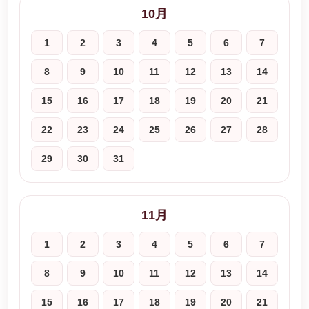
10月
1
2
3
4
5
6
7
8
9
10
11
12
13
14
15
16
17
18
19
20
21
22
23
24
25
26
27
28
29
30
31
11月
1
2
3
4
5
6
7
8
9
10
11
12
13
14
15
16
17
18
19
20
21