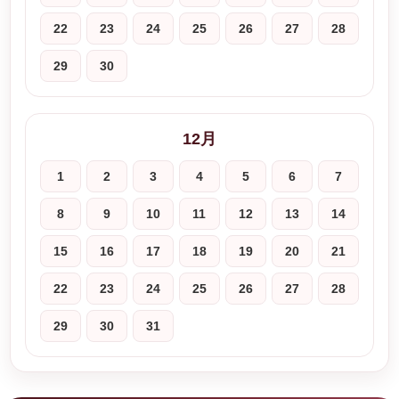
22
23
24
25
26
27
28
29
30
12月
1
2
3
4
5
6
7
8
9
10
11
12
13
14
15
16
17
18
19
20
21
22
23
24
25
26
27
28
29
30
31