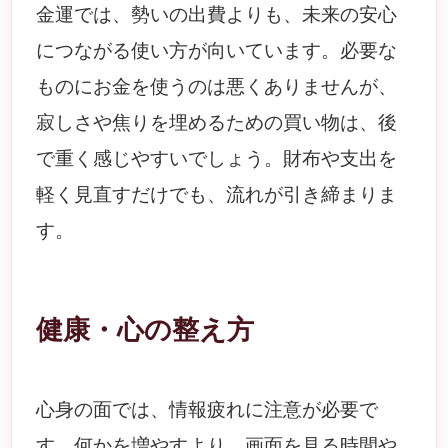
金運では、勢いの出費よりも、未来の安心
につながる使い方が向いています。必要な
ものにお金を使うのは悪くありませんが、
寂しさや焦りを埋めるための買い物は、後
で重く感じやすいでしょう。財布や支出を
軽く見直すだけでも、流れが引き締まりま
す。
健康・心の整え方
心身の面では、情報疲れに注意が必要で
す。何かを増やすより、画面を見る時間や