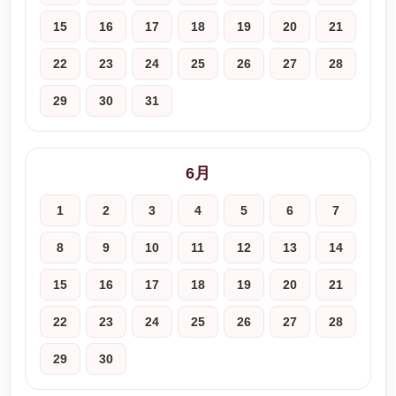
15
16
17
18
19
20
21
22
23
24
25
26
27
28
29
30
31
6月
1
2
3
4
5
6
7
8
9
10
11
12
13
14
15
16
17
18
19
20
21
22
23
24
25
26
27
28
29
30