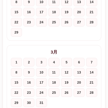
8
9
10
11
12
13
14
15
16
17
18
19
20
21
22
23
24
25
26
27
28
29
3月
1
2
3
4
5
6
7
8
9
10
11
12
13
14
15
16
17
18
19
20
21
22
23
24
25
26
27
28
29
30
31