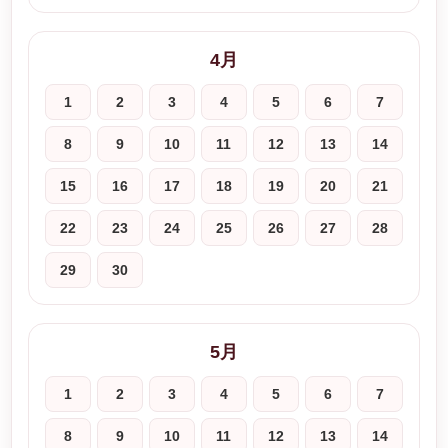
4月
1
2
3
4
5
6
7
8
9
10
11
12
13
14
15
16
17
18
19
20
21
22
23
24
25
26
27
28
29
30
5月
1
2
3
4
5
6
7
8
9
10
11
12
13
14