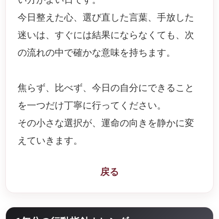
今日整えた心、選び直した言葉、手放した
迷いは、すぐには結果にならなくても、次
の流れの中で確かな意味を持ちます。
焦らず、比べず、今日の自分にできること
を一つだけ丁寧に行ってください。
その小さな選択が、運命の向きを静かに変
えていきます。
戻る