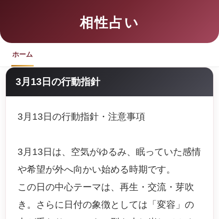
相性占い
ホーム
3月13日の行動指針
3月13日の行動指針・注意事項
3月13日は、空気がゆるみ、眠っていた感情
や希望が外へ向かい始める時期です。
この日の中心テーマは、再生・交流・芽吹
き。さらに日付の象徴としては「変容」の