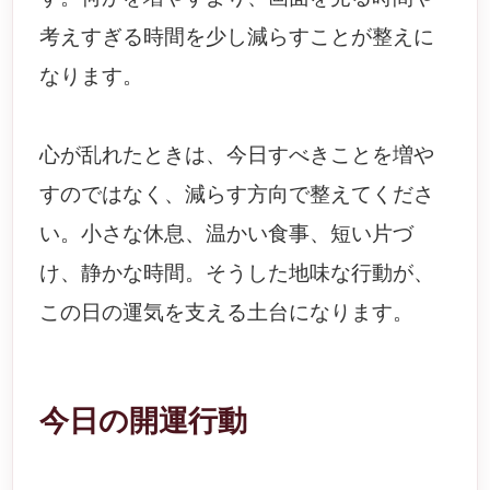
考えすぎる時間を少し減らすことが整えに
なります。
心が乱れたときは、今日すべきことを増や
すのではなく、減らす方向で整えてくださ
い。小さな休息、温かい食事、短い片づ
け、静かな時間。そうした地味な行動が、
この日の運気を支える土台になります。
今日の開運行動