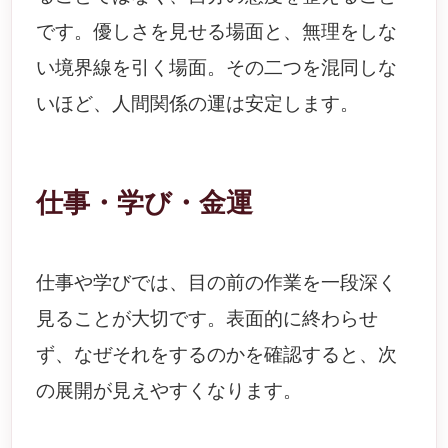
です。優しさを見せる場面と、無理をしな
い境界線を引く場面。その二つを混同しな
いほど、人間関係の運は安定します。
仕事・学び・金運
仕事や学びでは、目の前の作業を一段深く
見ることが大切です。表面的に終わらせ
ず、なぜそれをするのかを確認すると、次
の展開が見えやすくなります。