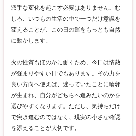
派手な変化を起こす必要はありません。む
しろ、いつもの生活の中で一つだけ意識を
変えることが、この日の運をもっとも自然
に動かします。
火の性質もほのかに働くため、今日は情熱
が強まりやすい日でもあります。その力を
良い方向へ使えば、迷っていたことに輪郭
が生まれ、自分がどちらへ進みたいのかを
選びやすくなります。ただし、気持ちだけ
で突き進むのではなく、現実の小さな確認
を添えることが大切です。