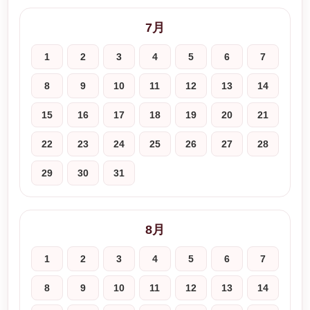
7月
1
2
3
4
5
6
7
8
9
10
11
12
13
14
15
16
17
18
19
20
21
22
23
24
25
26
27
28
29
30
31
8月
1
2
3
4
5
6
7
8
9
10
11
12
13
14