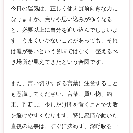
今日の運気は、正しく使えば前向きな力に
なりますが、焦りや思い込みが強くなる
と、必要以上に自分を追い込んでしまいま
す。うまくいかないことがあっても、それ
は運が悪いという意味ではなく、整えるべ
き場所が見えてきたという合図です。
また、言い切りすぎる言葉に注意すること
も意識してください。言葉、買い物、約
束、判断は、少しだけ間を置くことで失敗
を避けやすくなります。特に感情が動いた
直後の返事は、すぐに決めず、深呼吸を一