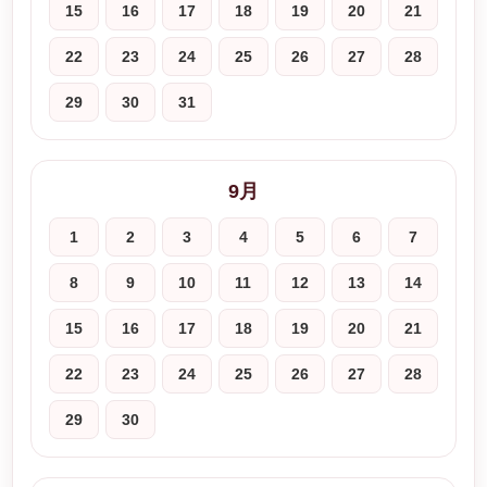
15
16
17
18
19
20
21
22
23
24
25
26
27
28
29
30
31
9月
1
2
3
4
5
6
7
8
9
10
11
12
13
14
15
16
17
18
19
20
21
22
23
24
25
26
27
28
29
30