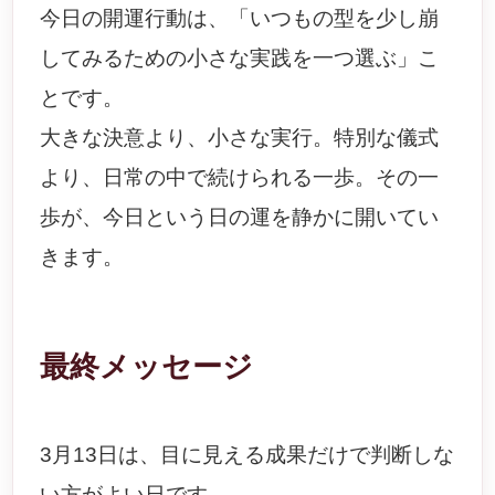
今日の開運行動は、「いつもの型を少し崩
してみるための小さな実践を一つ選ぶ」こ
とです。
大きな決意より、小さな実行。特別な儀式
より、日常の中で続けられる一歩。その一
歩が、今日という日の運を静かに開いてい
きます。
最終メッセージ
3月13日は、目に見える成果だけで判断しな
い方がよい日です。