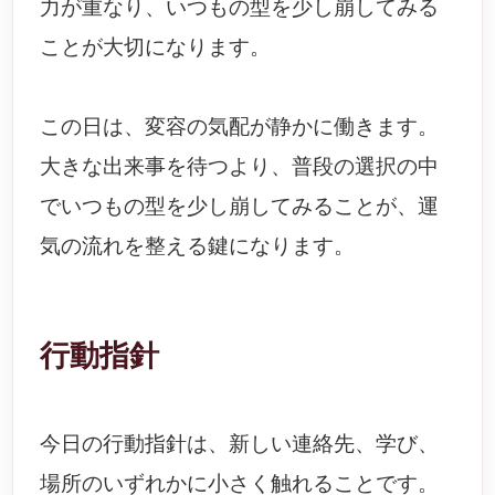
力が重なり、いつもの型を少し崩してみる
ことが大切になります。
この日は、変容の気配が静かに働きます。
大きな出来事を待つより、普段の選択の中
でいつもの型を少し崩してみることが、運
気の流れを整える鍵になります。
行動指針
今日の行動指針は、新しい連絡先、学び、
場所のいずれかに小さく触れることです。