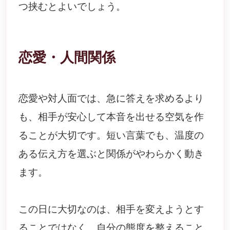
つ挟むとよいでしょう。
恋愛・人間関係
恋愛や対人面では、急に答えを求めるより
も、相手が安心して本音を出せる空気を作
ることが大切です。短い言葉でも、温度の
ある伝え方を選ぶと関係がやわらかく動き
ます。
この日に大切なのは、相手を変えようとす
ることではなく、自分の態度を整えること