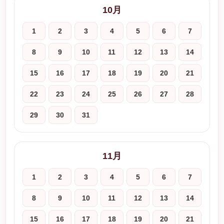
10月
1
2
3
4
5
6
7
8
9
10
11
12
13
14
15
16
17
18
19
20
21
22
23
24
25
26
27
28
29
30
31
11月
1
2
3
4
5
6
7
8
9
10
11
12
13
14
15
16
17
18
19
20
21