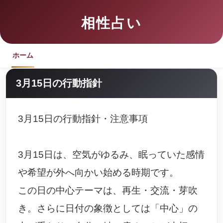
相性占い
ホーム
3月15日の行動指針
3月15日の行動指針・注意事項
3月15日は、空気がゆるみ、眠っていた感情
や希望が外へ向かい始める時期です。
この日の中心テーマは、再生・交流・芽吹
き。さらに日付の象徴としては「中心」の