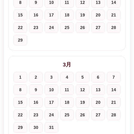
8
9
10
11
12
13
14
15
16
17
18
19
20
21
22
23
24
25
26
27
28
29
3月
1
2
3
4
5
6
7
8
9
10
11
12
13
14
15
16
17
18
19
20
21
22
23
24
25
26
27
28
29
30
31