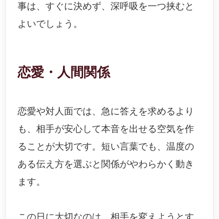
事は、すぐに決めず、深呼吸を一つ挟むと
よいでしょう。
恋愛・人間関係
恋愛や対人面では、急に答えを求めるより
も、相手が安心して本音を出せる空気を作
ることが大切です。短い言葉でも、温度の
ある伝え方を選ぶと関係がやわらかく動き
ます。
この日に大切なのは、相手を変えようとす