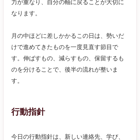
力が重なり、自分の軸に戻ることが大切に
なります。
月の中ほどに差しかかるこの日は、勢いだ
けで進めてきたものを一度見直す節目で
す。伸ばすもの、減らすもの、保留するも
のを分けることで、後半の流れが整いま
す。
行動指針
今日の行動指針は、新しい連絡先、学び、