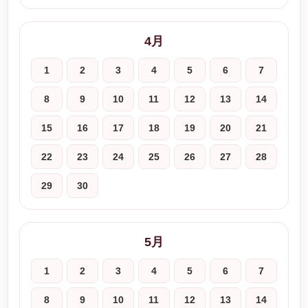
4月
1
2
3
4
5
6
7
8
9
10
11
12
13
14
15
16
17
18
19
20
21
22
23
24
25
26
27
28
29
30
5月
1
2
3
4
5
6
7
8
9
10
11
12
13
14