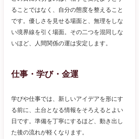
ることではなく、自分の態度を整えること
です。優しさを見せる場面と、無理をしな
い境界線を引く場面。その二つを混同しな
いほど、人間関係の運は安定します。
仕事・学び・金運
学びや仕事では、新しいアイデアを形にす
る前に、土台となる情報をそろえるとよい
日です。準備を丁寧にするほど、動き出し
た後の流れが軽くなります。