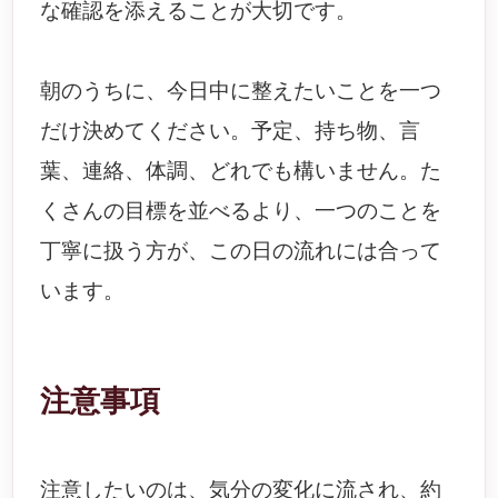
な確認を添えることが大切です。
朝のうちに、今日中に整えたいことを一つ
だけ決めてください。予定、持ち物、言
葉、連絡、体調、どれでも構いません。た
くさんの目標を並べるより、一つのことを
丁寧に扱う方が、この日の流れには合って
います。
注意事項
注意したいのは、気分の変化に流され、約