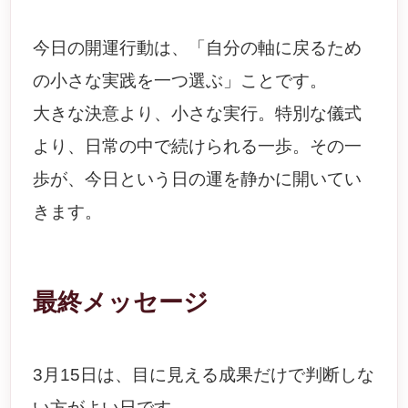
今日の開運行動は、「自分の軸に戻るため
の小さな実践を一つ選ぶ」ことです。
大きな決意より、小さな実行。特別な儀式
より、日常の中で続けられる一歩。その一
歩が、今日という日の運を静かに開いてい
きます。
最終メッセージ
3月15日は、目に見える成果だけで判断しな
い方がよい日です。