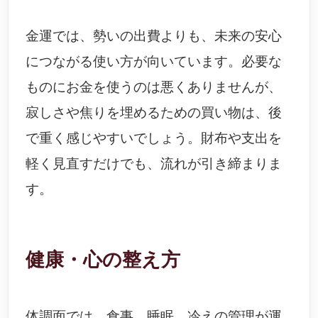
金運では、勢いの出費よりも、未来の安心
につながる使い方が向いています。必要な
ものにお金を使うのは悪くありませんが、
寂しさや焦りを埋めるための買い物は、後
で重く感じやすいでしょう。財布や支出を
軽く見直すだけでも、流れが引き締まりま
す。
健康・心の整え方
体調面では、食事、睡眠、冷えの管理が運