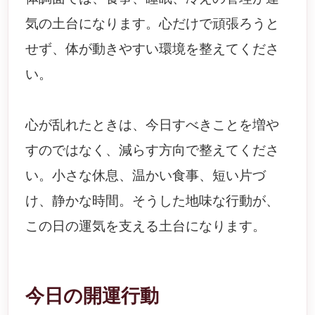
気の土台になります。心だけで頑張ろうと
せず、体が動きやすい環境を整えてくださ
い。
心が乱れたときは、今日すべきことを増や
すのではなく、減らす方向で整えてくださ
い。小さな休息、温かい食事、短い片づ
け、静かな時間。そうした地味な行動が、
この日の運気を支える土台になります。
今日の開運行動