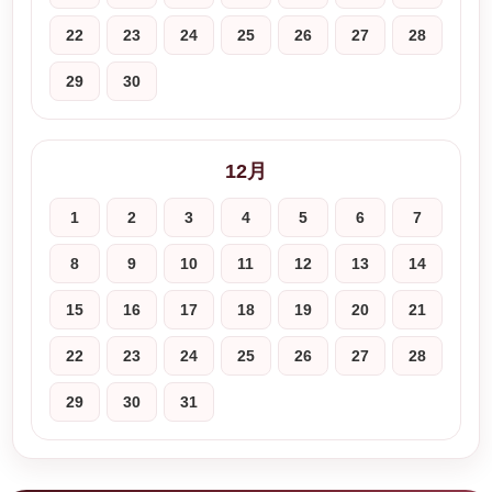
22
23
24
25
26
27
28
29
30
12月
1
2
3
4
5
6
7
8
9
10
11
12
13
14
15
16
17
18
19
20
21
22
23
24
25
26
27
28
29
30
31