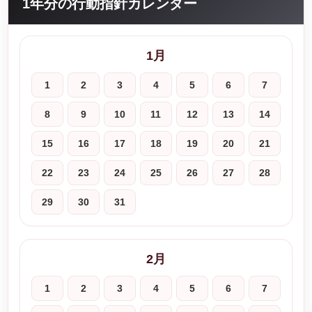
1年分の行動指針カレンダー
1月
1
2
3
4
5
6
7
8
9
10
11
12
13
14
15
16
17
18
19
20
21
22
23
24
25
26
27
28
29
30
31
2月
1
2
3
4
5
6
7