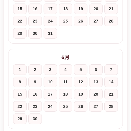
15
16
17
18
19
20
21
22
23
24
25
26
27
28
29
30
31
6月
1
2
3
4
5
6
7
8
9
10
11
12
13
14
15
16
17
18
19
20
21
22
23
24
25
26
27
28
29
30