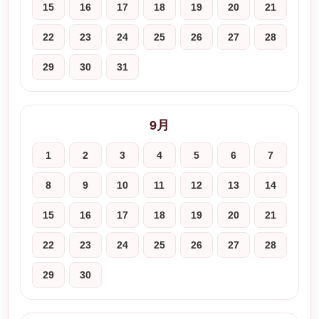
15
16
17
18
19
20
21
22
23
24
25
26
27
28
29
30
31
9月
1
2
3
4
5
6
7
8
9
10
11
12
13
14
15
16
17
18
19
20
21
22
23
24
25
26
27
28
29
30