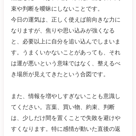
束や判断を曖昧にしないことです。
今日の運気は、正しく使えば前向きな力に
なりますが、焦りや思い込みが強くなる
と、必要以上に自分を追い込んでしまいま
す。うまくいかないことがあっても、それ
は運が悪いという意味ではなく、整えるべ
き場所が見えてきたという合図です。
また、情報を増やしすぎないことも意識し
てください。言葉、買い物、約束、判断
は、少しだけ間を置くことで失敗を避けや
すくなります。特に感情が動いた直後の返