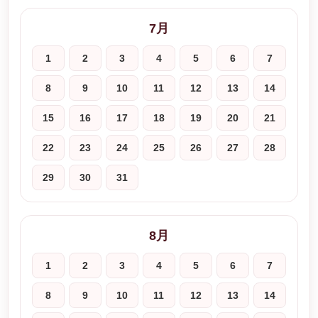
7月
1
2
3
4
5
6
7
8
9
10
11
12
13
14
15
16
17
18
19
20
21
22
23
24
25
26
27
28
29
30
31
8月
1
2
3
4
5
6
7
8
9
10
11
12
13
14