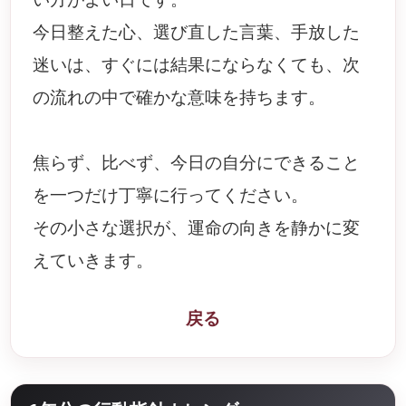
今日整えた心、選び直した言葉、手放した
迷いは、すぐには結果にならなくても、次
の流れの中で確かな意味を持ちます。
焦らず、比べず、今日の自分にできること
を一つだけ丁寧に行ってください。
その小さな選択が、運命の向きを静かに変
えていきます。
戻る