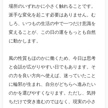
場所のいずれかに小さく触れることです。
派手な変化を起こす必要はありません。む
しろ、いつもの生活の中で一つだけ意識を
変えることが、この日の運をもっとも自然
に動かします。
風の性質もほのかに働くため、今日は思考
と会話が広がりやすい日でもあります。そ
の力を良い方向へ使えば、迷っていたこと
に輪郭が生まれ、自分がどちらへ進みたい
のかを選びやすくなります。ただし、気持
ちだけで突き進むのではなく、現実の小さ