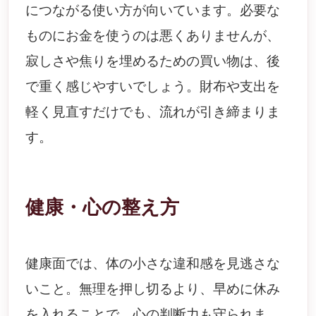
につながる使い方が向いています。必要な
ものにお金を使うのは悪くありませんが、
寂しさや焦りを埋めるための買い物は、後
で重く感じやすいでしょう。財布や支出を
軽く見直すだけでも、流れが引き締まりま
す。
健康・心の整え方
健康面では、体の小さな違和感を見逃さな
いこと。無理を押し切るより、早めに休み
を入れることで、心の判断力も守られま