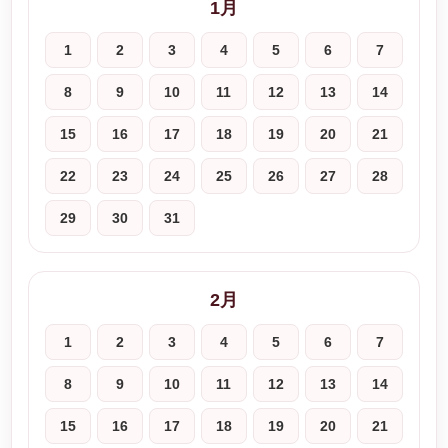
1月
1
2
3
4
5
6
7
8
9
10
11
12
13
14
15
16
17
18
19
20
21
22
23
24
25
26
27
28
29
30
31
2月
1
2
3
4
5
6
7
8
9
10
11
12
13
14
15
16
17
18
19
20
21