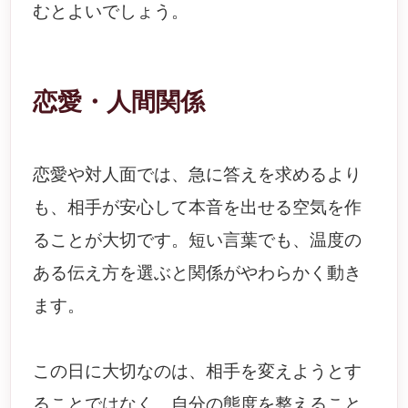
むとよいでしょう。
恋愛・人間関係
恋愛や対人面では、急に答えを求めるより
も、相手が安心して本音を出せる空気を作
ることが大切です。短い言葉でも、温度の
ある伝え方を選ぶと関係がやわらかく動き
ます。
この日に大切なのは、相手を変えようとす
ることではなく、自分の態度を整えること