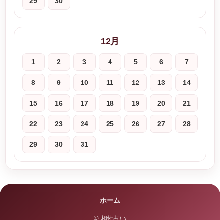
29
30
12月
1
2
3
4
5
6
7
8
9
10
11
12
13
14
15
16
17
18
19
20
21
22
23
24
25
26
27
28
29
30
31
ホーム
© 相性占い