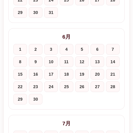
22
23
24
25
26
27
28
29
30
31
6月
1
2
3
4
5
6
7
8
9
10
11
12
13
14
15
16
17
18
19
20
21
22
23
24
25
26
27
28
29
30
7月