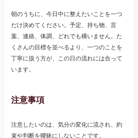
朝のうちに、今日中に整えたいことを一つ
だけ決めてください。予定、持ち物、言
葉、連絡、体調、どれでも構いません。た
くさんの目標を並べるより、一つのことを
丁寧に扱う方が、この日の流れには合って
います。
注意事項
注意したいのは、気分の変化に流され、約
束や判断を曖昧にしないことです。