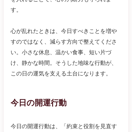
す。
心が乱れたときは、今日すべきことを増や
すのではなく、減らす方向で整えてくださ
い。小さな休息、温かい食事、短い片づ
け、静かな時間。そうした地味な行動が、
この日の運気を支える土台になります。
今日の開運行動
今日の開運行動は、「約束と役割を見直す