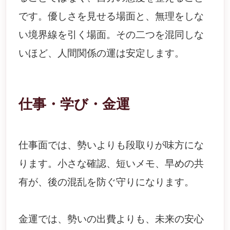
です。優しさを見せる場面と、無理をしな
い境界線を引く場面。その二つを混同しな
いほど、人間関係の運は安定します。
仕事・学び・金運
仕事面では、勢いよりも段取りが味方にな
ります。小さな確認、短いメモ、早めの共
有が、後の混乱を防ぐ守りになります。
金運では、勢いの出費よりも、未来の安心