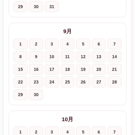
29
30
31
9月
1
2
3
4
5
6
7
8
9
10
11
12
13
14
15
16
17
18
19
20
21
22
23
24
25
26
27
28
29
30
10月
1
2
3
4
5
6
7