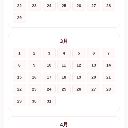
22
23
24
25
26
27
28
29
3月
1
2
3
4
5
6
7
8
9
10
11
12
13
14
15
16
17
18
19
20
21
22
23
24
25
26
27
28
29
30
31
4月