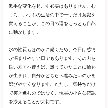
派手な変化を起こす必要はありません。む
しろ、いつもの生活の中で一つだけ意識を
変えることが、この日の運をもっとも自然
に動かします。
水の性質もほのかに働くため、今日は感情
が深まりやすい日でもあります。その力を
良い方向へ使えば、迷っていたことに輪郭
が生まれ、自分がどちらへ進みたいのかを
選びやすくなります。ただし、気持ちだけ
で突き進むのではなく、現実の小さな確認
を添えることが大切です。