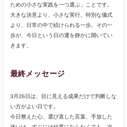
ための小さな実践を一つ選ぶ」ことです。
大きな決意より、小さな実行。特別な儀式
より、日常の中で続けられる一歩。その一
歩が、今日という日の運を静かに開いてい
きます。
最終メッセージ
3月26日は、目に見える成果だけで判断しな
い方がよい日です。
今日整えた心、選び直した言葉、手放した
迷いは、すぐには結果にならなくても、次