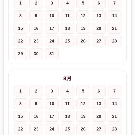
1
2
3
4
5
6
7
8
9
10
11
12
13
14
15
16
17
18
19
20
21
22
23
24
25
26
27
28
29
30
31
8月
1
2
3
4
5
6
7
8
9
10
11
12
13
14
15
16
17
18
19
20
21
22
23
24
25
26
27
28