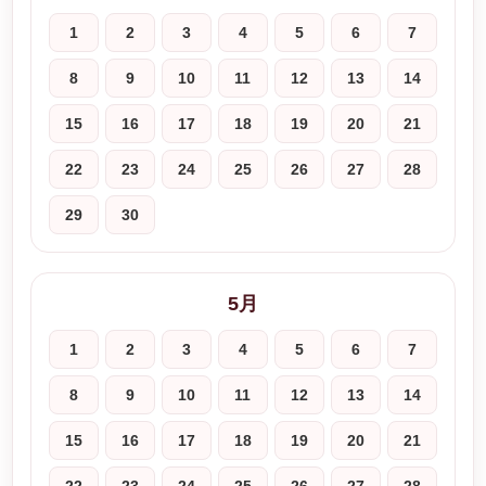
1
2
3
4
5
6
7
8
9
10
11
12
13
14
15
16
17
18
19
20
21
22
23
24
25
26
27
28
29
30
5月
1
2
3
4
5
6
7
8
9
10
11
12
13
14
15
16
17
18
19
20
21