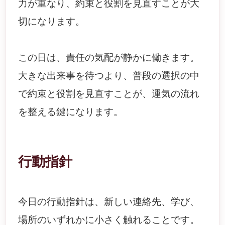
力が重なり、約束と役割を見直すことが大
切になります。
この日は、責任の気配が静かに働きます。
大きな出来事を待つより、普段の選択の中
で約束と役割を見直すことが、運気の流れ
を整える鍵になります。
行動指針
今日の行動指針は、新しい連絡先、学び、
場所のいずれかに小さく触れることです。