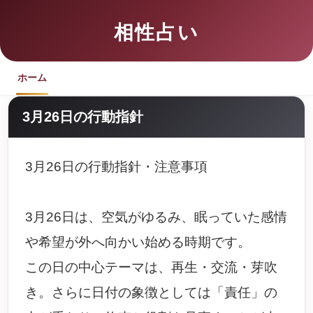
相性占い
ホーム
3月26日の行動指針
3月26日の行動指針・注意事項
3月26日は、空気がゆるみ、眠っていた感情
や希望が外へ向かい始める時期です。
この日の中心テーマは、再生・交流・芽吹
き。さらに日付の象徴としては「責任」の