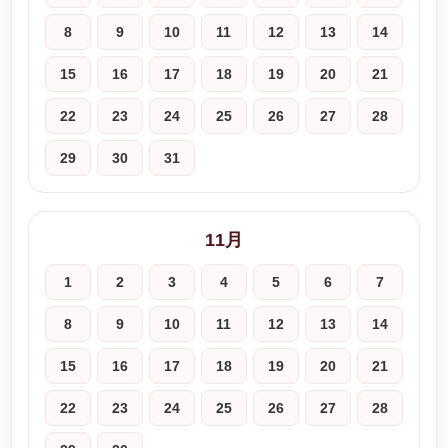
8
9
10
11
12
13
14
15
16
17
18
19
20
21
22
23
24
25
26
27
28
29
30
31
11月
1
2
3
4
5
6
7
8
9
10
11
12
13
14
15
16
17
18
19
20
21
22
23
24
25
26
27
28