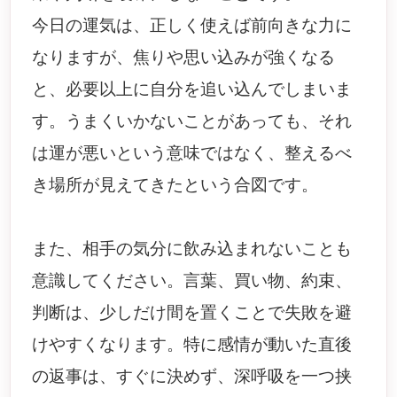
今日の運気は、正しく使えば前向きな力に
なりますが、焦りや思い込みが強くなる
と、必要以上に自分を追い込んでしまいま
す。うまくいかないことがあっても、それ
は運が悪いという意味ではなく、整えるべ
き場所が見えてきたという合図です。
また、相手の気分に飲み込まれないことも
意識してください。言葉、買い物、約束、
判断は、少しだけ間を置くことで失敗を避
けやすくなります。特に感情が動いた直後
の返事は、すぐに決めず、深呼吸を一つ挟