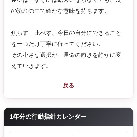
の流れの中で確かな意味を持ちます。
焦らず、比べず、今日の自分にできること
を一つだけ丁寧に行ってください。
その小さな選択が、運命の向きを静かに変
えていきます。
戻る
1年分の行動指針カレンダー