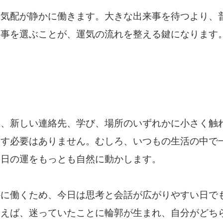
の気配が静かに働きます。大きな出来事を待つより、
物事を選ぶことが、運気の流れを整える鍵になります
は、新しい連絡先、学び、場所のいずれかに小さく触
こす必要はありません。むしろ、いつもの生活の中で
の日の運をもっとも自然に動かします。
かに働くため、今日は思考と会話が広がりやすい日で
使えば、迷っていたことに輪郭が生まれ、自分がどち