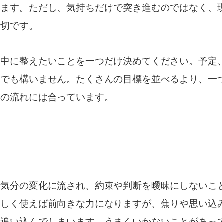
ります。ただし、気持ちだけで突き進むのではなく、
大切です。
日中に整えたいことを一つだけ決めてください。予定
れでも構いません。たくさんの目標を並べるより、一
日の流れには合っています。
、気分の変化に流され、約束や判断を曖昧にしないこ
正しく使えば前向きな力になりますが、焦りや思い込
を追い込んでしまいます。うまくいかないことがあっ