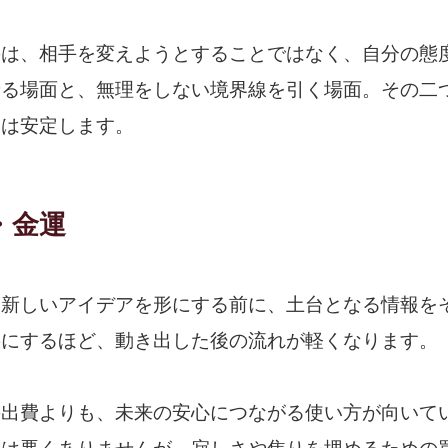
のは、相手を変えようとすることではなく、自分の態
せる場面と、無理をしない境界線を引く場面。その二
運は安定します。
・金運
、新しいアイデアを形にする前に、土台となる情報を
寧にするほど、動き出した後の流れが軽くなります。
の出費よりも、未来の安心につながる使い方が向いて