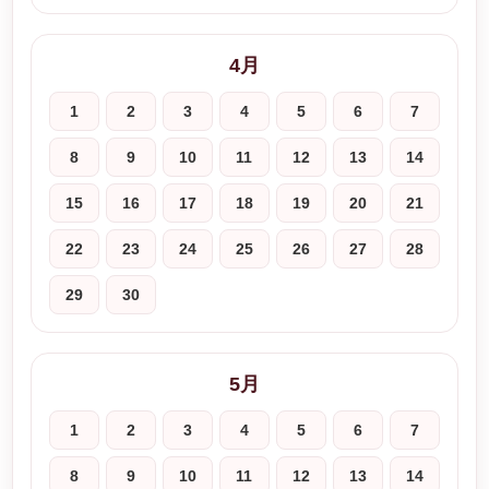
4月
1
2
3
4
5
6
7
8
9
10
11
12
13
14
15
16
17
18
19
20
21
22
23
24
25
26
27
28
29
30
5月
1
2
3
4
5
6
7
8
9
10
11
12
13
14