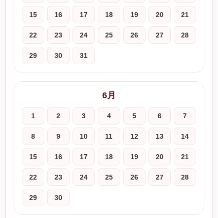
15
16
17
18
19
20
21
22
23
24
25
26
27
28
29
30
31
6月
1
2
3
4
5
6
7
8
9
10
11
12
13
14
15
16
17
18
19
20
21
22
23
24
25
26
27
28
29
30