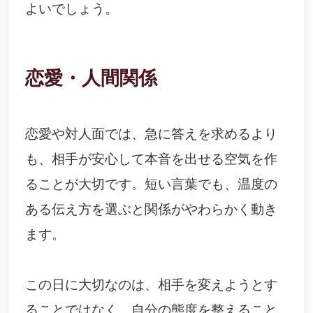
よいでしょう。
恋愛・人間関係
恋愛や対人面では、急に答えを求めるより
も、相手が安心して本音を出せる空気を作
ることが大切です。短い言葉でも、温度の
ある伝え方を選ぶと関係がやわらかく動き
ます。
この日に大切なのは、相手を変えようとす
ることではなく、自分の態度を整えること