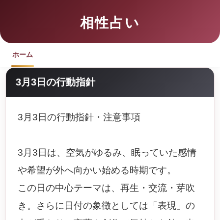
相性占い
ホーム
3月3日の行動指針
3月3日の行動指針・注意事項
3月3日は、空気がゆるみ、眠っていた感情
や希望が外へ向かい始める時期です。
この日の中心テーマは、再生・交流・芽吹
き。さらに日付の象徴としては「表現」の