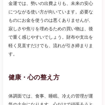
金運では、勢いの出費よりも、未来の安心
につながる使い方が向いています。必要な
ものにお金を使うのは悪くありませんが、
寂しさや焦りを埋めるための買い物は、後
で重く感じやすいでしょう。財布や支出を
軽く見直すだけでも、流れが引き締まりま
す。
健康・心の整え方
体調面では、食事、睡眠、冷えの管理が運
気の土台になります。心だけで頑張ろうと