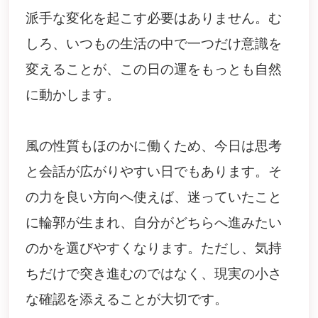
派手な変化を起こす必要はありません。む
しろ、いつもの生活の中で一つだけ意識を
変えることが、この日の運をもっとも自然
に動かします。
風の性質もほのかに働くため、今日は思考
と会話が広がりやすい日でもあります。そ
の力を良い方向へ使えば、迷っていたこと
に輪郭が生まれ、自分がどちらへ進みたい
のかを選びやすくなります。ただし、気持
ちだけで突き進むのではなく、現実の小さ
な確認を添えることが大切です。