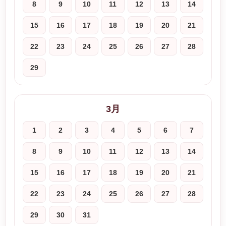
8
9
10
11
12
13
14
15
16
17
18
19
20
21
22
23
24
25
26
27
28
29
3月
1
2
3
4
5
6
7
8
9
10
11
12
13
14
15
16
17
18
19
20
21
22
23
24
25
26
27
28
29
30
31