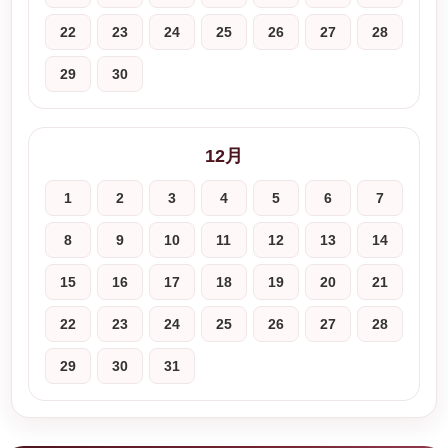
22
23
24
25
26
27
28
29
30
12月
1
2
3
4
5
6
7
8
9
10
11
12
13
14
15
16
17
18
19
20
21
22
23
24
25
26
27
28
29
30
31