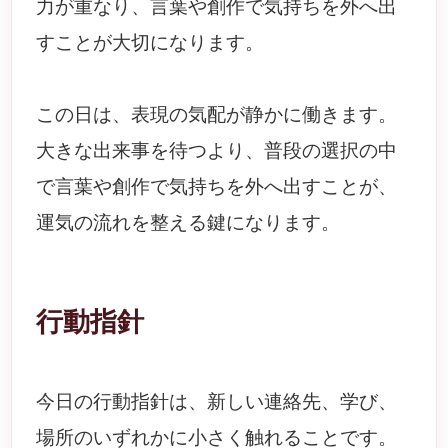
力が重なり、言葉や創作で気持ちを外へ出
すことが大切になります。
この日は、表現の気配が静かに働きます。
大きな出来事を待つより、普段の選択の中
で言葉や創作で気持ちを外へ出すことが、
運気の流れを整える鍵になります。
行動指針
今日の行動指針は、新しい連絡先、学び、
場所のいずれかに小さく触れることです。