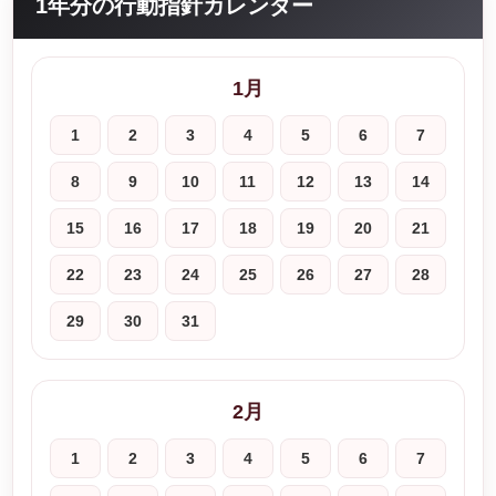
1年分の行動指針カレンダー
1月
1
2
3
4
5
6
7
8
9
10
11
12
13
14
15
16
17
18
19
20
21
22
23
24
25
26
27
28
29
30
31
2月
1
2
3
4
5
6
7