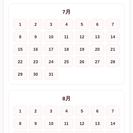
7月
1
2
3
4
5
6
7
8
9
10
11
12
13
14
15
16
17
18
19
20
21
22
23
24
25
26
27
28
29
30
31
8月
1
2
3
4
5
6
7
8
9
10
11
12
13
14