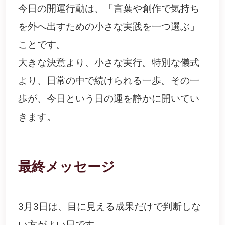
今日の開運行動は、「言葉や創作で気持ち
を外へ出すための小さな実践を一つ選ぶ」
ことです。
大きな決意より、小さな実行。特別な儀式
より、日常の中で続けられる一歩。その一
歩が、今日という日の運を静かに開いてい
きます。
最終メッセージ
3月3日は、目に見える成果だけで判断しな
い方がよい日です。