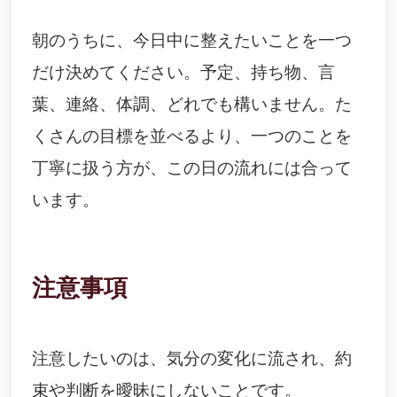
朝のうちに、今日中に整えたいことを一つ
だけ決めてください。予定、持ち物、言
葉、連絡、体調、どれでも構いません。た
くさんの目標を並べるより、一つのことを
丁寧に扱う方が、この日の流れには合って
います。
注意事項
注意したいのは、気分の変化に流され、約
束や判断を曖昧にしないことです。