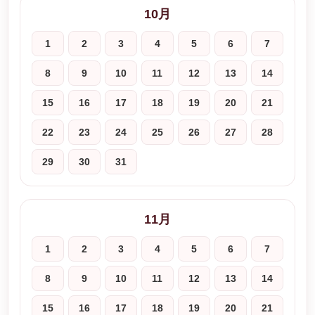
10月
1
2
3
4
5
6
7
8
9
10
11
12
13
14
15
16
17
18
19
20
21
22
23
24
25
26
27
28
29
30
31
11月
1
2
3
4
5
6
7
8
9
10
11
12
13
14
15
16
17
18
19
20
21