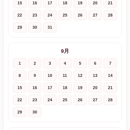
15
16
17
18
19
20
21
22
23
24
25
26
27
28
29
30
31
9月
1
2
3
4
5
6
7
8
9
10
11
12
13
14
15
16
17
18
19
20
21
22
23
24
25
26
27
28
29
30