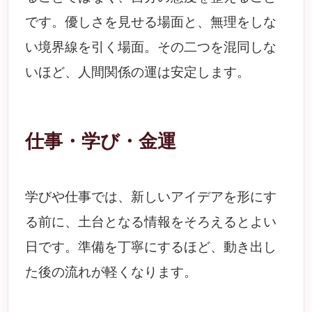
です。優しさを見せる場面と、無理をしな
い境界線を引く場面。その二つを混同しな
いほど、人間関係の運は安定します。
仕事・学び・金運
学びや仕事では、新しいアイデアを形にす
る前に、土台となる情報をそろえるとよい
日です。準備を丁寧にするほど、動き出し
た後の流れが軽くなります。