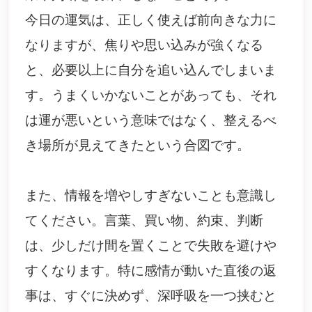
今日の運気は、正しく使えば前向きな力に
なりますが、焦りや思い込みが強くなる
と、必要以上に自分を追い込んでしまいま
す。うまくいかないことがあっても、それ
は運が悪いという意味ではなく、整えるべ
き場所が見えてきたという合図です。
また、情報を増やしすぎないことも意識し
てください。言葉、買い物、約束、判断
は、少しだけ間を置くことで失敗を避けや
すくなります。特に感情が動いた直後の返
事は、すぐに決めず、深呼吸を一つ挟むと