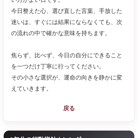
今日整えた心、選び直した言葉、手放した
迷いは、すぐには結果にならなくても、次
の流れの中で確かな意味を持ちます。
焦らず、比べず、今日の自分にできること
を一つだけ丁寧に行ってください。
その小さな選択が、運命の向きを静かに変
えていきます。
戻る