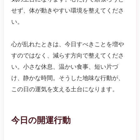
せず、体が動きやすい環境を整えてくださ
い。
心が乱れたときは、今日すべきことを増や
すのではなく、減らす方向で整えてくださ
い。小さな休息、温かい食事、短い片づ
け、静かな時間。そうした地味な行動が、
この日の運気を支える土台になります。
今日の開運行動