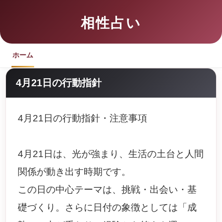
相性占い
ホーム
4月21日の行動指針
4月21日の行動指針・注意事項
4月21日は、光が強まり、生活の土台と人間
関係が動き出す時期です。
この日の中心テーマは、挑戦・出会い・基
礎づくり。さらに日付の象徴としては「成