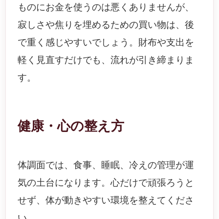
ものにお金を使うのは悪くありませんが、
寂しさや焦りを埋めるための買い物は、後
で重く感じやすいでしょう。財布や支出を
軽く見直すだけでも、流れが引き締まりま
す。
健康・心の整え方
体調面では、食事、睡眠、冷えの管理が運
気の土台になります。心だけで頑張ろうと
せず、体が動きやすい環境を整えてくださ
い。