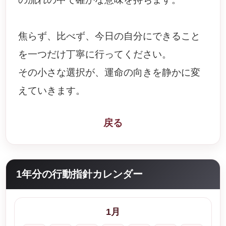
焦らず、比べず、今日の自分にできること
を一つだけ丁寧に行ってください。
その小さな選択が、運命の向きを静かに変
えていきます。
戻る
1年分の行動指針カレンダー
1月