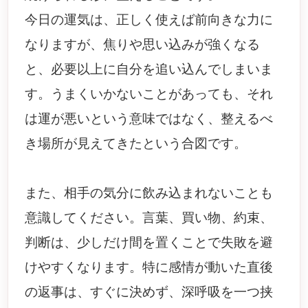
今日の運気は、正しく使えば前向きな力に
なりますが、焦りや思い込みが強くなる
と、必要以上に自分を追い込んでしまいま
す。うまくいかないことがあっても、それ
は運が悪いという意味ではなく、整えるべ
き場所が見えてきたという合図です。
また、相手の気分に飲み込まれないことも
意識してください。言葉、買い物、約束、
判断は、少しだけ間を置くことで失敗を避
けやすくなります。特に感情が動いた直後
の返事は、すぐに決めず、深呼吸を一つ挟