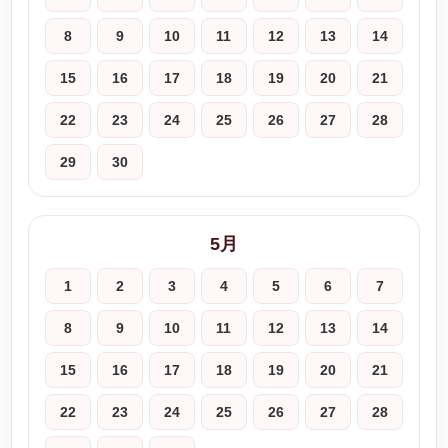
8
9
10
11
12
13
14
15
16
17
18
19
20
21
22
23
24
25
26
27
28
29
30
5月
1
2
3
4
5
6
7
8
9
10
11
12
13
14
15
16
17
18
19
20
21
22
23
24
25
26
27
28