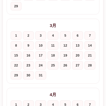
29
3月
1
2
3
4
5
6
7
8
9
10
11
12
13
14
15
16
17
18
19
20
21
22
23
24
25
26
27
28
29
30
31
4月
1
2
3
4
5
6
7