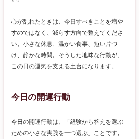
心が乱れたときは、今日すべきことを増や
すのではなく、減らす方向で整えてくださ
い。小さな休息、温かい食事、短い片づ
け、静かな時間。そうした地味な行動が、
この日の運気を支える土台になります。
今日の開運行動
今日の開運行動は、「経験から答えを選ぶ
ための小さな実践を一つ選ぶ」ことです。