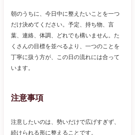
朝のうちに、今日中に整えたいことを一つ
だけ決めてください。予定、持ち物、言
葉、連絡、体調、どれでも構いません。た
くさんの目標を並べるより、一つのことを
丁寧に扱う方が、この日の流れには合って
います。
注意事項
注意したいのは、勢いだけで広げすぎず、
続けられる形に整えることです。