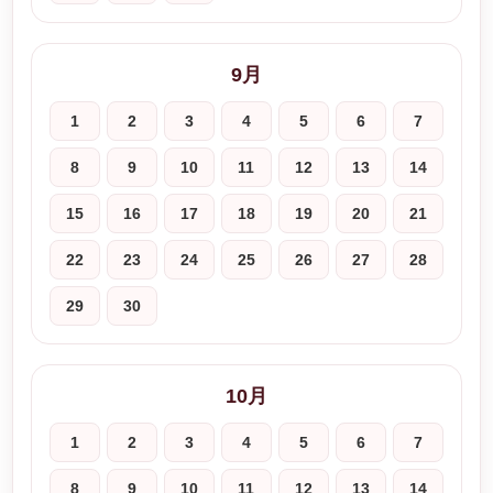
9月
1
2
3
4
5
6
7
8
9
10
11
12
13
14
15
16
17
18
19
20
21
22
23
24
25
26
27
28
29
30
10月
1
2
3
4
5
6
7
8
9
10
11
12
13
14