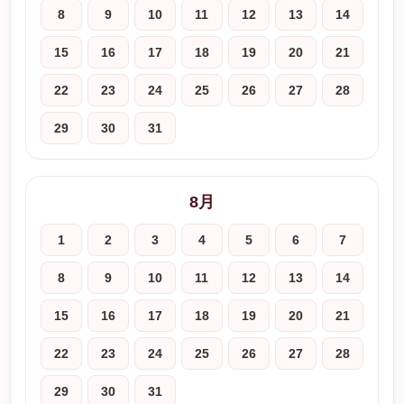
8
9
10
11
12
13
14
15
16
17
18
19
20
21
22
23
24
25
26
27
28
29
30
31
8月
1
2
3
4
5
6
7
8
9
10
11
12
13
14
15
16
17
18
19
20
21
22
23
24
25
26
27
28
29
30
31