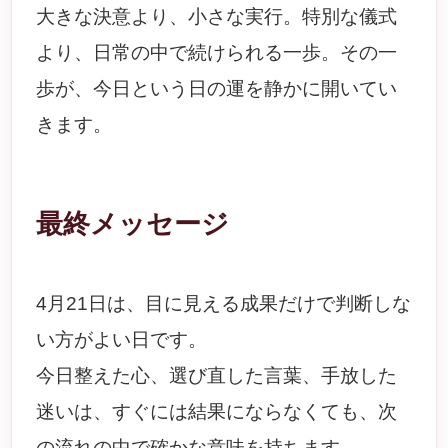
大きな決意より、小さな実行。特別な儀式
より、日常の中で続けられる一歩。その一
歩が、今日という日の運を静かに開いてい
きます。
最終メッセージ
4月21日は、目に見える成果だけで判断しな
い方がよい日です。
今日整えた心、選び直した言葉、手放した
迷いは、すぐには結果にならなくても、次
の流れの中で確かな意味を持ちます。