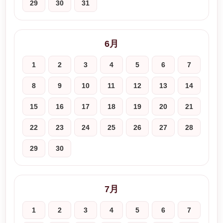
29
30
31
6月
1
2
3
4
5
6
7
8
9
10
11
12
13
14
15
16
17
18
19
20
21
22
23
24
25
26
27
28
29
30
7月
1
2
3
4
5
6
7