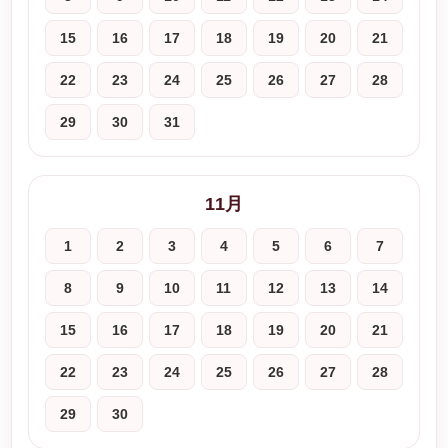
15
16
17
18
19
20
21
22
23
24
25
26
27
28
29
30
31
11月
1
2
3
4
5
6
7
8
9
10
11
12
13
14
15
16
17
18
19
20
21
22
23
24
25
26
27
28
29
30