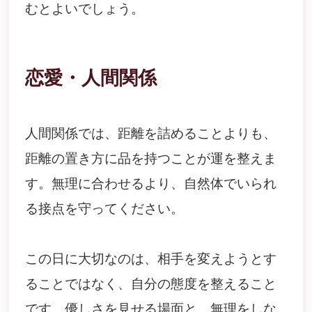
むとよいでしょう。
恋愛・人間関係
人間関係では、距離を詰めることよりも、
距離の置き方に品を持つことが運を整えま
す。無理に合わせるより、自然体でいられ
る接点を守ってください。
この日に大切なのは、相手を変えようとす
ることではなく、自分の態度を整えること
です。優しさを見せる場面と、無理をしな