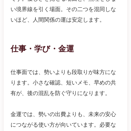
い境界線を引く場面。その二つを混同しな
いほど、人間関係の運は安定します。
仕事・学び・金運
仕事面では、勢いよりも段取りが味方にな
ります。小さな確認、短いメモ、早めの共
有が、後の混乱を防ぐ守りになります。
金運では、勢いの出費よりも、未来の安心
につながる使い方が向いています。必要な