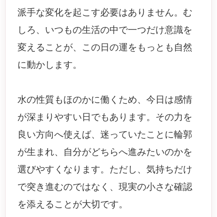
派手な変化を起こす必要はありません。む
しろ、いつもの生活の中で一つだけ意識を
変えることが、この日の運をもっとも自然
に動かします。
水の性質もほのかに働くため、今日は感情
が深まりやすい日でもあります。その力を
良い方向へ使えば、迷っていたことに輪郭
が生まれ、自分がどちらへ進みたいのかを
選びやすくなります。ただし、気持ちだけ
で突き進むのではなく、現実の小さな確認
を添えることが大切です。