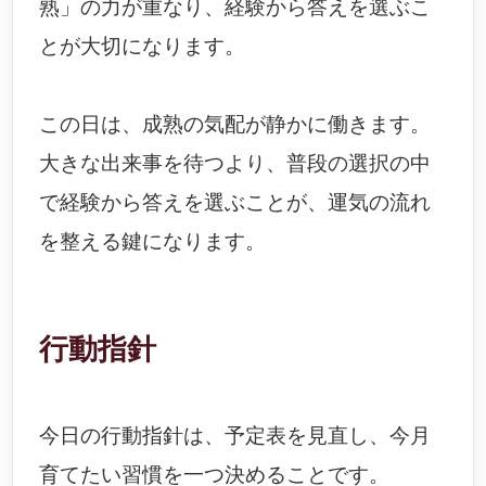
熟」の力が重なり、経験から答えを選ぶこ
とが大切になります。
この日は、成熟の気配が静かに働きます。
大きな出来事を待つより、普段の選択の中
で経験から答えを選ぶことが、運気の流れ
を整える鍵になります。
行動指針
今日の行動指針は、予定表を見直し、今月
育てたい習慣を一つ決めることです。