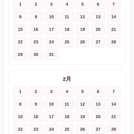
1
2
3
4
5
6
7
8
9
10
11
12
13
14
15
16
17
18
19
20
21
22
23
24
25
26
27
28
29
30
31
2月
1
2
3
4
5
6
7
8
9
10
11
12
13
14
15
16
17
18
19
20
21
22
23
24
25
26
27
28