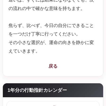
の流れの中で確かな意味を持ちます。
焦らず、比べず、今日の自分にできること
を一つだけ丁寧に行ってください。
その小さな選択が、運命の向きを静かに変
えていきます。
戻る
1年分の行動指針カレンダー