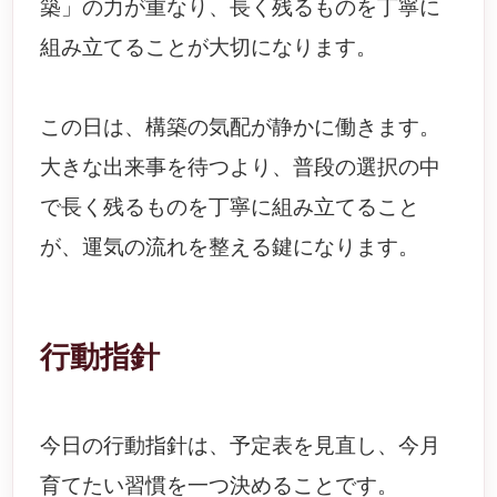
築」の力が重なり、長く残るものを丁寧に
組み立てることが大切になります。
この日は、構築の気配が静かに働きます。
大きな出来事を待つより、普段の選択の中
で長く残るものを丁寧に組み立てること
が、運気の流れを整える鍵になります。
行動指針
今日の行動指針は、予定表を見直し、今月
育てたい習慣を一つ決めることです。