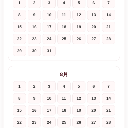
1
2
3
4
5
6
7
8
9
10
11
12
13
14
15
16
17
18
19
20
21
22
23
24
25
26
27
28
29
30
31
8月
1
2
3
4
5
6
7
8
9
10
11
12
13
14
15
16
17
18
19
20
21
22
23
24
25
26
27
28