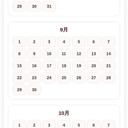
29
30
31
9月
1
2
3
4
5
6
7
8
9
10
11
12
13
14
15
16
17
18
19
20
21
22
23
24
25
26
27
28
29
30
10月
1
2
3
4
5
6
7