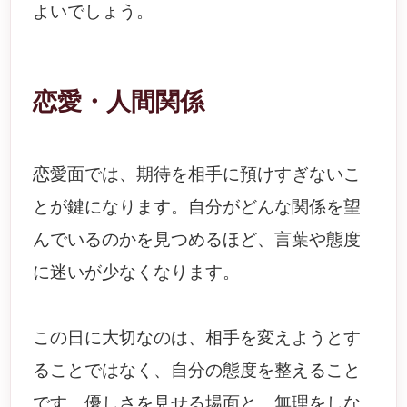
よいでしょう。
恋愛・人間関係
恋愛面では、期待を相手に預けすぎないこ
とが鍵になります。自分がどんな関係を望
んでいるのかを見つめるほど、言葉や態度
に迷いが少なくなります。
この日に大切なのは、相手を変えようとす
ることではなく、自分の態度を整えること
です。優しさを見せる場面と、無理をしな