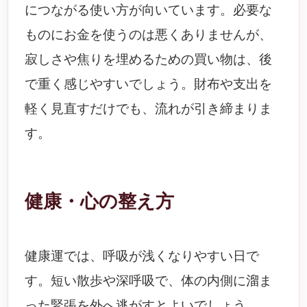
につながる使い方が向いています。必要な
ものにお金を使うのは悪くありませんが、
寂しさや焦りを埋めるための買い物は、後
で重く感じやすいでしょう。財布や支出を
軽く見直すだけでも、流れが引き締まりま
す。
健康・心の整え方
健康運では、呼吸が浅くなりやすい日で
す。短い散歩や深呼吸で、体の内側に溜ま
った緊張を外へ逃がすとよいでしょう。