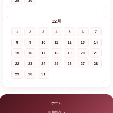
29
30
12月
1
2
3
4
5
6
7
8
9
10
11
12
13
14
15
16
17
18
19
20
21
22
23
24
25
26
27
28
29
30
31
ホーム
© 相性占い