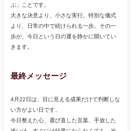
ぶ」ことです。
大きな決意より、小さな実行。特別な儀式
より、日常の中で続けられる一歩。その一
歩が、今日という日の運を静かに開いてい
きます。
最終メッセージ
4月22日は、目に見える成果だけで判断しな
い方がよい日です。
今日整えた心、選び直した言葉、手放した
迷いは、すぐには結果にならなくても、次