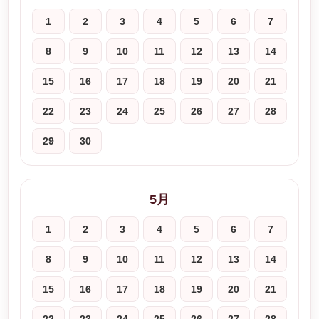
1
2
3
4
5
6
7
8
9
10
11
12
13
14
15
16
17
18
19
20
21
22
23
24
25
26
27
28
29
30
5月
1
2
3
4
5
6
7
8
9
10
11
12
13
14
15
16
17
18
19
20
21