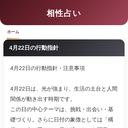
相性占い
ホーム
4月22日の行動指針
4月22日の行動指針・注意事項
4月22日は、光が強まり、生活の土台と人間
関係が動き出す時期です。
この日の中心テーマは、挑戦・出会い・基
礎づくり。さらに日付の象徴としては「構