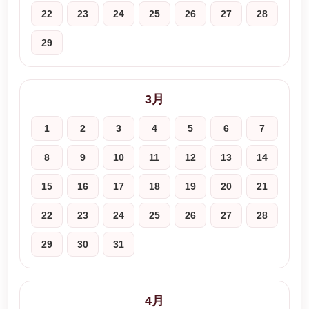
22
23
24
25
26
27
28
29
3月
1
2
3
4
5
6
7
8
9
10
11
12
13
14
15
16
17
18
19
20
21
22
23
24
25
26
27
28
29
30
31
4月