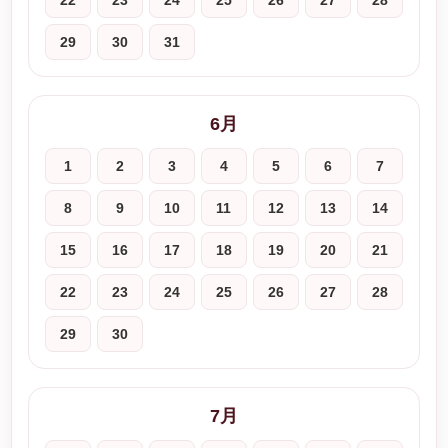
22
23
24
25
26
27
28
29
30
31
6月
1
2
3
4
5
6
7
8
9
10
11
12
13
14
15
16
17
18
19
20
21
22
23
24
25
26
27
28
29
30
7月