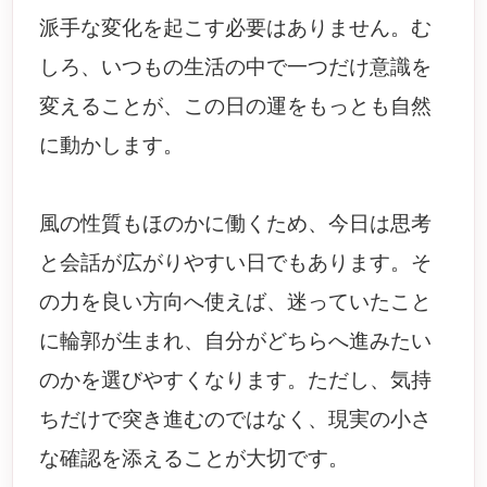
派手な変化を起こす必要はありません。む
しろ、いつもの生活の中で一つだけ意識を
変えることが、この日の運をもっとも自然
に動かします。
風の性質もほのかに働くため、今日は思考
と会話が広がりやすい日でもあります。そ
の力を良い方向へ使えば、迷っていたこと
に輪郭が生まれ、自分がどちらへ進みたい
のかを選びやすくなります。ただし、気持
ちだけで突き進むのではなく、現実の小さ
な確認を添えることが大切です。