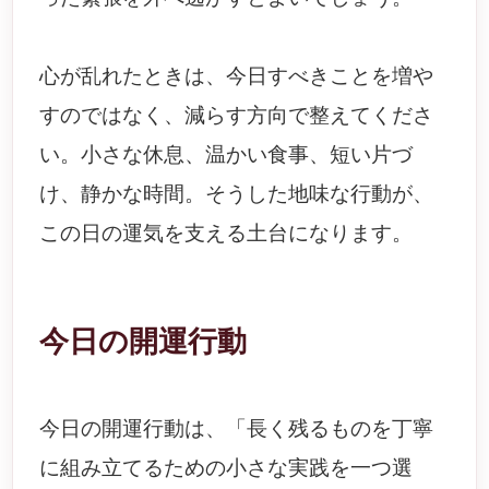
心が乱れたときは、今日すべきことを増や
すのではなく、減らす方向で整えてくださ
い。小さな休息、温かい食事、短い片づ
け、静かな時間。そうした地味な行動が、
この日の運気を支える土台になります。
今日の開運行動
今日の開運行動は、「長く残るものを丁寧
に組み立てるための小さな実践を一つ選