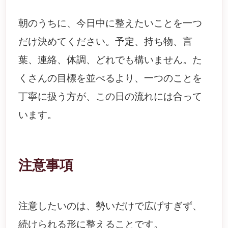
朝のうちに、今日中に整えたいことを一つ
だけ決めてください。予定、持ち物、言
葉、連絡、体調、どれでも構いません。た
くさんの目標を並べるより、一つのことを
丁寧に扱う方が、この日の流れには合って
います。
注意事項
注意したいのは、勢いだけで広げすぎず、
続けられる形に整えることです。