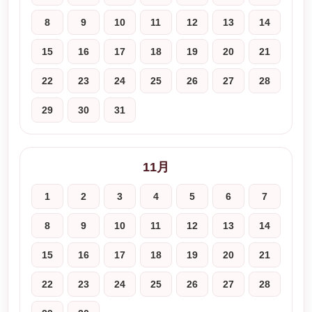
8
9
10
11
12
13
14
15
16
17
18
19
20
21
22
23
24
25
26
27
28
29
30
31
11月
1
2
3
4
5
6
7
8
9
10
11
12
13
14
15
16
17
18
19
20
21
22
23
24
25
26
27
28