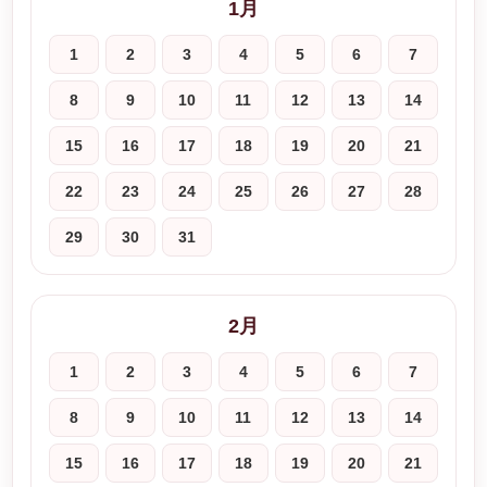
1月
1
2
3
4
5
6
7
8
9
10
11
12
13
14
15
16
17
18
19
20
21
22
23
24
25
26
27
28
29
30
31
2月
1
2
3
4
5
6
7
8
9
10
11
12
13
14
15
16
17
18
19
20
21