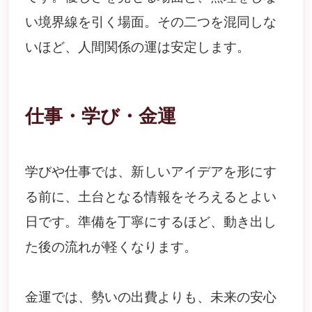
い境界線を引く場面。その二つを混同しな
いほど、人間関係の運は安定します。
仕事・学び・金運
学びや仕事では、新しいアイデアを形にす
る前に、土台となる情報をそろえるとよい
日です。準備を丁寧にするほど、動き出し
た後の流れが軽くなります。
金運では、勢いの出費よりも、未来の安心