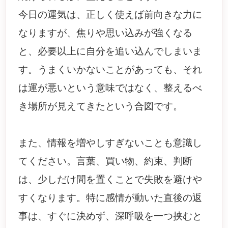
今日の運気は、正しく使えば前向きな力に
なりますが、焦りや思い込みが強くなる
と、必要以上に自分を追い込んでしまいま
す。うまくいかないことがあっても、それ
は運が悪いという意味ではなく、整えるべ
き場所が見えてきたという合図です。
また、情報を増やしすぎないことも意識し
てください。言葉、買い物、約束、判断
は、少しだけ間を置くことで失敗を避けや
すくなります。特に感情が動いた直後の返
事は、すぐに決めず、深呼吸を一つ挟むと