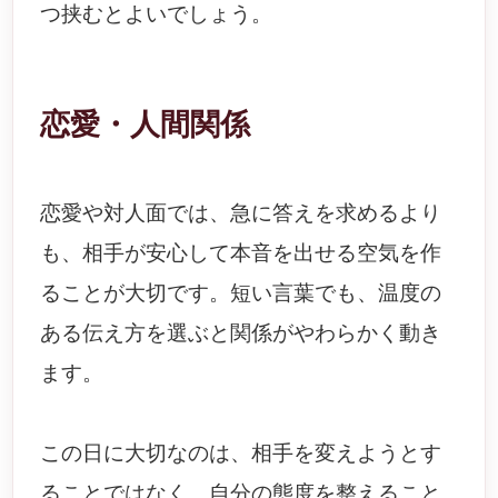
つ挟むとよいでしょう。
恋愛・人間関係
恋愛や対人面では、急に答えを求めるより
も、相手が安心して本音を出せる空気を作
ることが大切です。短い言葉でも、温度の
ある伝え方を選ぶと関係がやわらかく動き
ます。
この日に大切なのは、相手を変えようとす
ることではなく、自分の態度を整えること