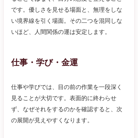
です。優しさを見せる場面と、無理をしな
い境界線を引く場面。その二つを混同しな
いほど、人間関係の運は安定します。
仕事・学び・金運
仕事や学びでは、目の前の作業を一段深く
見ることが大切です。表面的に終わらせ
ず、なぜそれをするのかを確認すると、次
の展開が見えやすくなります。