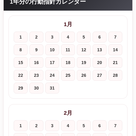
1年分の行動指針カレンダー
1月
1
2
3
4
5
6
7
8
9
10
11
12
13
14
15
16
17
18
19
20
21
22
23
24
25
26
27
28
29
30
31
2月
1
2
3
4
5
6
7