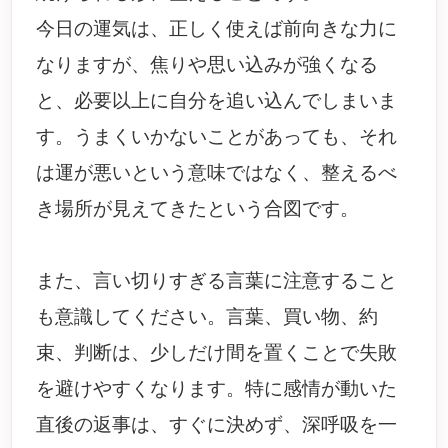
今日の運気は、正しく使えば前向きな力に
なりますが、焦りや思い込みが強くなる
と、必要以上に自分を追い込んでしまいま
す。うまくいかないことがあっても、それ
は運が悪いという意味ではなく、整えるべ
き場所が見えてきたという合図です。
また、言い切りすぎる言葉に注意すること
も意識してください。言葉、買い物、約
束、判断は、少しだけ間を置くことで失敗
を避けやすくなります。特に感情が動いた
直後の返事は、すぐに決めず、深呼吸を一