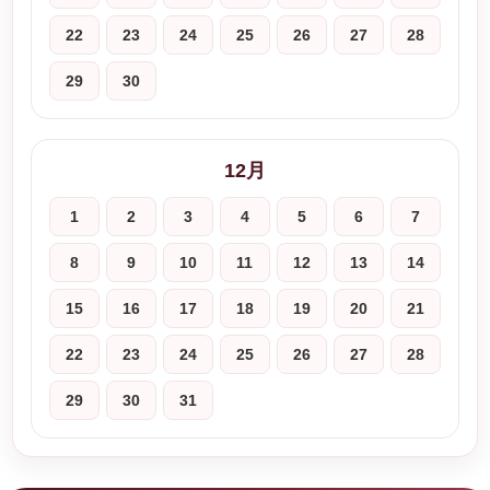
22
23
24
25
26
27
28
29
30
12月
1
2
3
4
5
6
7
8
9
10
11
12
13
14
15
16
17
18
19
20
21
22
23
24
25
26
27
28
29
30
31