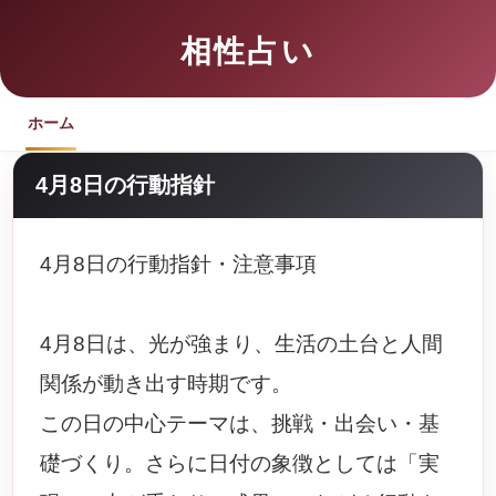
相性占い
ホーム
4月8日の行動指針
4月8日の行動指針・注意事項
4月8日は、光が強まり、生活の土台と人間
関係が動き出す時期です。
この日の中心テーマは、挑戦・出会い・基
礎づくり。さらに日付の象徴としては「実