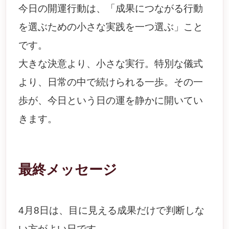
今日の開運行動は、「成果につながる行動
を選ぶための小さな実践を一つ選ぶ」こと
です。
大きな決意より、小さな実行。特別な儀式
より、日常の中で続けられる一歩。その一
歩が、今日という日の運を静かに開いてい
きます。
最終メッセージ
4月8日は、目に見える成果だけで判断しな
い方がよい日です。