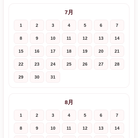
7月
1
2
3
4
5
6
7
8
9
10
11
12
13
14
15
16
17
18
19
20
21
22
23
24
25
26
27
28
29
30
31
8月
1
2
3
4
5
6
7
8
9
10
11
12
13
14