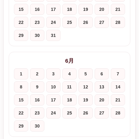
15
16
17
18
19
20
21
22
23
24
25
26
27
28
29
30
31
6月
1
2
3
4
5
6
7
8
9
10
11
12
13
14
15
16
17
18
19
20
21
22
23
24
25
26
27
28
29
30