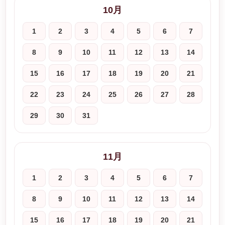
10月
1
2
3
4
5
6
7
8
9
10
11
12
13
14
15
16
17
18
19
20
21
22
23
24
25
26
27
28
29
30
31
11月
1
2
3
4
5
6
7
8
9
10
11
12
13
14
15
16
17
18
19
20
21