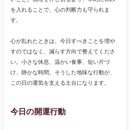
を入れることで、心の判断力も守られま
す。
心が乱れたときは、今日すべきことを増や
すのではなく、減らす方向で整えてくださ
い。小さな休息、温かい食事、短い片づ
け、静かな時間。そうした地味な行動が、
この日の運気を支える土台になります。
今日の開運行動