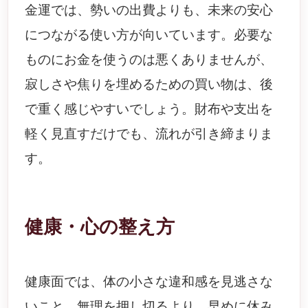
金運では、勢いの出費よりも、未来の安心
につながる使い方が向いています。必要な
ものにお金を使うのは悪くありませんが、
寂しさや焦りを埋めるための買い物は、後
で重く感じやすいでしょう。財布や支出を
軽く見直すだけでも、流れが引き締まりま
す。
健康・心の整え方
健康面では、体の小さな違和感を見逃さな
いこと。無理を押し切るより、早めに休み