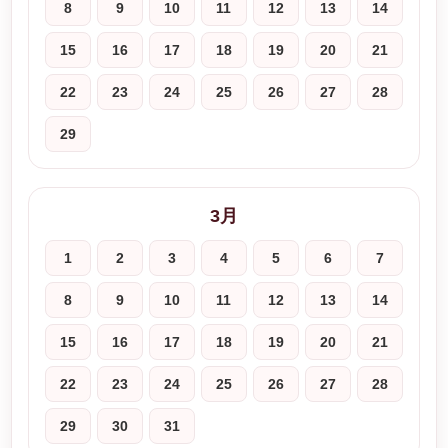
8
9
10
11
12
13
14
15
16
17
18
19
20
21
22
23
24
25
26
27
28
29
3月
1
2
3
4
5
6
7
8
9
10
11
12
13
14
15
16
17
18
19
20
21
22
23
24
25
26
27
28
29
30
31