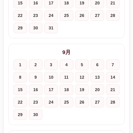
15
16
17
18
19
20
21
22
23
24
25
26
27
28
29
30
31
9月
1
2
3
4
5
6
7
8
9
10
11
12
13
14
15
16
17
18
19
20
21
22
23
24
25
26
27
28
29
30