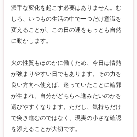
派手な変化を起こす必要はありません。む
しろ、いつもの生活の中で一つだけ意識を
変えることが、この日の運をもっとも自然
に動かします。
火の性質もほのかに働くため、今日は情熱
が強まりやすい日でもあります。その力を
良い方向へ使えば、迷っていたことに輪郭
が生まれ、自分がどちらへ進みたいのかを
選びやすくなります。ただし、気持ちだけ
で突き進むのではなく、現実の小さな確認
を添えることが大切です。