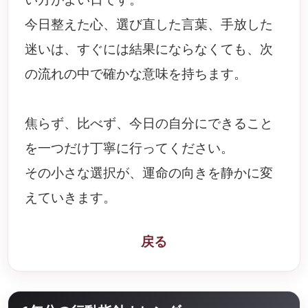
今日整えた心、選び直した言葉、手放した
迷いは、すぐには結果にならなくても、次
の流れの中で確かな意味を持ちます。
焦らず、比べず、今日の自分にできること
を一つだけ丁寧に行ってください。
その小さな選択が、運命の向きを静かに変
えていきます。
戻る