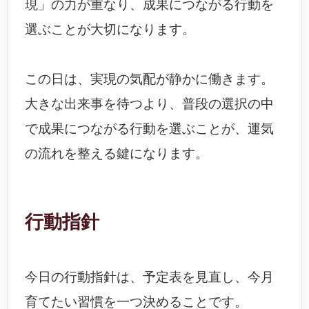
現」の力が重なり、成果につながる行動を
選ぶことが大切になります。
この日は、実現の気配が静かに働きます。
大きな出来事を待つより、普段の選択の中
で成果につながる行動を選ぶことが、運気
の流れを整える鍵になります。
行動指針
今日の行動指針は、予定表を見直し、今月
育てたい習慣を一つ決めることです。