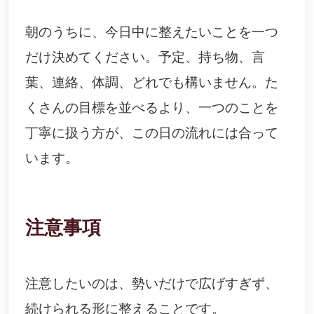
朝のうちに、今日中に整えたいことを一つ
だけ決めてください。予定、持ち物、言
葉、連絡、体調、どれでも構いません。た
くさんの目標を並べるより、一つのことを
丁寧に扱う方が、この日の流れには合って
います。
注意事項
注意したいのは、勢いだけで広げすぎず、
続けられる形に整えることです。