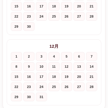
15
16
17
18
19
20
21
22
23
24
25
26
27
28
29
30
12月
1
2
3
4
5
6
7
8
9
10
11
12
13
14
15
16
17
18
19
20
21
22
23
24
25
26
27
28
29
30
31