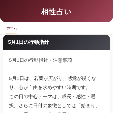
相性占い
ホーム
5月1日の行動指針
5月1日の行動指針・注意事項
5月1日は、若葉が広がり、感覚が鋭くな
り、心が自由を求めやすい時期です。
この日の中心テーマは、成長・感性・選
択。さらに日付の象徴としては「始まり」