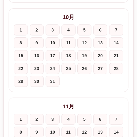
10月
1
2
3
4
5
6
7
8
9
10
11
12
13
14
15
16
17
18
19
20
21
22
23
24
25
26
27
28
29
30
31
11月
1
2
3
4
5
6
7
8
9
10
11
12
13
14