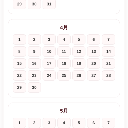
29
30
31
4月
1
2
3
4
5
6
7
8
9
10
11
12
13
14
15
16
17
18
19
20
21
22
23
24
25
26
27
28
29
30
5月
1
2
3
4
5
6
7