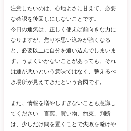
注意したいのは、心地よさに甘えて、必要
な確認を後回しにしないことです。
今日の運気は、正しく使えば前向きな力に
なりますが、焦りや思い込みが強くなる
と、必要以上に自分を追い込んでしまいま
す。うまくいかないことがあっても、それ
は運が悪いという意味ではなく、整えるべ
き場所が見えてきたという合図です。
また、情報を増やしすぎないことも意識し
てください。言葉、買い物、約束、判断
は、少しだけ間を置くことで失敗を避けや