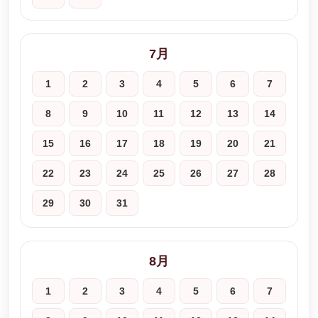
7月
1
2
3
4
5
6
7
8
9
10
11
12
13
14
15
16
17
18
19
20
21
22
23
24
25
26
27
28
29
30
31
8月
1
2
3
4
5
6
7