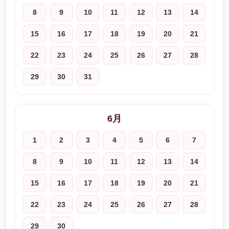
8
9
10
11
12
13
14
15
16
17
18
19
20
21
22
23
24
25
26
27
28
29
30
31
6月
1
2
3
4
5
6
7
8
9
10
11
12
13
14
15
16
17
18
19
20
21
22
23
24
25
26
27
28
29
30