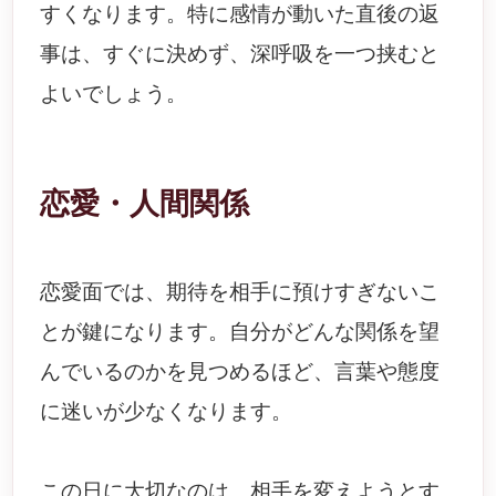
すくなります。特に感情が動いた直後の返
事は、すぐに決めず、深呼吸を一つ挟むと
よいでしょう。
恋愛・人間関係
恋愛面では、期待を相手に預けすぎないこ
とが鍵になります。自分がどんな関係を望
んでいるのかを見つめるほど、言葉や態度
に迷いが少なくなります。
この日に大切なのは、相手を変えようとす