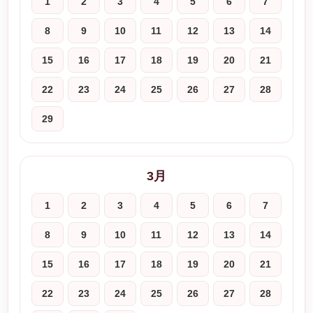
1
2
3
4
5
6
7
8
9
10
11
12
13
14
15
16
17
18
19
20
21
22
23
24
25
26
27
28
29
3月
1
2
3
4
5
6
7
8
9
10
11
12
13
14
15
16
17
18
19
20
21
22
23
24
25
26
27
28