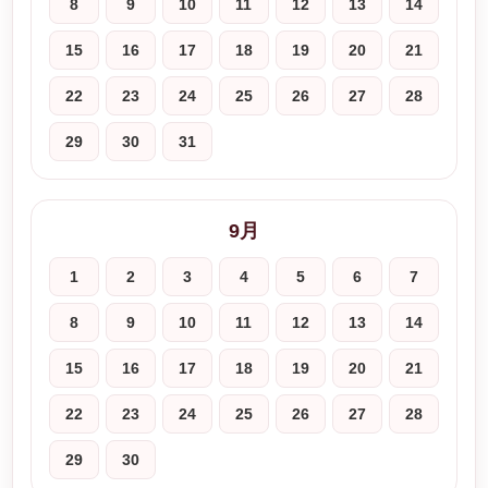
8
9
10
11
12
13
14
15
16
17
18
19
20
21
22
23
24
25
26
27
28
29
30
31
9月
1
2
3
4
5
6
7
8
9
10
11
12
13
14
15
16
17
18
19
20
21
22
23
24
25
26
27
28
29
30