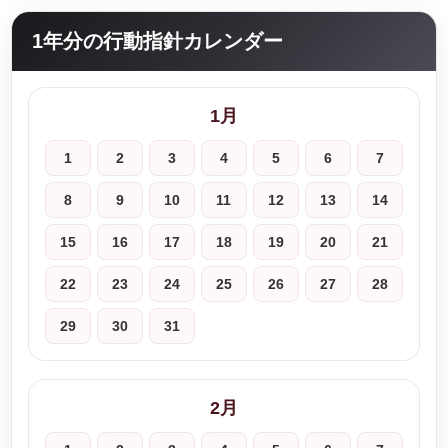
1年分の行動指針カレンダー
1月
1
2
3
4
5
6
7
8
9
10
11
12
13
14
15
16
17
18
19
20
21
22
23
24
25
26
27
28
29
30
31
2月