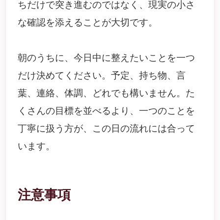
ちだけで突き進むのではなく、現実の小さ
な確認を添えることが大切です。
朝のうちに、今日中に整えたいことを一つ
だけ決めてください。予定、持ち物、言
葉、連絡、体調、どれでも構いません。た
くさんの目標を並べるより、一つのことを
丁寧に扱う方が、この日の流れには合って
います。
注意事項