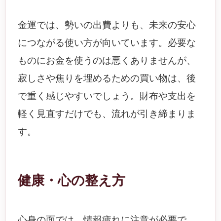
金運では、勢いの出費よりも、未来の安心
につながる使い方が向いています。必要な
ものにお金を使うのは悪くありませんが、
寂しさや焦りを埋めるための買い物は、後
で重く感じやすいでしょう。財布や支出を
軽く見直すだけでも、流れが引き締まりま
す。
健康・心の整え方
心身の面では、情報疲れに注意が必要で