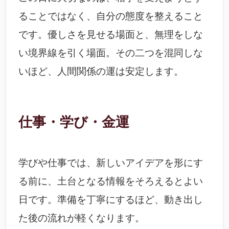
ることではなく、自分の態度を整えること
です。優しさを見せる場面と、無理をしな
い境界線を引く場面。その二つを混同しな
いほど、人間関係の運は安定します。
仕事・学び・金運
学びや仕事では、新しいアイデアを形にす
る前に、土台となる情報をそろえるとよい
日です。準備を丁寧にするほど、動き出し
た後の流れが軽くなります。