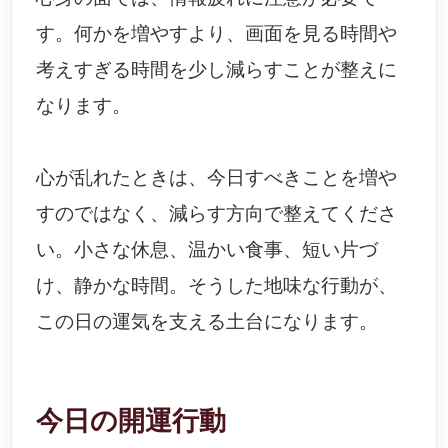
す。何かを増やすより、画面を見る時間や
考えすぎる時間を少し減らすことが整えに
なります。
心が乱れたときは、今日すべきことを増や
すのではなく、減らす方向で整えてくださ
い。小さな休息、温かい食事、短い片づ
け、静かな時間。そうした地味な行動が、
この日の運気を支える土台になります。
今日の開運行動