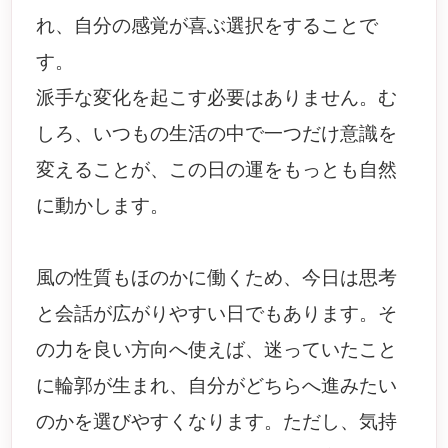
れ、自分の感覚が喜ぶ選択をすることで
す。
派手な変化を起こす必要はありません。む
しろ、いつもの生活の中で一つだけ意識を
変えることが、この日の運をもっとも自然
に動かします。
風の性質もほのかに働くため、今日は思考
と会話が広がりやすい日でもあります。そ
の力を良い方向へ使えば、迷っていたこと
に輪郭が生まれ、自分がどちらへ進みたい
のかを選びやすくなります。ただし、気持