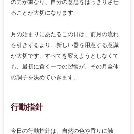
の力が重なり、自分の意思をはっきりさせ
ることが大切になります。
月の始まりにあたるこの日は、前月の流れ
を引きずるより、新しい器を用意する意識
が大切です。すべてを変えようとしなくて
も、最初に置く一つの習慣が、その月全体
の調子を決めていきます。
行動指針
今日の行動指針は、自然の色や香りに触