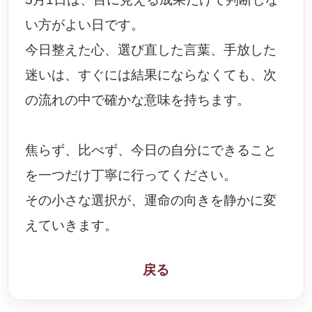
い方がよい日です。
今日整えた心、選び直した言葉、手放した
迷いは、すぐには結果にならなくても、次
の流れの中で確かな意味を持ちます。
焦らず、比べず、今日の自分にできること
を一つだけ丁寧に行ってください。
その小さな選択が、運命の向きを静かに変
えていきます。
戻る