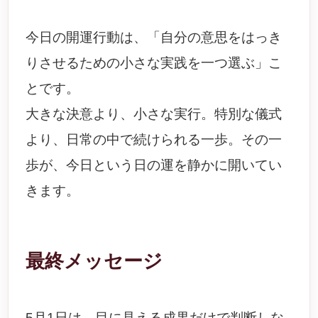
今日の開運行動は、「自分の意思をはっき
りさせるための小さな実践を一つ選ぶ」こ
とです。
大きな決意より、小さな実行。特別な儀式
より、日常の中で続けられる一歩。その一
歩が、今日という日の運を静かに開いてい
きます。
最終メッセージ
5月1日は、目に見える成果だけで判断しな