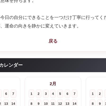
な意味を持ちます。
、今日の自分にできることを一つだけ丁寧に行ってく
が、運命の向きを静かに変えていきます。
戻る
カレンダー
2月
6
7
1
2
3
4
5
6
7
1
2
2
13
14
8
9
10
11
12
13
14
8
9