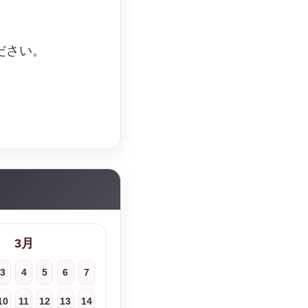
ださい。
3月
3
4
5
6
7
10
11
12
13
14