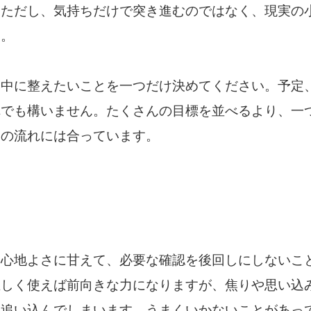
。ただし、気持ちだけで突き進むのではなく、現実の
す。
日中に整えたいことを一つだけ決めてください。予定
れでも構いません。たくさんの目標を並べるより、一
日の流れには合っています。
、心地よさに甘えて、必要な確認を後回しにしないこ
正しく使えば前向きな力になりますが、焦りや思い込
を追い込んでしまいます。うまくいかないことがあっ