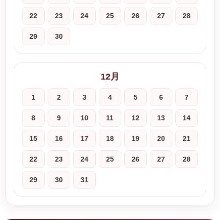
22
23
24
25
26
27
28
29
30
12月
1
2
3
4
5
6
7
8
9
10
11
12
13
14
15
16
17
18
19
20
21
22
23
24
25
26
27
28
29
30
31