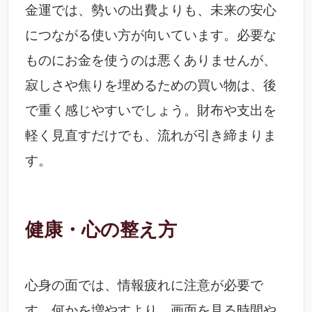
金運では、勢いの出費よりも、未来の安心
につながる使い方が向いています。必要な
ものにお金を使うのは悪くありませんが、
寂しさや焦りを埋めるための買い物は、後
で重く感じやすいでしょう。財布や支出を
軽く見直すだけでも、流れが引き締まりま
す。
健康・心の整え方
心身の面では、情報疲れに注意が必要で
す。何かを増やすより、画面を見る時間や