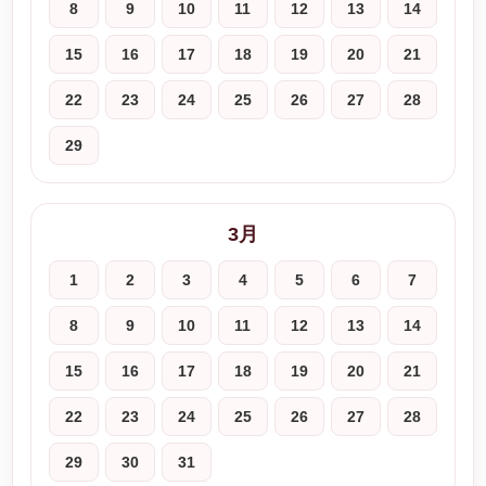
8
9
10
11
12
13
14
15
16
17
18
19
20
21
22
23
24
25
26
27
28
29
3月
1
2
3
4
5
6
7
8
9
10
11
12
13
14
15
16
17
18
19
20
21
22
23
24
25
26
27
28
29
30
31