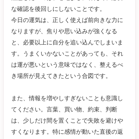
な確認を後回しにしないことです。
今日の運気は、正しく使えば前向きな力に
なりますが、焦りや思い込みが強くなる
と、必要以上に自分を追い込んでしまいま
す。うまくいかないことがあっても、それ
は運が悪いという意味ではなく、整えるべ
き場所が見えてきたという合図です。
また、情報を増やしすぎないことも意識し
てください。言葉、買い物、約束、判断
は、少しだけ間を置くことで失敗を避けや
すくなります。特に感情が動いた直後の返