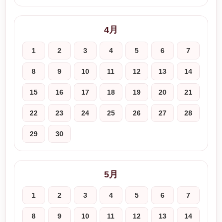
4月
1
2
3
4
5
6
7
8
9
10
11
12
13
14
15
16
17
18
19
20
21
22
23
24
25
26
27
28
29
30
5月
1
2
3
4
5
6
7
8
9
10
11
12
13
14