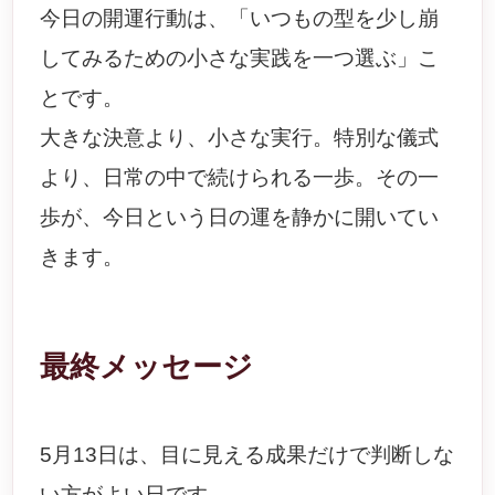
今日の開運行動は、「いつもの型を少し崩
してみるための小さな実践を一つ選ぶ」こ
とです。
大きな決意より、小さな実行。特別な儀式
より、日常の中で続けられる一歩。その一
歩が、今日という日の運を静かに開いてい
きます。
最終メッセージ
5月13日は、目に見える成果だけで判断しな
い方がよい日です。