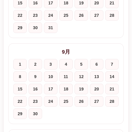
15
16
17
18
19
20
21
22
23
24
25
26
27
28
29
30
31
9月
1
2
3
4
5
6
7
8
9
10
11
12
13
14
15
16
17
18
19
20
21
22
23
24
25
26
27
28
29
30