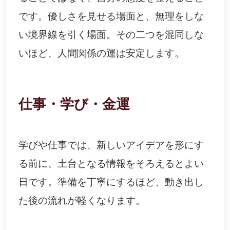
です。優しさを見せる場面と、無理をしな
い境界線を引く場面。その二つを混同しな
いほど、人間関係の運は安定します。
仕事・学び・金運
学びや仕事では、新しいアイデアを形にす
る前に、土台となる情報をそろえるとよい
日です。準備を丁寧にするほど、動き出し
た後の流れが軽くなります。