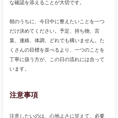
な確認を添えることが大切です。
朝のうちに、今日中に整えたいことを一つ
だけ決めてください。予定、持ち物、言
葉、連絡、体調、どれでも構いません。た
くさんの目標を並べるより、一つのことを
丁寧に扱う方が、この日の流れには合って
います。
注意事項
注意したいのは、心地よさに甘えて、必要