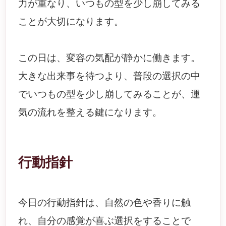
力が重なり、いつもの型を少し崩してみる
ことが大切になります。
この日は、変容の気配が静かに働きます。
大きな出来事を待つより、普段の選択の中
でいつもの型を少し崩してみることが、運
気の流れを整える鍵になります。
行動指針
今日の行動指針は、自然の色や香りに触
れ、自分の感覚が喜ぶ選択をすることで