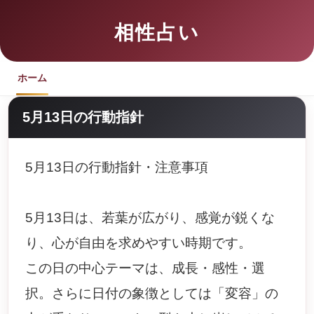
相性占い
ホーム
5月13日の行動指針
5月13日の行動指針・注意事項
5月13日は、若葉が広がり、感覚が鋭くな
り、心が自由を求めやすい時期です。
この日の中心テーマは、成長・感性・選
択。さらに日付の象徴としては「変容」の