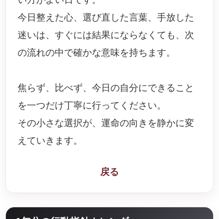
今日整えた心、選び直した言葉、手放した
迷いは、すぐには結果にならなくても、次
の流れの中で確かな意味を持ちます。
焦らず、比べず、今日の自分にできること
を一つだけ丁寧に行ってください。
その小さな選択が、運命の向きを静かに変
えていきます。
戻る