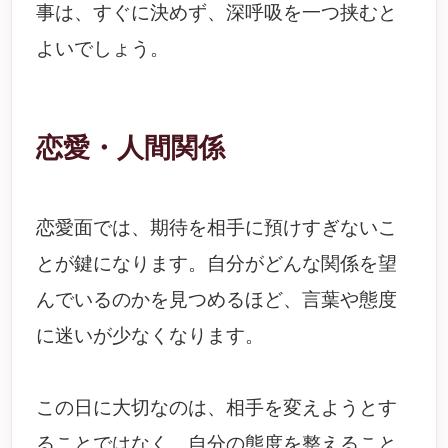
事は、すぐに決めず、深呼吸を一つ挟むと
よいでしょう。
恋愛・人間関係
恋愛面では、期待を相手に預けすぎないこ
とが鍵になります。自分がどんな関係を望
んでいるのかを見つめるほど、言葉や態度
に迷いが少なくなります。
この日に大切なのは、相手を変えようとす
ることではなく、自分の態度を整えること