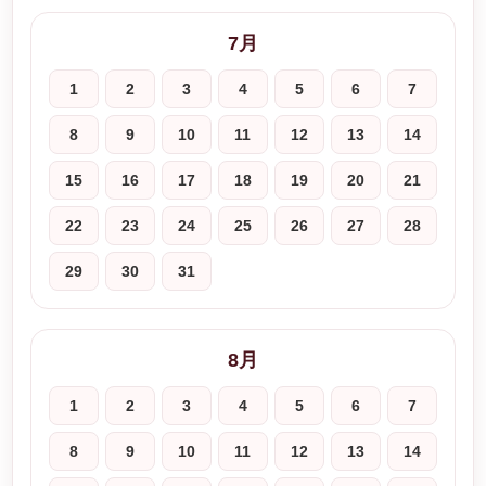
7月
1
2
3
4
5
6
7
8
9
10
11
12
13
14
15
16
17
18
19
20
21
22
23
24
25
26
27
28
29
30
31
8月
1
2
3
4
5
6
7
8
9
10
11
12
13
14