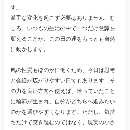
す。
派手な変化を起こす必要はありません。む
しろ、いつもの生活の中で一つだけ意識を
変えることが、この日の運をもっとも自然
に動かします。
風の性質もほのかに働くため、今日は思考
と会話が広がりやすい日でもあります。そ
の力を良い方向へ使えば、迷っていたこと
に輪郭が生まれ、自分がどちらへ進みたい
のかを選びやすくなります。ただし、気持
ちだけで突き進むのではなく、現実の小さ