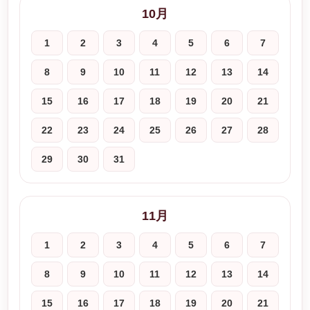
10月
1
2
3
4
5
6
7
8
9
10
11
12
13
14
15
16
17
18
19
20
21
22
23
24
25
26
27
28
29
30
31
11月
1
2
3
4
5
6
7
8
9
10
11
12
13
14
15
16
17
18
19
20
21