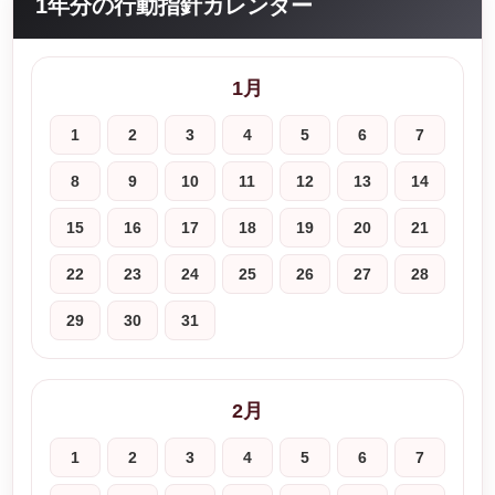
1年分の行動指針カレンダー
1月
1
2
3
4
5
6
7
8
9
10
11
12
13
14
15
16
17
18
19
20
21
22
23
24
25
26
27
28
29
30
31
2月
1
2
3
4
5
6
7