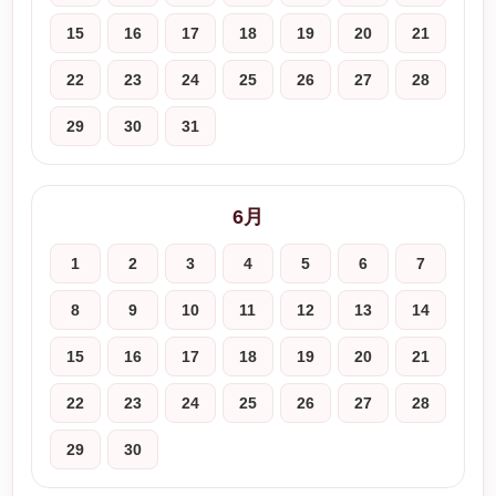
15
16
17
18
19
20
21
22
23
24
25
26
27
28
29
30
31
6月
1
2
3
4
5
6
7
8
9
10
11
12
13
14
15
16
17
18
19
20
21
22
23
24
25
26
27
28
29
30