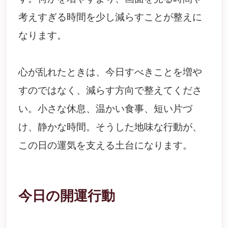
考えすぎる時間を少し減らすことが整えに
なります。
心が乱れたときは、今日すべきことを増や
すのではなく、減らす方向で整えてくださ
い。小さな休息、温かい食事、短い片づ
け、静かな時間。そうした地味な行動が、
この日の運気を支える土台になります。
今日の開運行動