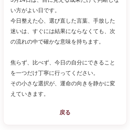
い方がよい日です。
今日整えた心、選び直した言葉、手放した
迷いは、すぐには結果にならなくても、次
の流れの中で確かな意味を持ちます。
焦らず、比べず、今日の自分にできること
を一つだけ丁寧に行ってください。
その小さな選択が、運命の向きを静かに変
えていきます。
戻る