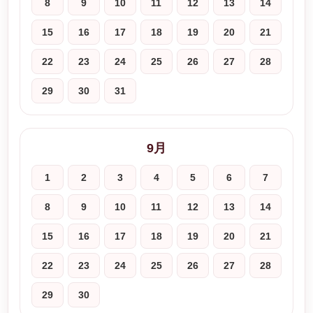
8
9
10
11
12
13
14
15
16
17
18
19
20
21
22
23
24
25
26
27
28
29
30
31
9月
1
2
3
4
5
6
7
8
9
10
11
12
13
14
15
16
17
18
19
20
21
22
23
24
25
26
27
28
29
30