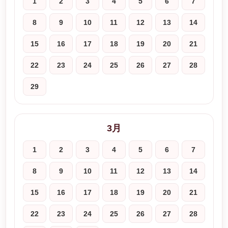
1
2
3
4
5
6
7
8
9
10
11
12
13
14
15
16
17
18
19
20
21
22
23
24
25
26
27
28
29
3月
1
2
3
4
5
6
7
8
9
10
11
12
13
14
15
16
17
18
19
20
21
22
23
24
25
26
27
28