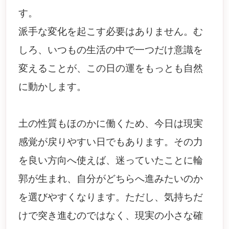
す。
派手な変化を起こす必要はありません。む
しろ、いつもの生活の中で一つだけ意識を
変えることが、この日の運をもっとも自然
に動かします。
土の性質もほのかに働くため、今日は現実
感覚が戻りやすい日でもあります。その力
を良い方向へ使えば、迷っていたことに輪
郭が生まれ、自分がどちらへ進みたいのか
を選びやすくなります。ただし、気持ちだ
けで突き進むのではなく、現実の小さな確