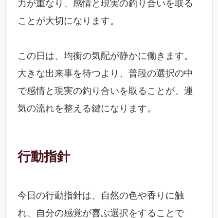
力が重なり、感情と現実の釣り合いを取る
ことが大切になります。
この日は、均衡の気配が静かに働きます。
大きな出来事を待つより、普段の選択の中
で感情と現実の釣り合いを取ることが、運
気の流れを整える鍵になります。
行動指針
今日の行動指針は、自然の色や香りに触
れ、自分の感覚が喜ぶ選択をすることで