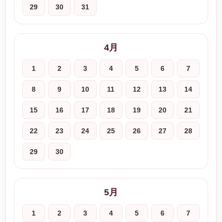
29
30
31
4月
1
2
3
4
5
6
7
8
9
10
11
12
13
14
15
16
17
18
19
20
21
22
23
24
25
26
27
28
29
30
5月
1
2
3
4
5
6
7