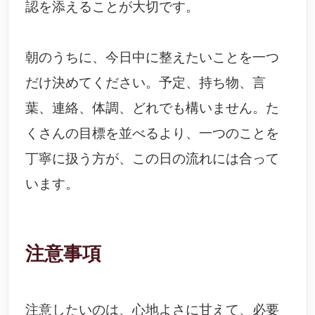
認を添えることが大切です。
朝のうちに、今日中に整えたいことを一つ
だけ決めてください。予定、持ち物、言
葉、連絡、体調、どれでも構いません。た
くさんの目標を並べるより、一つのことを
丁寧に扱う方が、この日の流れには合って
います。
注意事項
注意したいのは、心地よさに甘えて、必要