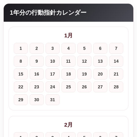
1年分の行動指針カレンダー
1月
1
2
3
4
5
6
7
8
9
10
11
12
13
14
15
16
17
18
19
20
21
22
23
24
25
26
27
28
29
30
31
2月