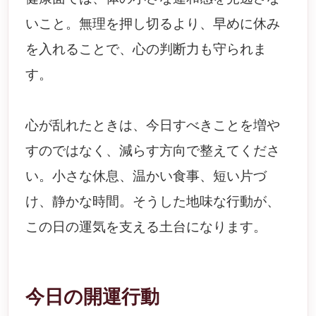
いこと。無理を押し切るより、早めに休み
を入れることで、心の判断力も守られま
す。
心が乱れたときは、今日すべきことを増や
すのではなく、減らす方向で整えてくださ
い。小さな休息、温かい食事、短い片づ
け、静かな時間。そうした地味な行動が、
この日の運気を支える土台になります。
今日の開運行動