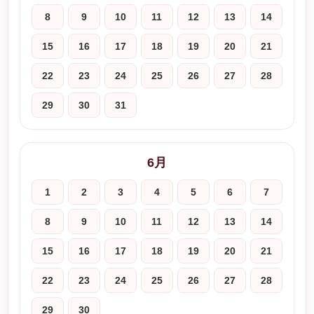
8
9
10
11
12
13
14
15
16
17
18
19
20
21
22
23
24
25
26
27
28
29
30
31
6月
1
2
3
4
5
6
7
8
9
10
11
12
13
14
15
16
17
18
19
20
21
22
23
24
25
26
27
28
29
30