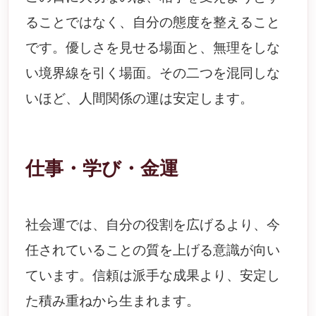
ることではなく、自分の態度を整えること
です。優しさを見せる場面と、無理をしな
い境界線を引く場面。その二つを混同しな
いほど、人間関係の運は安定します。
仕事・学び・金運
社会運では、自分の役割を広げるより、今
任されていることの質を上げる意識が向い
ています。信頼は派手な成果より、安定し
た積み重ねから生まれます。