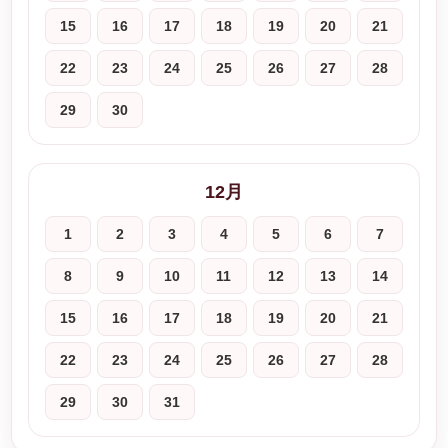
15
16
17
18
19
20
21
22
23
24
25
26
27
28
29
30
12月
1
2
3
4
5
6
7
8
9
10
11
12
13
14
15
16
17
18
19
20
21
22
23
24
25
26
27
28
29
30
31