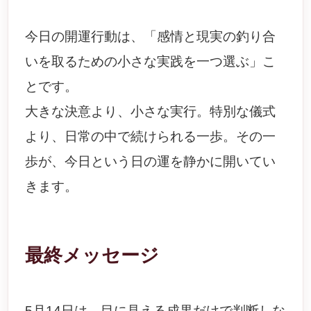
今日の開運行動は、「感情と現実の釣り合
いを取るための小さな実践を一つ選ぶ」こ
とです。
大きな決意より、小さな実行。特別な儀式
より、日常の中で続けられる一歩。その一
歩が、今日という日の運を静かに開いてい
きます。
最終メッセージ
5月14日は、目に見える成果だけで判断しな