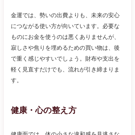
金運では、勢いの出費よりも、未来の安心
につながる使い方が向いています。必要な
ものにお金を使うのは悪くありませんが、
寂しさや焦りを埋めるための買い物は、後
で重く感じやすいでしょう。財布や支出を
軽く見直すだけでも、流れが引き締まりま
す。
健康・心の整え方
健康面では、体の小さな違和感を見逃さな