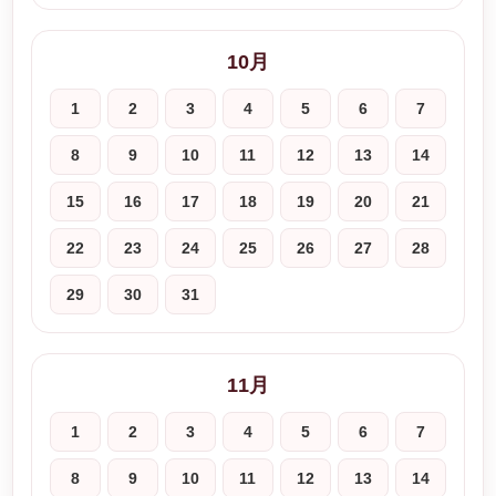
10月
1
2
3
4
5
6
7
8
9
10
11
12
13
14
15
16
17
18
19
20
21
22
23
24
25
26
27
28
29
30
31
11月
1
2
3
4
5
6
7
8
9
10
11
12
13
14