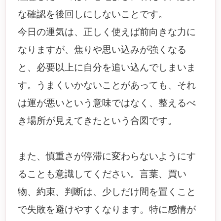
な確認を後回しにしないことです。
今日の運気は、正しく使えば前向きな力に
なりますが、焦りや思い込みが強くなる
と、必要以上に自分を追い込んでしまいま
す。うまくいかないことがあっても、それ
は運が悪いという意味ではなく、整えるべ
き場所が見えてきたという合図です。
また、慎重さが停滞に変わらないようにす
ることも意識してください。言葉、買い
物、約束、判断は、少しだけ間を置くこと
で失敗を避けやすくなります。特に感情が