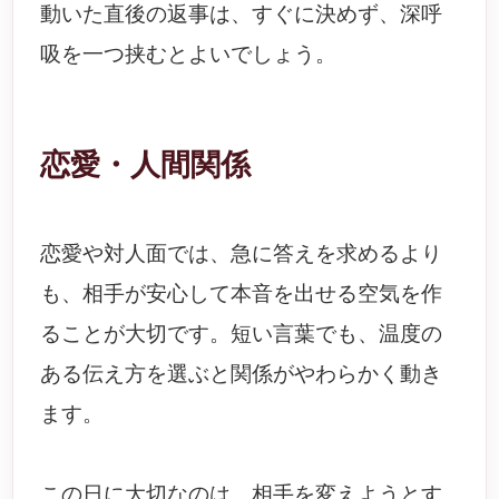
動いた直後の返事は、すぐに決めず、深呼
吸を一つ挟むとよいでしょう。
恋愛・人間関係
恋愛や対人面では、急に答えを求めるより
も、相手が安心して本音を出せる空気を作
ることが大切です。短い言葉でも、温度の
ある伝え方を選ぶと関係がやわらかく動き
ます。
この日に大切なのは、相手を変えようとす