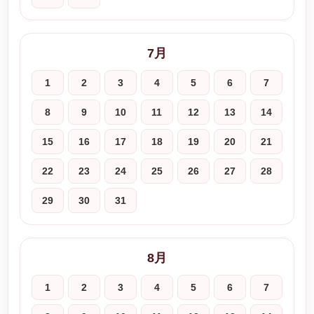
7月
1
2
3
4
5
6
7
8
9
10
11
12
13
14
15
16
17
18
19
20
21
22
23
24
25
26
27
28
29
30
31
8月
1
2
3
4
5
6
7