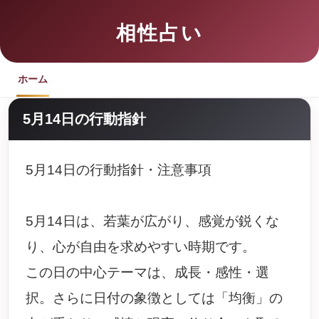
相性占い
ホーム
5月14日の行動指針
5月14日の行動指針・注意事項
5月14日は、若葉が広がり、感覚が鋭くな
り、心が自由を求めやすい時期です。
この日の中心テーマは、成長・感性・選
択。さらに日付の象徴としては「均衡」の