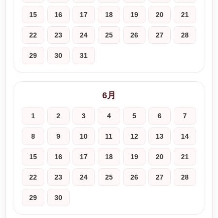
15
16
17
18
19
20
21
22
23
24
25
26
27
28
29
30
31
6月
1
2
3
4
5
6
7
8
9
10
11
12
13
14
15
16
17
18
19
20
21
22
23
24
25
26
27
28
29
30