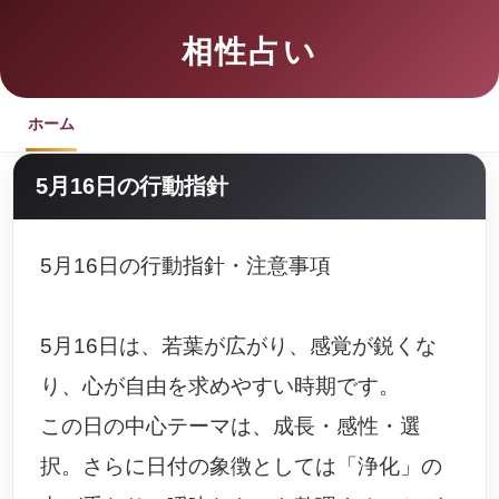
相性占い
ホーム
5月16日の行動指針
5月16日の行動指針・注意事項
5月16日は、若葉が広がり、感覚が鋭くな
り、心が自由を求めやすい時期です。
この日の中心テーマは、成長・感性・選
択。さらに日付の象徴としては「浄化」の