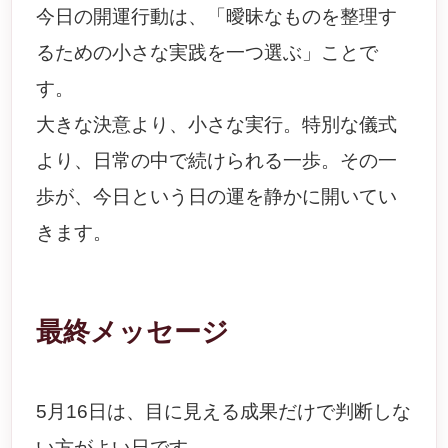
今日の開運行動は、「曖昧なものを整理す
るための小さな実践を一つ選ぶ」ことで
す。
大きな決意より、小さな実行。特別な儀式
より、日常の中で続けられる一歩。その一
歩が、今日という日の運を静かに開いてい
きます。
最終メッセージ
5月16日は、目に見える成果だけで判断しな
い方がよい日です。