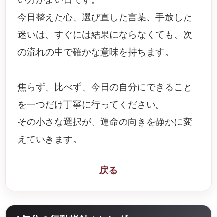
今日整えた心、選び直した言葉、手放した
迷いは、すぐには結果にならなくても、次
の流れの中で確かな意味を持ちます。
焦らず、比べず、今日の自分にできること
を一つだけ丁寧に行ってください。
その小さな選択が、運命の向きを静かに変
えていきます。
戻る