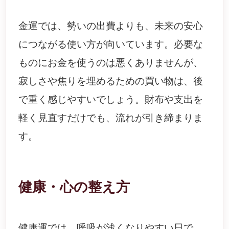
金運では、勢いの出費よりも、未来の安心
につながる使い方が向いています。必要な
ものにお金を使うのは悪くありませんが、
寂しさや焦りを埋めるための買い物は、後
で重く感じやすいでしょう。財布や支出を
軽く見直すだけでも、流れが引き締まりま
す。
健康・心の整え方
健康運では、呼吸が浅くなりやすい日で