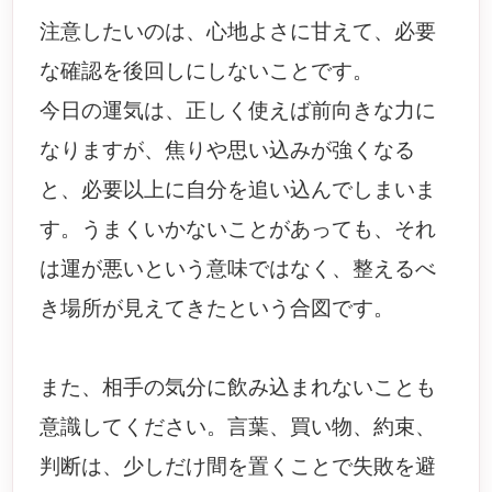
注意したいのは、心地よさに甘えて、必要
な確認を後回しにしないことです。
今日の運気は、正しく使えば前向きな力に
なりますが、焦りや思い込みが強くなる
と、必要以上に自分を追い込んでしまいま
す。うまくいかないことがあっても、それ
は運が悪いという意味ではなく、整えるべ
き場所が見えてきたという合図です。
また、相手の気分に飲み込まれないことも
意識してください。言葉、買い物、約束、
判断は、少しだけ間を置くことで失敗を避