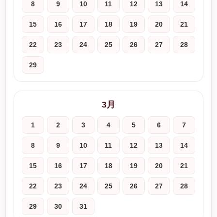
8
9
10
11
12
13
14
15
16
17
18
19
20
21
22
23
24
25
26
27
28
29
3月
1
2
3
4
5
6
7
8
9
10
11
12
13
14
15
16
17
18
19
20
21
22
23
24
25
26
27
28
29
30
31