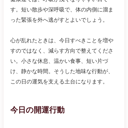
す。短い散歩や深呼吸で、体の内側に溜ま
った緊張を外へ逃がすとよいでしょう。
心が乱れたときは、今日すべきことを増や
すのではなく、減らす方向で整えてくださ
い。小さな休息、温かい食事、短い片づ
け、静かな時間。そうした地味な行動が、
この日の運気を支える土台になります。
今日の開運行動