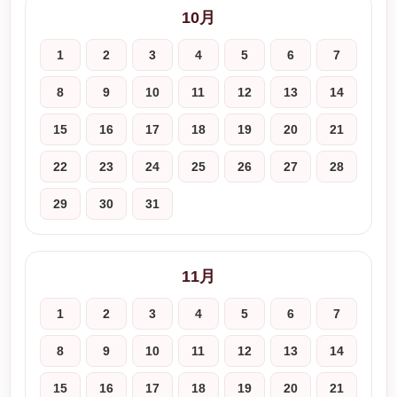
10月
1
2
3
4
5
6
7
8
9
10
11
12
13
14
15
16
17
18
19
20
21
22
23
24
25
26
27
28
29
30
31
11月
1
2
3
4
5
6
7
8
9
10
11
12
13
14
15
16
17
18
19
20
21