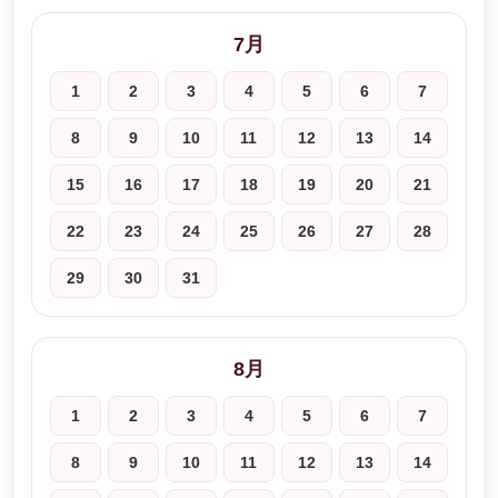
7月
1
2
3
4
5
6
7
8
9
10
11
12
13
14
15
16
17
18
19
20
21
22
23
24
25
26
27
28
29
30
31
8月
1
2
3
4
5
6
7
8
9
10
11
12
13
14