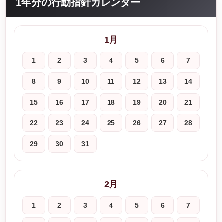
1年分の行動指針カレンダー
1月
1
2
3
4
5
6
7
8
9
10
11
12
13
14
15
16
17
18
19
20
21
22
23
24
25
26
27
28
29
30
31
2月
1
2
3
4
5
6
7