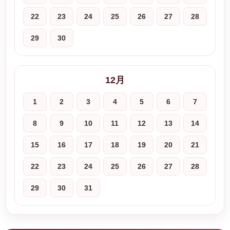
22
23
24
25
26
27
28
29
30
12月
1
2
3
4
5
6
7
8
9
10
11
12
13
14
15
16
17
18
19
20
21
22
23
24
25
26
27
28
29
30
31