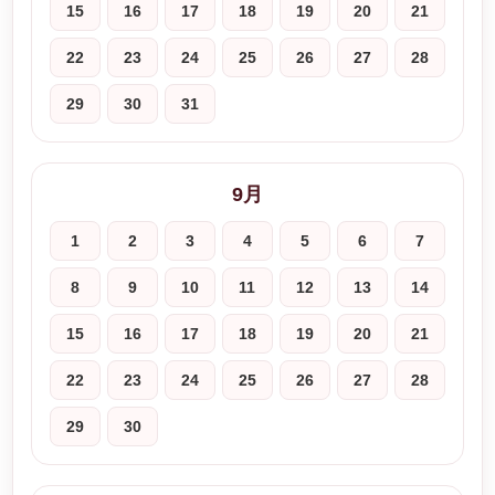
15
16
17
18
19
20
21
22
23
24
25
26
27
28
29
30
31
9月
1
2
3
4
5
6
7
8
9
10
11
12
13
14
15
16
17
18
19
20
21
22
23
24
25
26
27
28
29
30