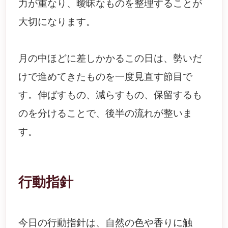
力が重なり、曖昧なものを整理することが
大切になります。
月の中ほどに差しかかるこの日は、勢いだ
けで進めてきたものを一度見直す節目で
す。伸ばすもの、減らすもの、保留するも
のを分けることで、後半の流れが整いま
す。
行動指針
今日の行動指針は、自然の色や香りに触