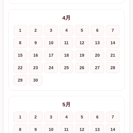
4月
1
2
3
4
5
6
7
8
9
10
11
12
13
14
15
16
17
18
19
20
21
22
23
24
25
26
27
28
29
30
5月
1
2
3
4
5
6
7
8
9
10
11
12
13
14