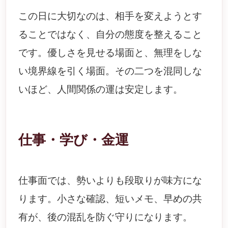
この日に大切なのは、相手を変えようとす
ることではなく、自分の態度を整えること
です。優しさを見せる場面と、無理をしな
い境界線を引く場面。その二つを混同しな
いほど、人間関係の運は安定します。
仕事・学び・金運
仕事面では、勢いよりも段取りが味方にな
ります。小さな確認、短いメモ、早めの共
有が、後の混乱を防ぐ守りになります。