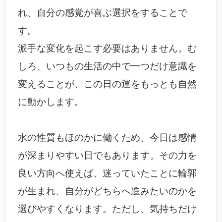
れ、自分の感覚が喜ぶ選択をすることで
す。
派手な変化を起こす必要はありません。む
しろ、いつもの生活の中で一つだけ意識を
変えることが、この日の運をもっとも自然
に動かします。
水の性質もほのかに働くため、今日は感情
が深まりやすい日でもあります。その力を
良い方向へ使えば、迷っていたことに輪郭
が生まれ、自分がどちらへ進みたいのかを
選びやすくなります。ただし、気持ちだけ