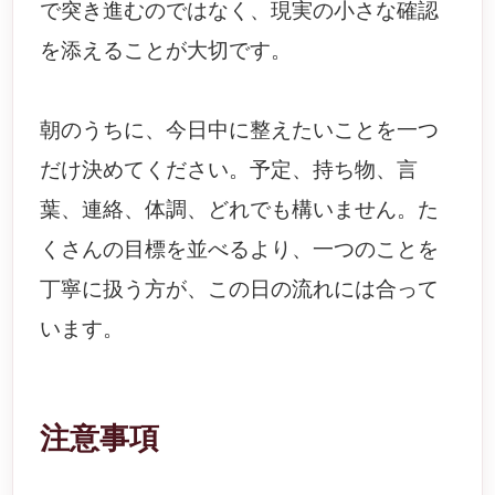
で突き進むのではなく、現実の小さな確認
を添えることが大切です。
朝のうちに、今日中に整えたいことを一つ
だけ決めてください。予定、持ち物、言
葉、連絡、体調、どれでも構いません。た
くさんの目標を並べるより、一つのことを
丁寧に扱う方が、この日の流れには合って
います。
注意事項