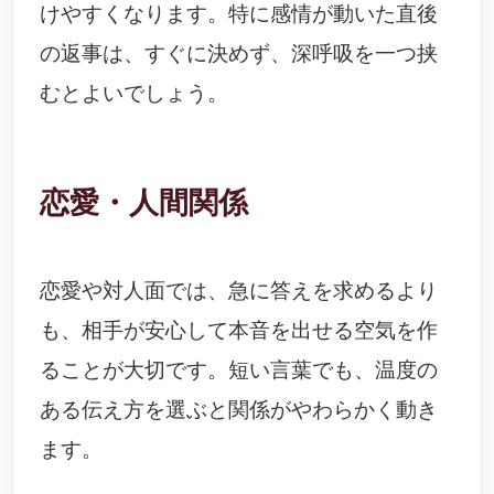
けやすくなります。特に感情が動いた直後
の返事は、すぐに決めず、深呼吸を一つ挟
むとよいでしょう。
恋愛・人間関係
恋愛や対人面では、急に答えを求めるより
も、相手が安心して本音を出せる空気を作
ることが大切です。短い言葉でも、温度の
ある伝え方を選ぶと関係がやわらかく動き
ます。