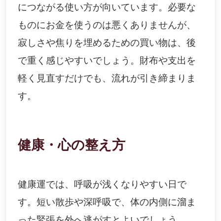
につながる使い方が向いています。必要な
ものにお金を使うのは悪くありませんが、
寂しさや焦りを埋めるための買い物は、後
で重く感じやすいでしょう。財布や支出を
軽く見直すだけでも、流れが引き締まりま
す。
健康・心の整え方
健康運では、呼吸が浅くなりやすい日で
す。短い散歩や深呼吸で、体の内側に溜ま
った緊張を外へ逃がすとよいでしょう。