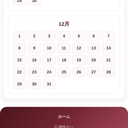
29
30
12月
1
2
3
4
5
6
7
8
9
10
11
12
13
14
15
16
17
18
19
20
21
22
23
24
25
26
27
28
29
30
31
ホーム
© 相性占い