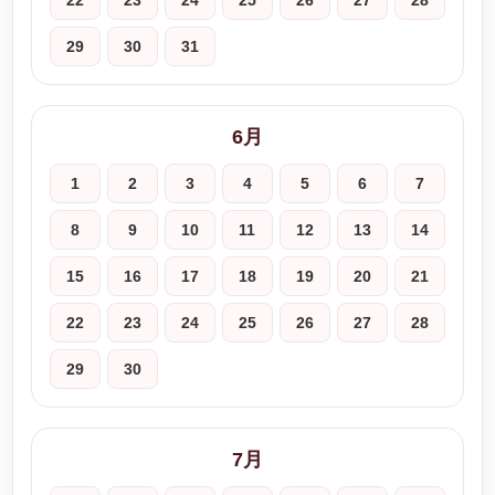
22
23
24
25
26
27
28
29
30
31
6月
1
2
3
4
5
6
7
8
9
10
11
12
13
14
15
16
17
18
19
20
21
22
23
24
25
26
27
28
29
30
7月