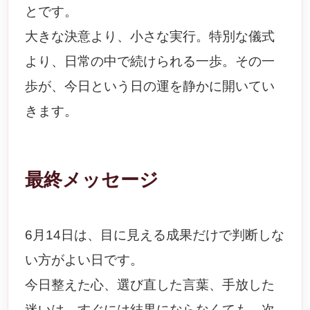
とです。
大きな決意より、小さな実行。特別な儀式
より、日常の中で続けられる一歩。その一
歩が、今日という日の運を静かに開いてい
きます。
最終メッセージ
6月14日は、目に見える成果だけで判断しな
い方がよい日です。
今日整えた心、選び直した言葉、手放した
迷いは、すぐには結果にならなくても、次