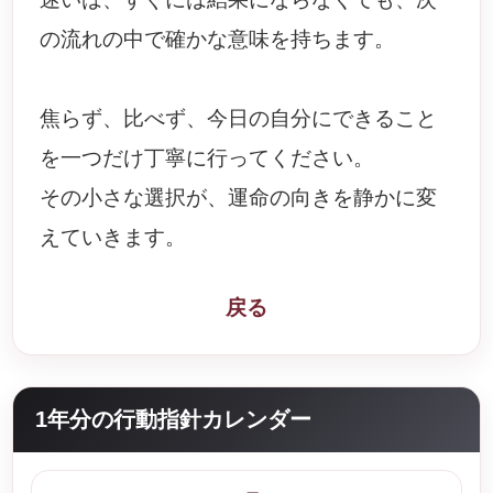
の流れの中で確かな意味を持ちます。
焦らず、比べず、今日の自分にできること
を一つだけ丁寧に行ってください。
その小さな選択が、運命の向きを静かに変
えていきます。
戻る
1年分の行動指針カレンダー