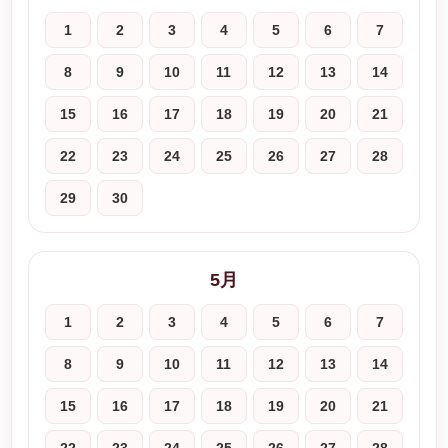
1
2
3
4
5
6
7
8
9
10
11
12
13
14
15
16
17
18
19
20
21
22
23
24
25
26
27
28
29
30
5月
1
2
3
4
5
6
7
8
9
10
11
12
13
14
15
16
17
18
19
20
21