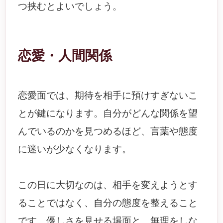
つ挟むとよいでしょう。
恋愛・人間関係
恋愛面では、期待を相手に預けすぎないこ
とが鍵になります。自分がどんな関係を望
んでいるのかを見つめるほど、言葉や態度
に迷いが少なくなります。
この日に大切なのは、相手を変えようとす
ることではなく、自分の態度を整えること
です。優しさを見せる場面と、無理をしな