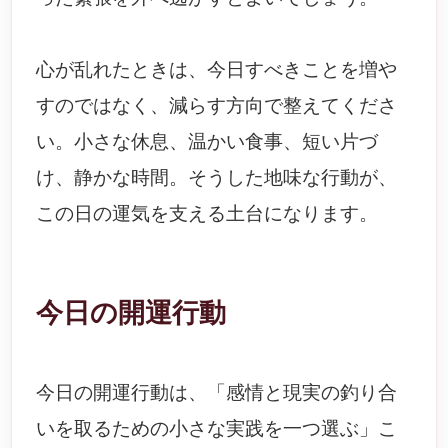
心が乱れたときは、今日すべきことを増や
すのではなく、減らす方向で整えてくださ
い。小さな休息、温かい食事、短い片づ
け、静かな時間。そうした地味な行動が、
この日の運気を支える土台になります。
今日の開運行動
今日の開運行動は、「感情と現実の釣り合
いを取るための小さな実践を一つ選ぶ」こ