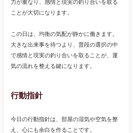
力が重なり、感情と現実の釣り合いを取る
ことが大切になります。
この日は、均衡の気配が静かに働きます。
大きな出来事を待つより、普段の選択の中
で感情と現実の釣り合いを取ることが、運
気の流れを整える鍵になります。
行動指針
今日の行動指針は、部屋の湿気や空気を整
え、心にも余白を作ることです。