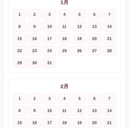
1月
1
2
3
4
5
6
7
8
9
10
11
12
13
14
15
16
17
18
19
20
21
22
23
24
25
26
27
28
29
30
31
2月
1
2
3
4
5
6
7
8
9
10
11
12
13
14
15
16
17
18
19
20
21