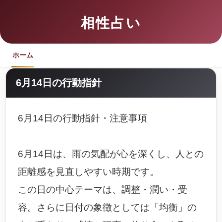
相性占い
ホーム
6月14日の行動指針
6月14日の行動指針・注意事項
6月14日は、雨の気配が心を深くし、人との
距離感を見直しやすい時期です。
この日の中心テーマは、調整・潤い・受
容。さらに日付の象徴としては「均衡」の