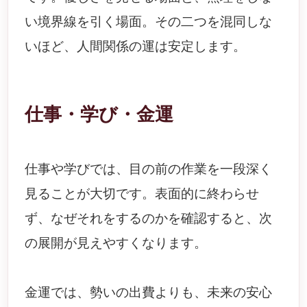
い境界線を引く場面。その二つを混同しな
いほど、人間関係の運は安定します。
仕事・学び・金運
仕事や学びでは、目の前の作業を一段深く
見ることが大切です。表面的に終わらせ
ず、なぜそれをするのかを確認すると、次
の展開が見えやすくなります。
金運では、勢いの出費よりも、未来の安心