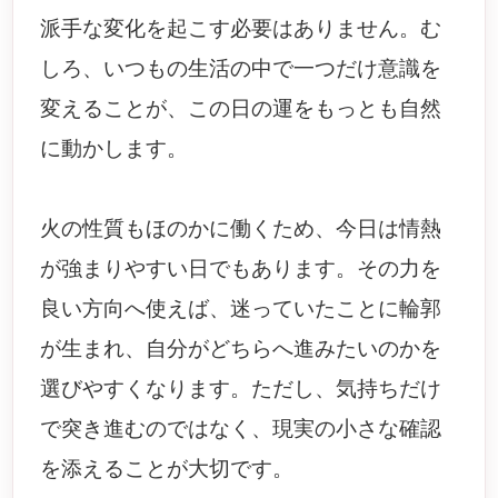
派手な変化を起こす必要はありません。む
しろ、いつもの生活の中で一つだけ意識を
変えることが、この日の運をもっとも自然
に動かします。
火の性質もほのかに働くため、今日は情熱
が強まりやすい日でもあります。その力を
良い方向へ使えば、迷っていたことに輪郭
が生まれ、自分がどちらへ進みたいのかを
選びやすくなります。ただし、気持ちだけ
で突き進むのではなく、現実の小さな確認
を添えることが大切です。