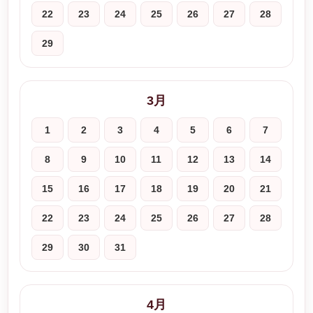
22
23
24
25
26
27
28
29
3月
1
2
3
4
5
6
7
8
9
10
11
12
13
14
15
16
17
18
19
20
21
22
23
24
25
26
27
28
29
30
31
4月