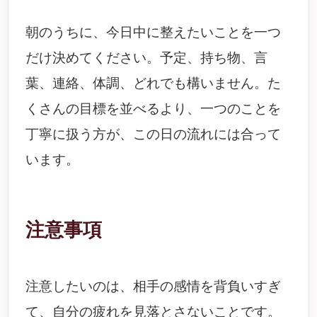
朝のうちに、今日中に整えたいことを一つ
だけ決めてください。予定、持ち物、言
葉、連絡、体調、どれでも構いません。た
くさんの目標を並べるより、一つのことを
丁寧に扱う方が、この日の流れには合って
います。
注意事項
注意したいのは、相手の感情を背負いすぎ
て、自分の疲れを見落とさないことです。