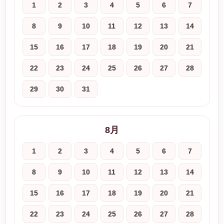
1
2
3
4
5
6
7
8
9
10
11
12
13
14
15
16
17
18
19
20
21
22
23
24
25
26
27
28
29
30
31
8月
1
2
3
4
5
6
7
8
9
10
11
12
13
14
15
16
17
18
19
20
21
22
23
24
25
26
27
28