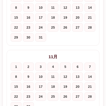
8
9
10
11
12
13
14
15
16
17
18
19
20
21
22
23
24
25
26
27
28
29
30
31
11月
1
2
3
4
5
6
7
8
9
10
11
12
13
14
15
16
17
18
19
20
21
22
23
24
25
26
27
28