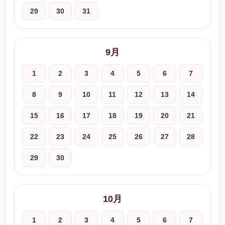
29
30
31
9月
1
2
3
4
5
6
7
8
9
10
11
12
13
14
15
16
17
18
19
20
21
22
23
24
25
26
27
28
29
30
10月
1
2
3
4
5
6
7