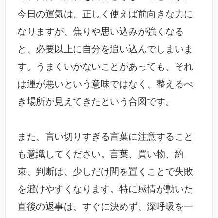
今日の運気は、正しく使えば前向きな力に
なりますが、焦りや思い込みが強くなる
と、必要以上に自分を追い込んでしまいま
す。うまくいかないことがあっても、それ
は運が悪いという意味ではなく、整えるべ
き場所が見えてきたという合図です。
また、言い切りすぎる言葉に注意すること
も意識してください。言葉、買い物、約
束、判断は、少しだけ間を置くことで失敗
を避けやすくなります。特に感情が動いた
直後の返事は、すぐに決めず、深呼吸を一