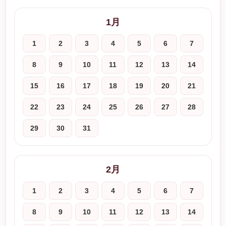
1月
1
2
3
4
5
6
7
8
9
10
11
12
13
14
15
16
17
18
19
20
21
22
23
24
25
26
27
28
29
30
31
2月
1
2
3
4
5
6
7
8
9
10
11
12
13
14