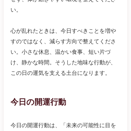
い。
心が乱れたときは、今日すべきことを増や
すのではなく、減らす方向で整えてくださ
い。小さな休息、温かい食事、短い片づ
け、静かな時間。そうした地味な行動が、
この日の運気を支える土台になります。
今日の開運行動
今日の開運行動は、「未来の可能性に目を