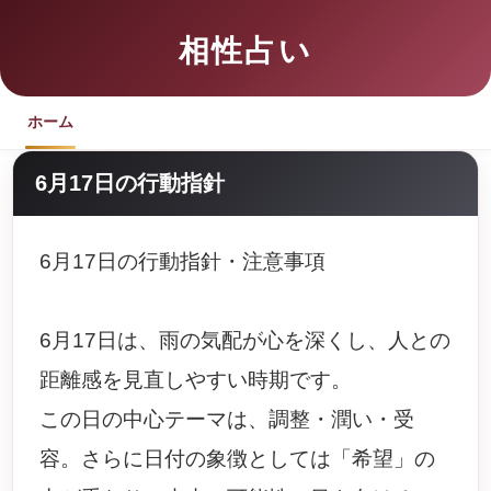
相性占い
ホーム
6月17日の行動指針
6月17日の行動指針・注意事項
6月17日は、雨の気配が心を深くし、人との
距離感を見直しやすい時期です。
この日の中心テーマは、調整・潤い・受
容。さらに日付の象徴としては「希望」の