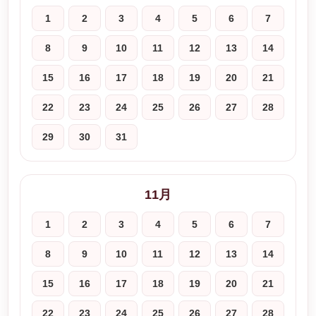
1
2
3
4
5
6
7
8
9
10
11
12
13
14
15
16
17
18
19
20
21
22
23
24
25
26
27
28
29
30
31
11月
1
2
3
4
5
6
7
8
9
10
11
12
13
14
15
16
17
18
19
20
21
22
23
24
25
26
27
28