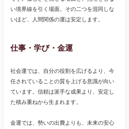
い境界線を引く場面。その二つを混同しな
いほど、人間関係の運は安定します。
仕事・学び・金運
社会運では、自分の役割を広げるより、今
任されていることの質を上げる意識が向い
ています。信頼は派手な成果より、安定し
た積み重ねから生まれます。
金運では、勢いの出費よりも、未来の安心