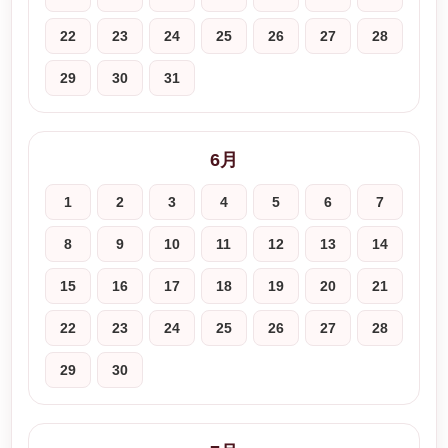
22
23
24
25
26
27
28
29
30
31
6月
1
2
3
4
5
6
7
8
9
10
11
12
13
14
15
16
17
18
19
20
21
22
23
24
25
26
27
28
29
30