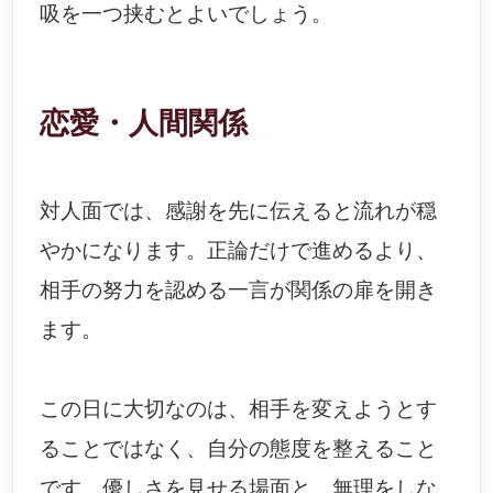
吸を一つ挟むとよいでしょう。
恋愛・人間関係
対人面では、感謝を先に伝えると流れが穏
やかになります。正論だけで進めるより、
相手の努力を認める一言が関係の扉を開き
ます。
この日に大切なのは、相手を変えようとす
ることではなく、自分の態度を整えること
です。優しさを見せる場面と、無理をしな