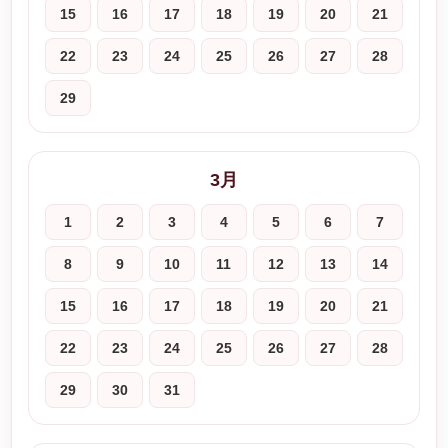
15
16
17
18
19
20
21
22
23
24
25
26
27
28
29
3月
1
2
3
4
5
6
7
8
9
10
11
12
13
14
15
16
17
18
19
20
21
22
23
24
25
26
27
28
29
30
31