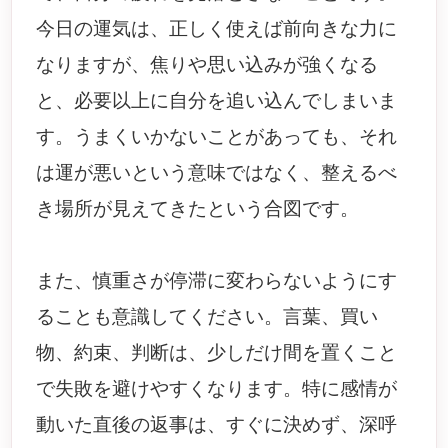
今日の運気は、正しく使えば前向きな力に
なりますが、焦りや思い込みが強くなる
と、必要以上に自分を追い込んでしまいま
す。うまくいかないことがあっても、それ
は運が悪いという意味ではなく、整えるべ
き場所が見えてきたという合図です。
また、慎重さが停滞に変わらないようにす
ることも意識してください。言葉、買い
物、約束、判断は、少しだけ間を置くこと
で失敗を避けやすくなります。特に感情が
動いた直後の返事は、すぐに決めず、深呼