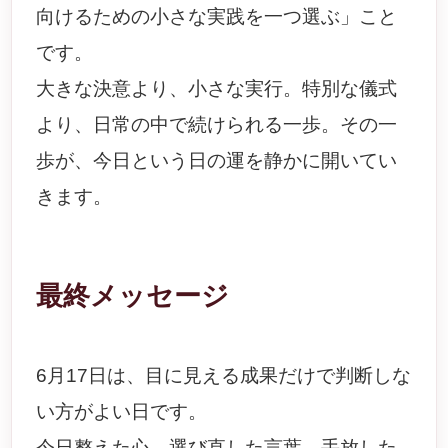
向けるための小さな実践を一つ選ぶ」こと
です。
大きな決意より、小さな実行。特別な儀式
より、日常の中で続けられる一歩。その一
歩が、今日という日の運を静かに開いてい
きます。
最終メッセージ
6月17日は、目に見える成果だけで判断しな
い方がよい日です。
今日整えた心、選び直した言葉、手放した