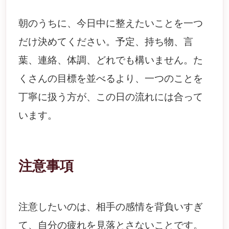
朝のうちに、今日中に整えたいことを一つ
だけ決めてください。予定、持ち物、言
葉、連絡、体調、どれでも構いません。た
くさんの目標を並べるより、一つのことを
丁寧に扱う方が、この日の流れには合って
います。
注意事項
注意したいのは、相手の感情を背負いすぎ
て、自分の疲れを見落とさないことです。