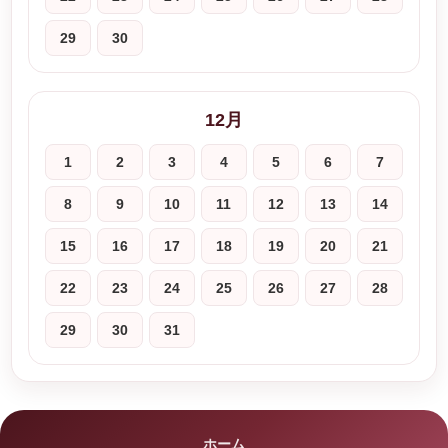
29
30
12月
1
2
3
4
5
6
7
8
9
10
11
12
13
14
15
16
17
18
19
20
21
22
23
24
25
26
27
28
29
30
31
ホーム