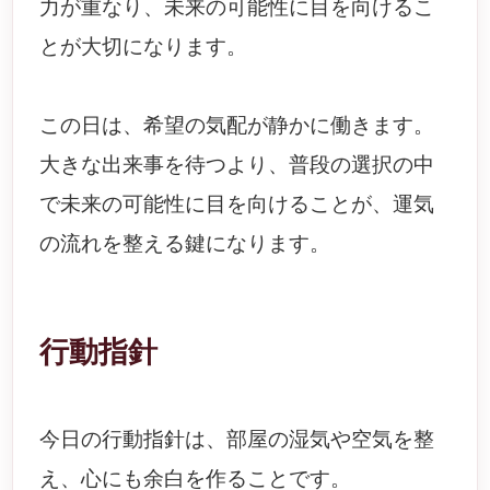
力が重なり、未来の可能性に目を向けるこ
とが大切になります。
この日は、希望の気配が静かに働きます。
大きな出来事を待つより、普段の選択の中
で未来の可能性に目を向けることが、運気
の流れを整える鍵になります。
行動指針
今日の行動指針は、部屋の湿気や空気を整
え、心にも余白を作ることです。