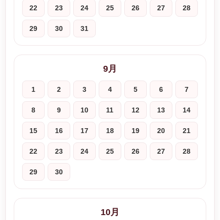
22
23
24
25
26
27
28
29
30
31
9月
1
2
3
4
5
6
7
8
9
10
11
12
13
14
15
16
17
18
19
20
21
22
23
24
25
26
27
28
29
30
10月