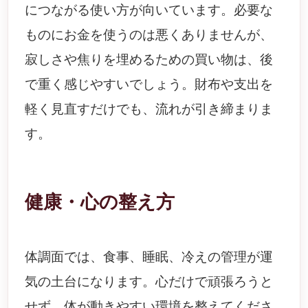
につながる使い方が向いています。必要な
ものにお金を使うのは悪くありませんが、
寂しさや焦りを埋めるための買い物は、後
で重く感じやすいでしょう。財布や支出を
軽く見直すだけでも、流れが引き締まりま
す。
健康・心の整え方
体調面では、食事、睡眠、冷えの管理が運
気の土台になります。心だけで頑張ろうと
せず、体が動きやすい環境を整えてくださ