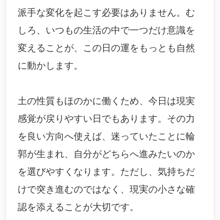
派手な変化を起こす必要はありません。む
しろ、いつもの生活の中で一つだけ意識を
変えることが、この日の運をもっとも自然
に動かします。
土の性質もほのかに働くため、今日は現実
感覚が戻りやすい日でもあります。その力
を良い方向へ使えば、迷っていたことに輪
郭が生まれ、自分がどちらへ進みたいのか
を選びやすくなります。ただし、気持ちだ
けで突き進むのではなく、現実の小さな確
認を添えることが大切です。