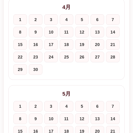
4月
1
2
3
4
5
6
7
8
9
10
11
12
13
14
15
16
17
18
19
20
21
22
23
24
25
26
27
28
29
30
5月
1
2
3
4
5
6
7
8
9
10
11
12
13
14
15
16
17
18
19
20
21