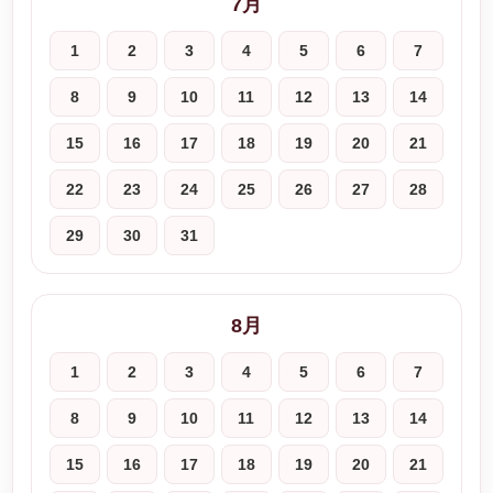
7月
1
2
3
4
5
6
7
8
9
10
11
12
13
14
15
16
17
18
19
20
21
22
23
24
25
26
27
28
29
30
31
8月
1
2
3
4
5
6
7
8
9
10
11
12
13
14
15
16
17
18
19
20
21