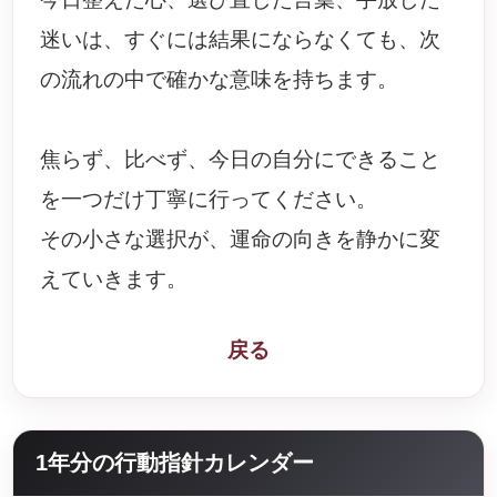
迷いは、すぐには結果にならなくても、次
の流れの中で確かな意味を持ちます。
焦らず、比べず、今日の自分にできること
を一つだけ丁寧に行ってください。
その小さな選択が、運命の向きを静かに変
えていきます。
戻る
1年分の行動指針カレンダー