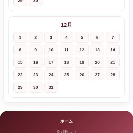
29
30
12月
1
2
3
4
5
6
7
8
9
10
11
12
13
14
15
16
17
18
19
20
21
22
23
24
25
26
27
28
29
30
31
ホーム
© 相性占い