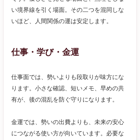
い境界線を引く場面。その二つを混同しな
いほど、人間関係の運は安定します。
仕事・学び・金運
仕事面では、勢いよりも段取りが味方にな
ります。小さな確認、短いメモ、早めの共
有が、後の混乱を防ぐ守りになります。
金運では、勢いの出費よりも、未来の安心
につながる使い方が向いています。必要な