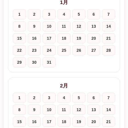
1月
1
2
3
4
5
6
7
8
9
10
11
12
13
14
15
16
17
18
19
20
21
22
23
24
25
26
27
28
29
30
31
2月
1
2
3
4
5
6
7
8
9
10
11
12
13
14
15
16
17
18
19
20
21