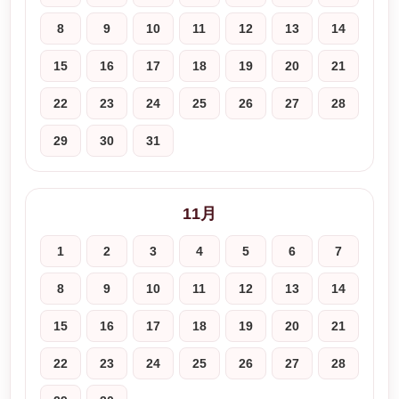
8
9
10
11
12
13
14
15
16
17
18
19
20
21
22
23
24
25
26
27
28
29
30
31
11月
1
2
3
4
5
6
7
8
9
10
11
12
13
14
15
16
17
18
19
20
21
22
23
24
25
26
27
28