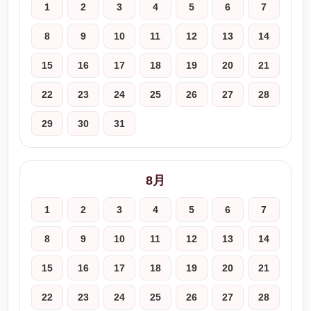
1
2
3
4
5
6
7
8
9
10
11
12
13
14
15
16
17
18
19
20
21
22
23
24
25
26
27
28
29
30
31
8月
1
2
3
4
5
6
7
8
9
10
11
12
13
14
15
16
17
18
19
20
21
22
23
24
25
26
27
28