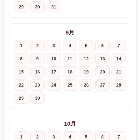
29
30
31
9月
1
2
3
4
5
6
7
8
9
10
11
12
13
14
15
16
17
18
19
20
21
22
23
24
25
26
27
28
29
30
10月
1
2
3
4
5
6
7