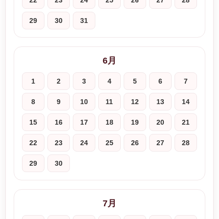
22
23
24
25
26
27
28
29
30
31
6月
1
2
3
4
5
6
7
8
9
10
11
12
13
14
15
16
17
18
19
20
21
22
23
24
25
26
27
28
29
30
7月