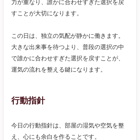
力が重なり、誰かに合わせすぎた選択を戻
すことが大切になります。
この日は、独立の気配が静かに働きます。
大きな出来事を待つより、普段の選択の中
で誰かに合わせすぎた選択を戻すことが、
運気の流れを整える鍵になります。
行動指針
今日の行動指針は、部屋の湿気や空気を整
え、心にも余白を作ることです。