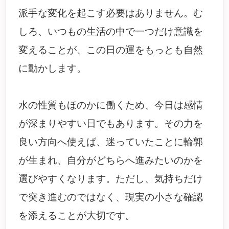
派手な変化を起こす必要はありません。む
しろ、いつもの生活の中で一つだけ意識を
変えることが、この日の運をもっとも自然
に動かします。
水の性質もほのかに働くため、今日は感情
が深まりやすい日でもあります。その力を
良い方向へ使えば、迷っていたことに輪郭
が生まれ、自分がどちらへ進みたいのかを
選びやすくなります。ただし、気持ちだけ
で突き進むのではなく、現実の小さな確認
を添えることが大切です。