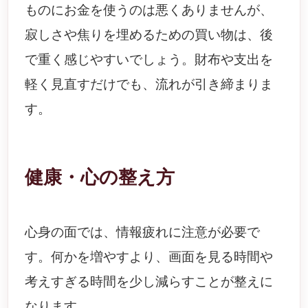
ものにお金を使うのは悪くありませんが、
寂しさや焦りを埋めるための買い物は、後
で重く感じやすいでしょう。財布や支出を
軽く見直すだけでも、流れが引き締まりま
す。
健康・心の整え方
心身の面では、情報疲れに注意が必要で
す。何かを増やすより、画面を見る時間や
考えすぎる時間を少し減らすことが整えに
なります。