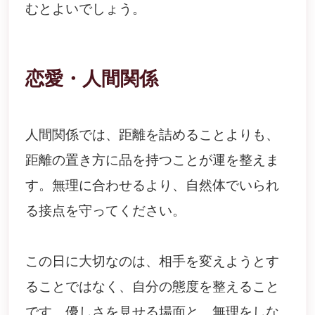
むとよいでしょう。
恋愛・人間関係
人間関係では、距離を詰めることよりも、
距離の置き方に品を持つことが運を整えま
す。無理に合わせるより、自然体でいられ
る接点を守ってください。
この日に大切なのは、相手を変えようとす
ることではなく、自分の態度を整えること
です。優しさを見せる場面と、無理をしな