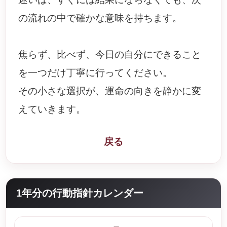
の流れの中で確かな意味を持ちます。
焦らず、比べず、今日の自分にできること
を一つだけ丁寧に行ってください。
その小さな選択が、運命の向きを静かに変
えていきます。
戻る
1年分の行動指針カレンダー