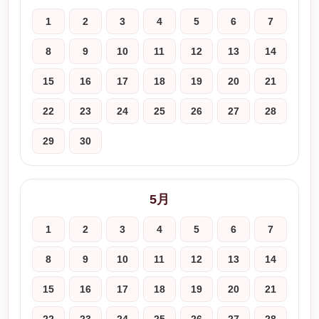
1
2
3
4
5
6
7
8
9
10
11
12
13
14
15
16
17
18
19
20
21
22
23
24
25
26
27
28
29
30
5月
1
2
3
4
5
6
7
8
9
10
11
12
13
14
15
16
17
18
19
20
21