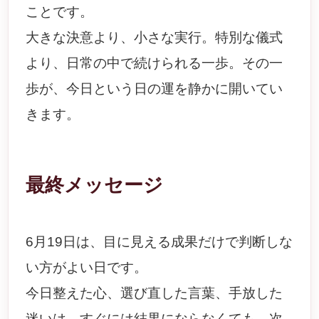
ことです。
大きな決意より、小さな実行。特別な儀式
より、日常の中で続けられる一歩。その一
歩が、今日という日の運を静かに開いてい
きます。
最終メッセージ
6月19日は、目に見える成果だけで判断しな
い方がよい日です。
今日整えた心、選び直した言葉、手放した
迷いは、すぐには結果にならなくても、次