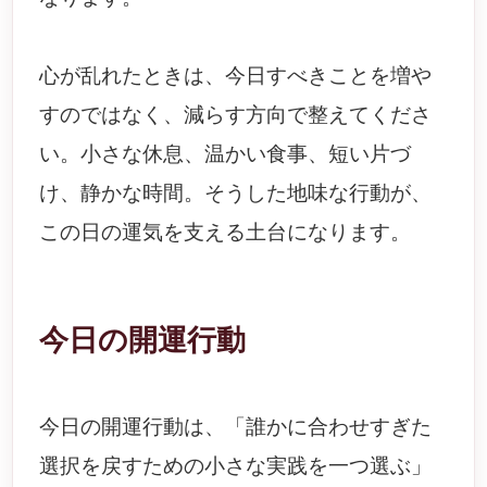
心が乱れたときは、今日すべきことを増や
すのではなく、減らす方向で整えてくださ
い。小さな休息、温かい食事、短い片づ
け、静かな時間。そうした地味な行動が、
この日の運気を支える土台になります。
今日の開運行動
今日の開運行動は、「誰かに合わせすぎた
選択を戻すための小さな実践を一つ選ぶ」