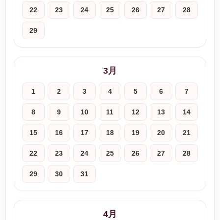
22
23
24
25
26
27
28
29
3月
1
2
3
4
5
6
7
8
9
10
11
12
13
14
15
16
17
18
19
20
21
22
23
24
25
26
27
28
29
30
31
4月