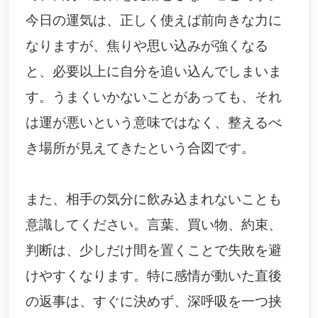
今日の運気は、正しく使えば前向きな力に
なりますが、焦りや思い込みが強くなる
と、必要以上に自分を追い込んでしまいま
す。うまくいかないことがあっても、それ
は運が悪いという意味ではなく、整えるべ
き場所が見えてきたという合図です。
また、相手の気分に飲み込まれないことも
意識してください。言葉、買い物、約束、
判断は、少しだけ間を置くことで失敗を避
けやすくなります。特に感情が動いた直後
の返事は、すぐに決めず、深呼吸を一つ挟