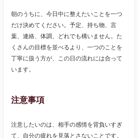
朝のうちに、今日中に整えたいことを一つ
だけ決めてください。予定、持ち物、言
葉、連絡、体調、どれでも構いません。た
くさんの目標を並べるより、一つのことを
丁寧に扱う方が、この日の流れには合って
います。
注意事項
注意したいのは、相手の感情を背負いすぎ
て、自分の疲れを見落とさないことです。