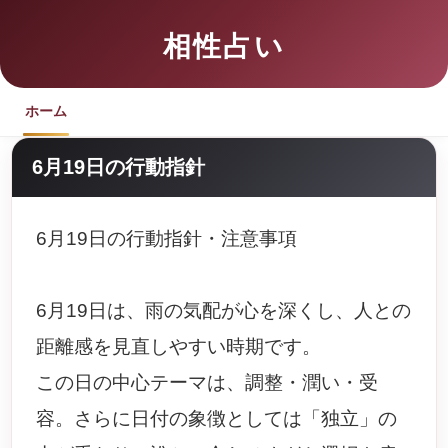
相性占い
ホーム
6月19日の行動指針
6月19日の行動指針・注意事項
6月19日は、雨の気配が心を深くし、人との
距離感を見直しやすい時期です。
この日の中心テーマは、調整・潤い・受
容。さらに日付の象徴としては「独立」の