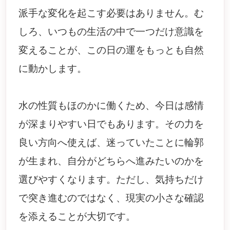
派手な変化を起こす必要はありません。む
しろ、いつもの生活の中で一つだけ意識を
変えることが、この日の運をもっとも自然
に動かします。
水の性質もほのかに働くため、今日は感情
が深まりやすい日でもあります。その力を
良い方向へ使えば、迷っていたことに輪郭
が生まれ、自分がどちらへ進みたいのかを
選びやすくなります。ただし、気持ちだけ
で突き進むのではなく、現実の小さな確認
を添えることが大切です。