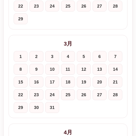
22
23
24
25
26
27
28
29
3月
1
2
3
4
5
6
7
8
9
10
11
12
13
14
15
16
17
18
19
20
21
22
23
24
25
26
27
28
29
30
31
4月