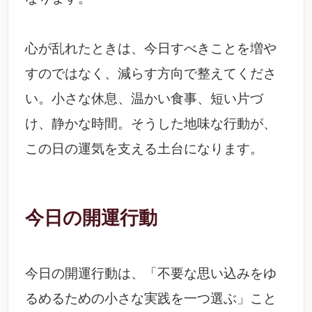
心が乱れたときは、今日すべきことを増や
すのではなく、減らす方向で整えてくださ
い。小さな休息、温かい食事、短い片づ
け、静かな時間。そうした地味な行動が、
この日の運気を支える土台になります。
今日の開運行動
今日の開運行動は、「不要な思い込みをゆ
るめるための小さな実践を一つ選ぶ」こと