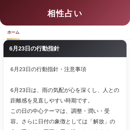
相性占い
ホーム
6月23日の行動指針
6月23日の行動指針・注意事項
6月23日は、雨の気配が心を深くし、人との
距離感を見直しやすい時期です。
この日の中心テーマは、調整・潤い・受
容。さらに日付の象徴としては「解放」の