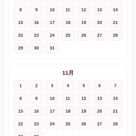
8
9
10
11
12
13
14
15
16
17
18
19
20
21
22
23
24
25
26
27
28
29
30
31
11月
1
2
3
4
5
6
7
8
9
10
11
12
13
14
15
16
17
18
19
20
21
22
23
24
25
26
27
28