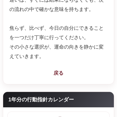
の流れの中で確かな意味を持ちます。
焦らず、比べず、今日の自分にできること
を一つだけ丁寧に行ってください。
その小さな選択が、運命の向きを静かに変
えていきます。
戻る
1年分の行動指針カレンダー