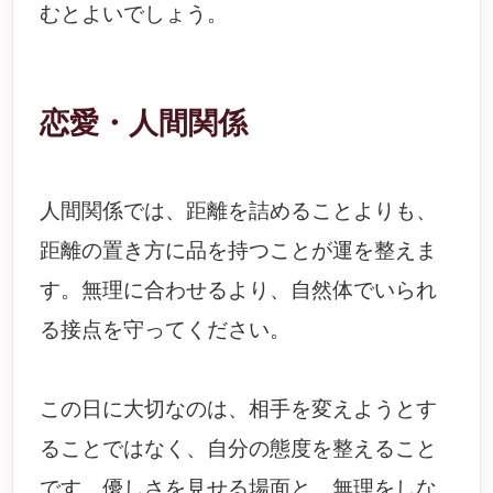
むとよいでしょう。
恋愛・人間関係
人間関係では、距離を詰めることよりも、
距離の置き方に品を持つことが運を整えま
す。無理に合わせるより、自然体でいられ
る接点を守ってください。
この日に大切なのは、相手を変えようとす
ることではなく、自分の態度を整えること
です。優しさを見せる場面と、無理をしな