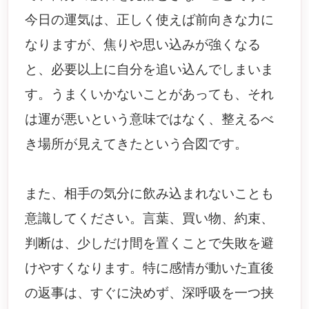
今日の運気は、正しく使えば前向きな力に
なりますが、焦りや思い込みが強くなる
と、必要以上に自分を追い込んでしまいま
す。うまくいかないことがあっても、それ
は運が悪いという意味ではなく、整えるべ
き場所が見えてきたという合図です。
また、相手の気分に飲み込まれないことも
意識してください。言葉、買い物、約束、
判断は、少しだけ間を置くことで失敗を避
けやすくなります。特に感情が動いた直後
の返事は、すぐに決めず、深呼吸を一つ挟