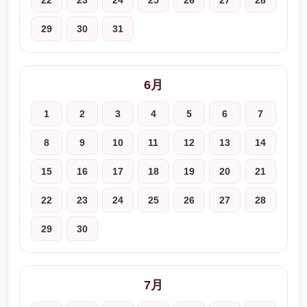
22
23
24
25
26
27
28
29
30
31
6月
1
2
3
4
5
6
7
8
9
10
11
12
13
14
15
16
17
18
19
20
21
22
23
24
25
26
27
28
29
30
7月