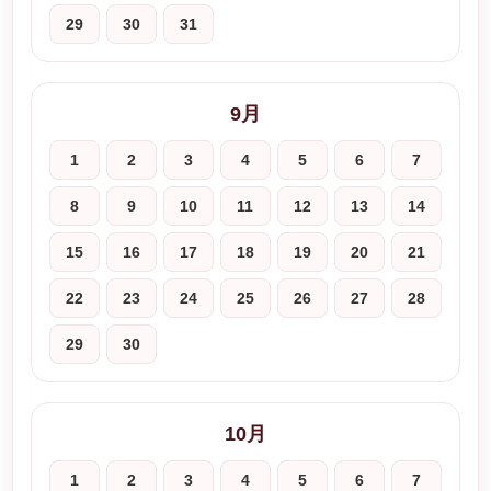
29
30
31
9月
1
2
3
4
5
6
7
8
9
10
11
12
13
14
15
16
17
18
19
20
21
22
23
24
25
26
27
28
29
30
10月
1
2
3
4
5
6
7