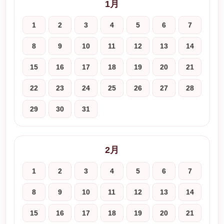
1月
1
2
3
4
5
6
7
8
9
10
11
12
13
14
15
16
17
18
19
20
21
22
23
24
25
26
27
28
29
30
31
2月
1
2
3
4
5
6
7
8
9
10
11
12
13
14
15
16
17
18
19
20
21