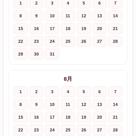
1
2
3
4
5
6
7
8
9
10
11
12
13
14
15
16
17
18
19
20
21
22
23
24
25
26
27
28
29
30
31
8月
1
2
3
4
5
6
7
8
9
10
11
12
13
14
15
16
17
18
19
20
21
22
23
24
25
26
27
28