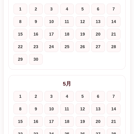
1
2
3
4
5
6
7
8
9
10
11
12
13
14
15
16
17
18
19
20
21
22
23
24
25
26
27
28
29
30
5月
1
2
3
4
5
6
7
8
9
10
11
12
13
14
15
16
17
18
19
20
21