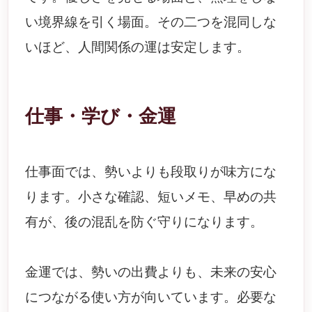
い境界線を引く場面。その二つを混同しな
いほど、人間関係の運は安定します。
仕事・学び・金運
仕事面では、勢いよりも段取りが味方にな
ります。小さな確認、短いメモ、早めの共
有が、後の混乱を防ぐ守りになります。
金運では、勢いの出費よりも、未来の安心
につながる使い方が向いています。必要な