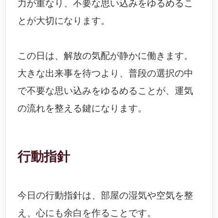
力が重なり、不要な思い込みをゆるめるこ
とが大切になります。
この日は、解放の気配が静かに働きます。
大きな出来事を待つより、普段の選択の中
で不要な思い込みをゆるめることが、運気
の流れを整える鍵になります。
行動指針
今日の行動指針は、部屋の湿気や空気を整
え、心にも余白を作ることです。