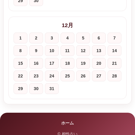
29
30
12月
1
2
3
4
5
6
7
8
9
10
11
12
13
14
15
16
17
18
19
20
21
22
23
24
25
26
27
28
29
30
31
ホーム
© 相性占い