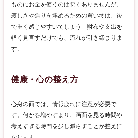
ものにお金を使うのは悪くありませんが、
寂しさや焦りを埋めるための買い物は、後
で重く感じやすいでしょう。財布や支出を
軽く見直すだけでも、流れが引き締まりま
す。
健康・心の整え方
心身の面では、情報疲れに注意が必要で
す。何かを増やすより、画面を見る時間や
考えすぎる時間を少し減らすことが整えに
なります。