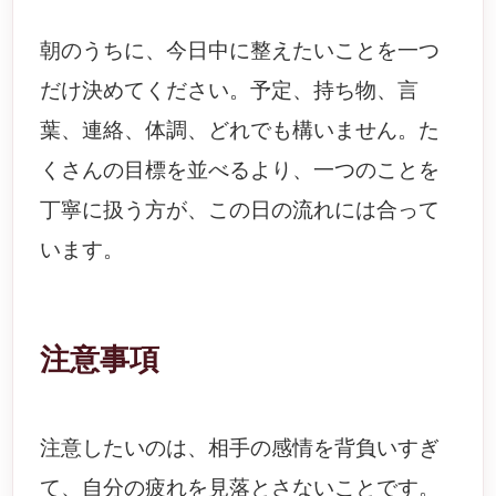
朝のうちに、今日中に整えたいことを一つ
だけ決めてください。予定、持ち物、言
葉、連絡、体調、どれでも構いません。た
くさんの目標を並べるより、一つのことを
丁寧に扱う方が、この日の流れには合って
います。
注意事項
注意したいのは、相手の感情を背負いすぎ
て、自分の疲れを見落とさないことです。