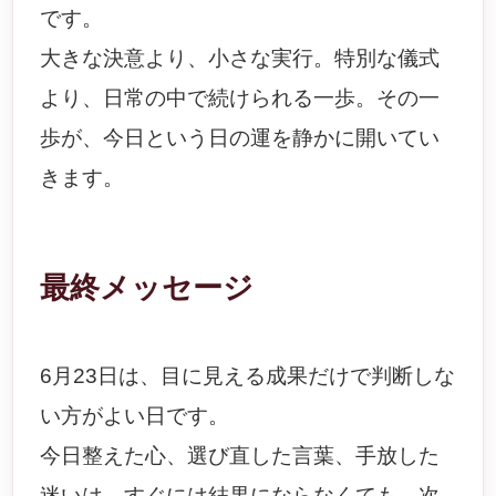
です。
大きな決意より、小さな実行。特別な儀式
より、日常の中で続けられる一歩。その一
歩が、今日という日の運を静かに開いてい
きます。
最終メッセージ
6月23日は、目に見える成果だけで判断しな
い方がよい日です。
今日整えた心、選び直した言葉、手放した
迷いは、すぐには結果にならなくても、次