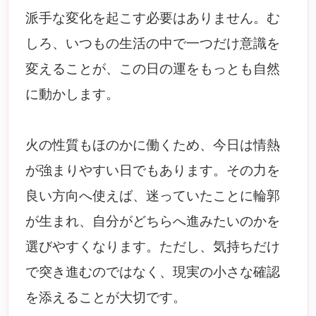
派手な変化を起こす必要はありません。む
しろ、いつもの生活の中で一つだけ意識を
変えることが、この日の運をもっとも自然
に動かします。
火の性質もほのかに働くため、今日は情熱
が強まりやすい日でもあります。その力を
良い方向へ使えば、迷っていたことに輪郭
が生まれ、自分がどちらへ進みたいのかを
選びやすくなります。ただし、気持ちだけ
で突き進むのではなく、現実の小さな確認
を添えることが大切です。