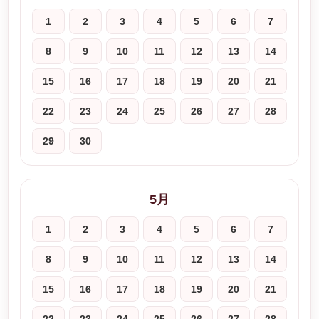
1
2
3
4
5
6
7
8
9
10
11
12
13
14
15
16
17
18
19
20
21
22
23
24
25
26
27
28
29
30
5月
1
2
3
4
5
6
7
8
9
10
11
12
13
14
15
16
17
18
19
20
21