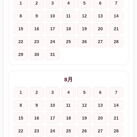
1
2
3
4
5
6
7
8
9
10
11
12
13
14
15
16
17
18
19
20
21
22
23
24
25
26
27
28
29
30
31
8月
1
2
3
4
5
6
7
8
9
10
11
12
13
14
15
16
17
18
19
20
21
22
23
24
25
26
27
28