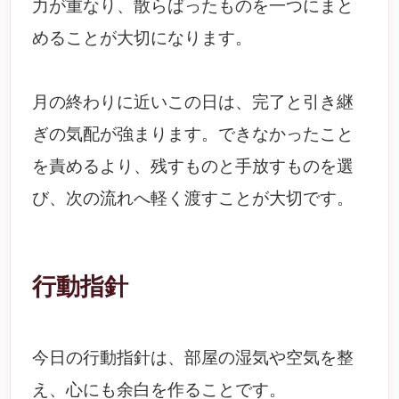
力が重なり、散らばったものを一つにまと
めることが大切になります。
月の終わりに近いこの日は、完了と引き継
ぎの気配が強まります。できなかったこと
を責めるより、残すものと手放すものを選
び、次の流れへ軽く渡すことが大切です。
行動指針
今日の行動指針は、部屋の湿気や空気を整
え、心にも余白を作ることです。