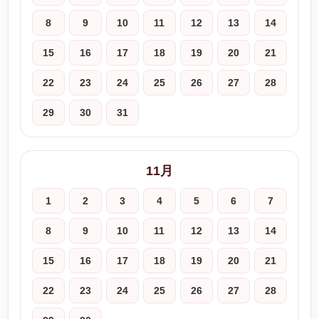
8
9
10
11
12
13
14
15
16
17
18
19
20
21
22
23
24
25
26
27
28
29
30
31
11月
1
2
3
4
5
6
7
8
9
10
11
12
13
14
15
16
17
18
19
20
21
22
23
24
25
26
27
28