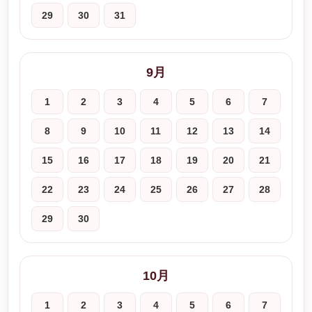
29
30
31
9月
1
2
3
4
5
6
7
8
9
10
11
12
13
14
15
16
17
18
19
20
21
22
23
24
25
26
27
28
29
30
10月
1
2
3
4
5
6
7