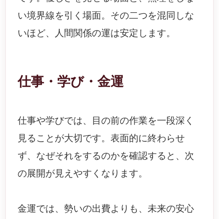
い境界線を引く場面。その二つを混同しな
いほど、人間関係の運は安定します。
仕事・学び・金運
仕事や学びでは、目の前の作業を一段深く
見ることが大切です。表面的に終わらせ
ず、なぜそれをするのかを確認すると、次
の展開が見えやすくなります。
金運では、勢いの出費よりも、未来の安心