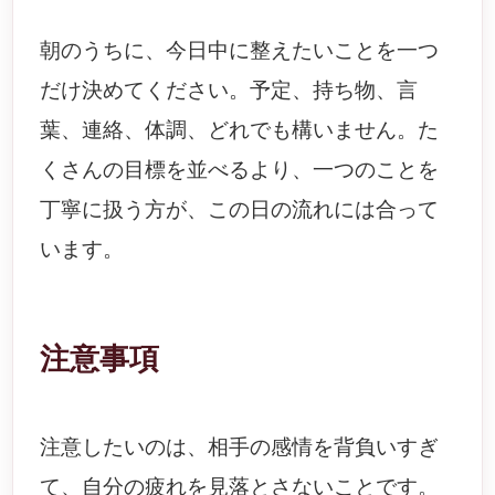
朝のうちに、今日中に整えたいことを一つ
だけ決めてください。予定、持ち物、言
葉、連絡、体調、どれでも構いません。た
くさんの目標を並べるより、一つのことを
丁寧に扱う方が、この日の流れには合って
います。
注意事項
注意したいのは、相手の感情を背負いすぎ
て、自分の疲れを見落とさないことです。