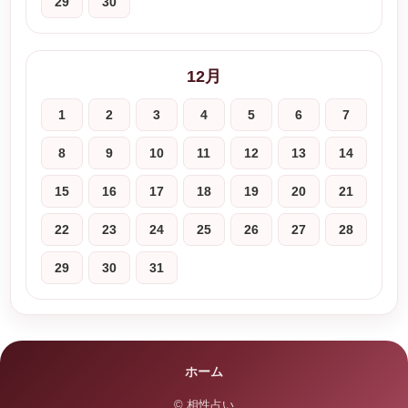
29
30
12月
1
2
3
4
5
6
7
8
9
10
11
12
13
14
15
16
17
18
19
20
21
22
23
24
25
26
27
28
29
30
31
ホーム
© 相性占い