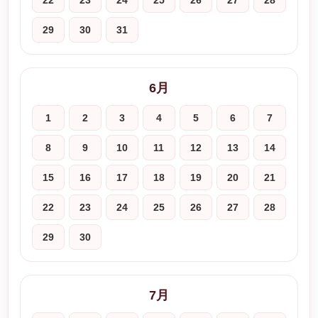
22
23
24
25
26
27
28
29
30
31
6月
1
2
3
4
5
6
7
8
9
10
11
12
13
14
15
16
17
18
19
20
21
22
23
24
25
26
27
28
29
30
7月