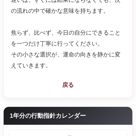
の流れの中で確かな意味を持ちます。
焦らず、比べず、今日の自分にできること
を一つだけ丁寧に行ってください。
その小さな選択が、運命の向きを静かに変
えていきます。
戻る
1年分の行動指針カレンダー