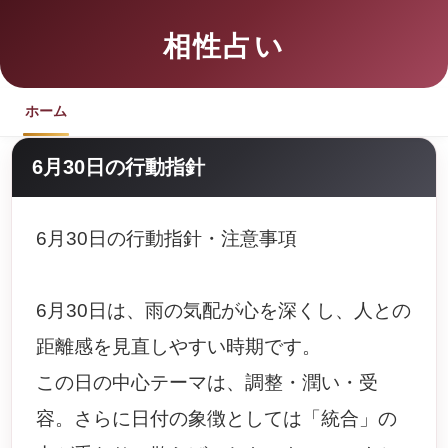
相性占い
ホーム
6月30日の行動指針
6月30日の行動指針・注意事項
6月30日は、雨の気配が心を深くし、人との
距離感を見直しやすい時期です。
この日の中心テーマは、調整・潤い・受
容。さらに日付の象徴としては「統合」の