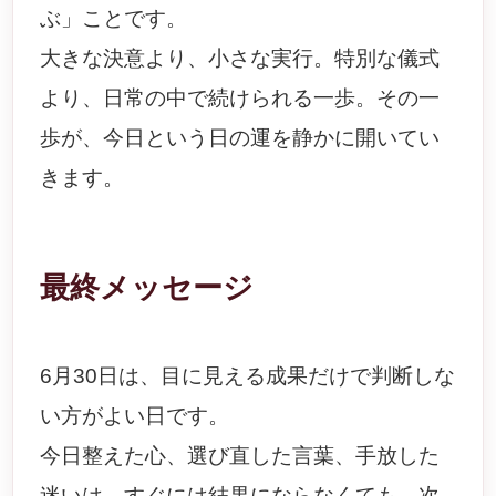
ぶ」ことです。
大きな決意より、小さな実行。特別な儀式
より、日常の中で続けられる一歩。その一
歩が、今日という日の運を静かに開いてい
きます。
最終メッセージ
6月30日は、目に見える成果だけで判断しな
い方がよい日です。
今日整えた心、選び直した言葉、手放した
迷いは、すぐには結果にならなくても、次