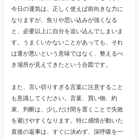
今日の運気は、正しく使えば前向きな力に
なりますが、焦りや思い込みが強くなる
と、必要以上に自分を追い込んでしまいま
す。うまくいかないことがあっても、それ
は運が悪いという意味ではなく、整えるべ
き場所が見えてきたという合図です。
また、言い切りすぎる言葉に注意すること
も意識してください。言葉、買い物、約
束、判断は、少しだけ間を置くことで失敗
を避けやすくなります。特に感情が動いた
直後の返事は、すぐに決めず、深呼吸を一