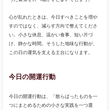
心が乱れたときは、今日すべきことを増や
すのではなく、減らす方向で整えてくださ
い。小さな休息、温かい食事、短い片づ
け、静かな時間。そうした地味な行動が、
この日の運気を支える土台になります。
今日の開運行動
今日の開運行動は、「散らばったものを一
つにまとめるための小さな実践を一つ選