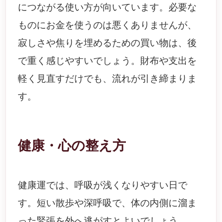
につながる使い方が向いています。必要な
ものにお金を使うのは悪くありませんが、
寂しさや焦りを埋めるための買い物は、後
で重く感じやすいでしょう。財布や支出を
軽く見直すだけでも、流れが引き締まりま
す。
健康・心の整え方
健康運では、呼吸が浅くなりやすい日で
す。短い散歩や深呼吸で、体の内側に溜ま
った緊張を外へ逃がすとよいでしょう。