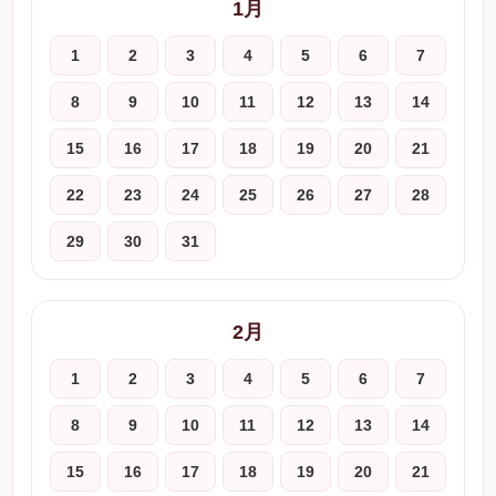
1月
1
2
3
4
5
6
7
8
9
10
11
12
13
14
15
16
17
18
19
20
21
22
23
24
25
26
27
28
29
30
31
2月
1
2
3
4
5
6
7
8
9
10
11
12
13
14
15
16
17
18
19
20
21