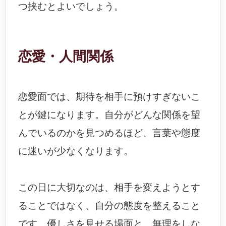
つ挟むとよいでしょう。
恋愛・人間関係
恋愛面では、期待を相手に預けすぎないこ
とが鍵になります。自分がどんな関係を望
んでいるのかを見つめるほど、言葉や態度
に迷いが少なくなります。
この日に大切なのは、相手を変えようとす
ることではなく、自分の態度を整えること
です。優しさを見せる場面と、無理をしな