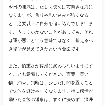
今日の運気は、正しく使えば前向きな力に
なりますが、焦りや思い込みが強くなる
と、必要以上に自分を追い込んでしまいま
す。うまくいかないことがあっても、それ
は運が悪いという意味ではなく、整えるべ
き場所が見えてきたという合図です。
また、慎重さが停滞に変わらないようにす
ることも意識してください。言葉、買い
物、約束、判断は、少しだけ間を置くこと
で失敗を避けやすくなります。特に感情が
動いた直後の返事は、すぐに決めず、深呼