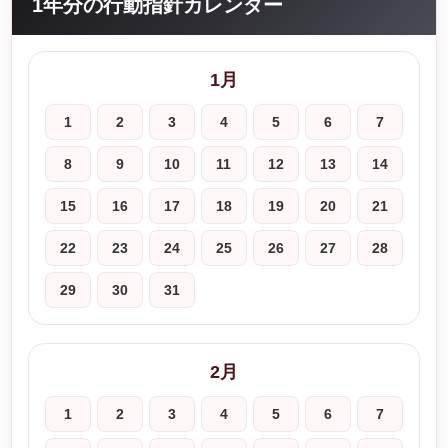
1年分の行動指針カレンダー
1月
1
2
3
4
5
6
7
8
9
10
11
12
13
14
15
16
17
18
19
20
21
22
23
24
25
26
27
28
29
30
31
2月
1
2
3
4
5
6
7