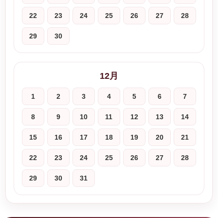
22
23
24
25
26
27
28
29
30
12月
1
2
3
4
5
6
7
8
9
10
11
12
13
14
15
16
17
18
19
20
21
22
23
24
25
26
27
28
29
30
31