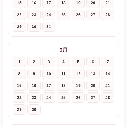
15
16
17
18
19
20
21
22
23
24
25
26
27
28
29
30
31
9月
1
2
3
4
5
6
7
8
9
10
11
12
13
14
15
16
17
18
19
20
21
22
23
24
25
26
27
28
29
30