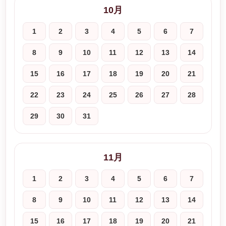
10月
1
2
3
4
5
6
7
8
9
10
11
12
13
14
15
16
17
18
19
20
21
22
23
24
25
26
27
28
29
30
31
11月
1
2
3
4
5
6
7
8
9
10
11
12
13
14
15
16
17
18
19
20
21