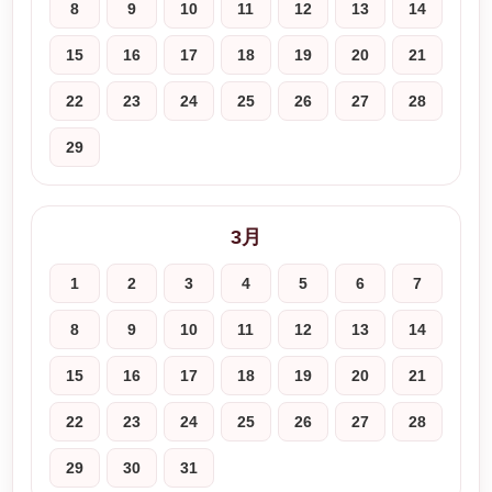
8
9
10
11
12
13
14
15
16
17
18
19
20
21
22
23
24
25
26
27
28
29
3月
1
2
3
4
5
6
7
8
9
10
11
12
13
14
15
16
17
18
19
20
21
22
23
24
25
26
27
28
29
30
31