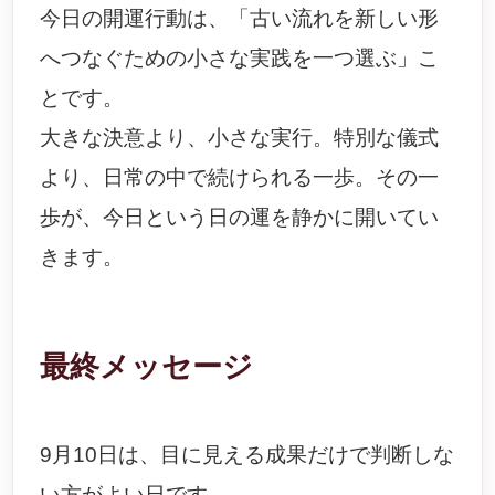
今日の開運行動は、「古い流れを新しい形
へつなぐための小さな実践を一つ選ぶ」こ
とです。
大きな決意より、小さな実行。特別な儀式
より、日常の中で続けられる一歩。その一
歩が、今日という日の運を静かに開いてい
きます。
最終メッセージ
9月10日は、目に見える成果だけで判断しな
い方がよい日です。