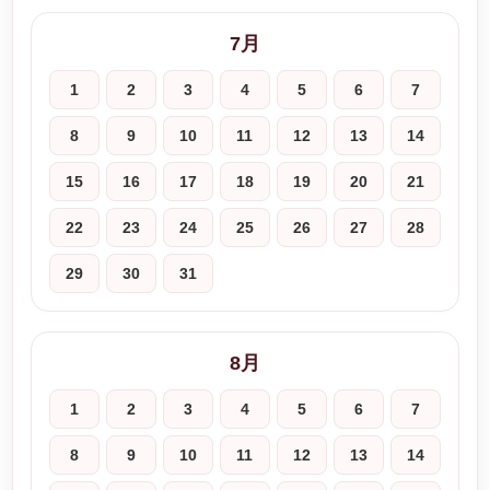
7月
1
2
3
4
5
6
7
8
9
10
11
12
13
14
15
16
17
18
19
20
21
22
23
24
25
26
27
28
29
30
31
8月
1
2
3
4
5
6
7
8
9
10
11
12
13
14