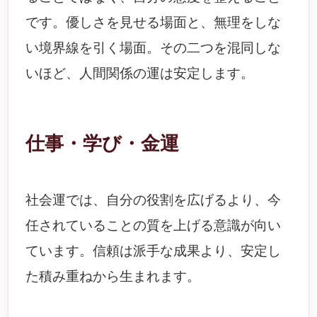
です。優しさを見せる場面と、無理をしな
い境界線を引く場面。その二つを混同しな
いほど、人間関係の運は安定します。
仕事・学び・金運
社会運では、自分の役割を広げるより、今
任されていることの質を上げる意識が向い
ています。信頼は派手な成果より、安定し
た積み重ねから生まれます。