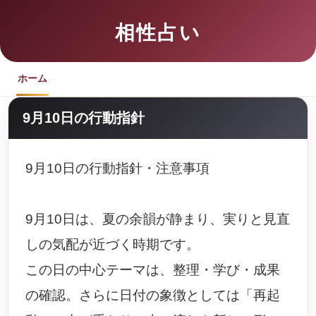
相性占い
ホーム
9月10日の行動指針
9月10日の行動指針・注意事項
9月10日は、夏の余韻が静まり、実りと見直
しの気配が近づく時期です。
この日の中心テーマは、整理・学び・成果
の確認。さらに日付の象徴としては「再起