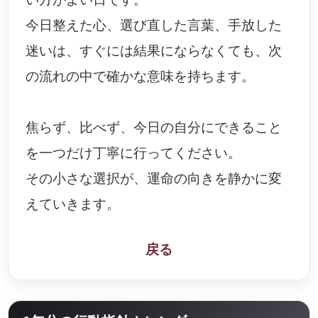
今日整えた心、選び直した言葉、手放した
迷いは、すぐには結果にならなくても、次
の流れの中で確かな意味を持ちます。
焦らず、比べず、今日の自分にできること
を一つだけ丁寧に行ってください。
その小さな選択が、運命の向きを静かに変
えていきます。
戻る