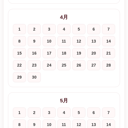
4月
1
2
3
4
5
6
7
8
9
10
11
12
13
14
15
16
17
18
19
20
21
22
23
24
25
26
27
28
29
30
5月
1
2
3
4
5
6
7
8
9
10
11
12
13
14