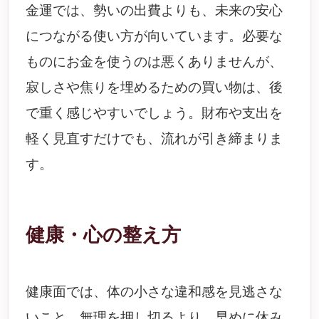
金運では、勢いの出費よりも、未来の安心
につながる使い方が向いています。必要な
ものにお金を使うのは悪くありませんが、
寂しさや焦りを埋めるための買い物は、後
で重く感じやすいでしょう。財布や支出を
軽く見直すだけでも、流れが引き締まりま
す。
健康・心の整え方
健康面では、体の小さな違和感を見逃さな
いこと。無理を押し切るより、早めに休み