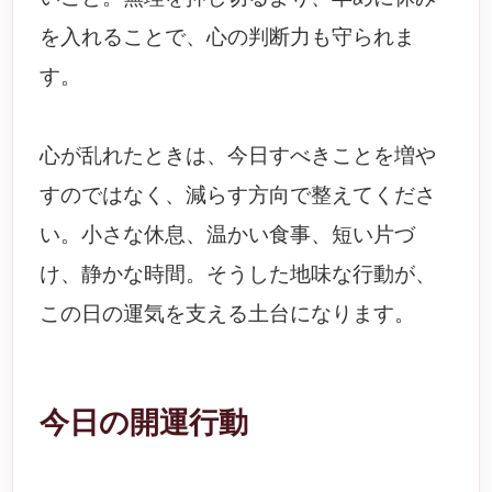
を入れることで、心の判断力も守られま
す。
心が乱れたときは、今日すべきことを増や
すのではなく、減らす方向で整えてくださ
い。小さな休息、温かい食事、短い片づ
け、静かな時間。そうした地味な行動が、
この日の運気を支える土台になります。
今日の開運行動