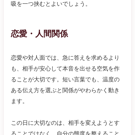
吸を一つ挟むとよいでしょう。
恋愛・人間関係
恋愛や対人面では、急に答えを求めるより
も、相手が安心して本音を出せる空気を作
ることが大切です。短い言葉でも、温度の
ある伝え方を選ぶと関係がやわらかく動き
ます。
この日に大切なのは、相手を変えようとす
ることではなく、自分の態度を整えること