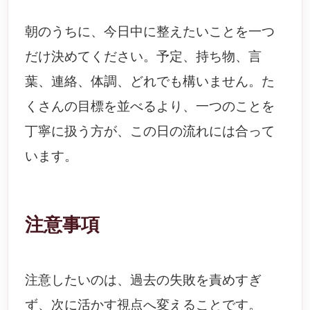
朝のうちに、今日中に整えたいことを一つ
だけ決めてください。予定、持ち物、言
葉、連絡、体調、どれでも構いません。た
くさんの目標を並べるより、一つのことを
丁寧に扱う方が、この日の流れには合って
います。
注意事項
注意したいのは、過去の失敗を責めすぎ
ず、次に活かす視点へ変えることです。