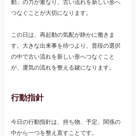
動」の力が重なり、古い流れを新しい形へ
つなぐことが大切になります。
この日は、再起動の気配が静かに働きま
す。大きな出来事を待つより、普段の選択
の中で古い流れを新しい形へつなぐこと
が、運気の流れを整える鍵になります。
行動指針
今日の行動指針は、持ち物、予定、関係の
中から一つを整え直すことです。