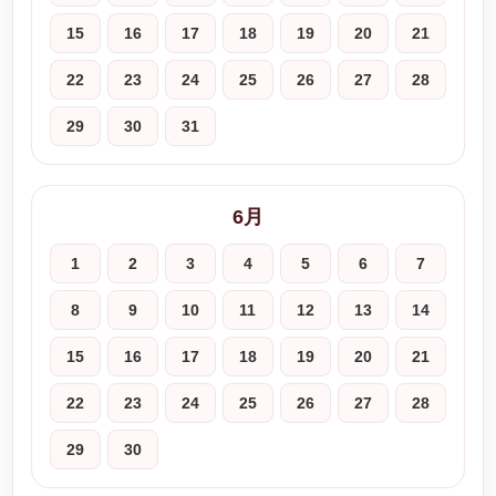
15
16
17
18
19
20
21
22
23
24
25
26
27
28
29
30
31
6月
1
2
3
4
5
6
7
8
9
10
11
12
13
14
15
16
17
18
19
20
21
22
23
24
25
26
27
28
29
30