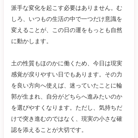
派手な変化を起こす必要はありません。む
しろ、いつもの生活の中で一つだけ意識を
変えることが、この日の運をもっとも自然
に動かします。
土の性質もほのかに働くため、今日は現実
感覚が戻りやすい日でもあります。その力
を良い方向へ使えば、迷っていたことに輪
郭が生まれ、自分がどちらへ進みたいのか
を選びやすくなります。ただし、気持ちだ
けで突き進むのではなく、現実の小さな確
認を添えることが大切です。