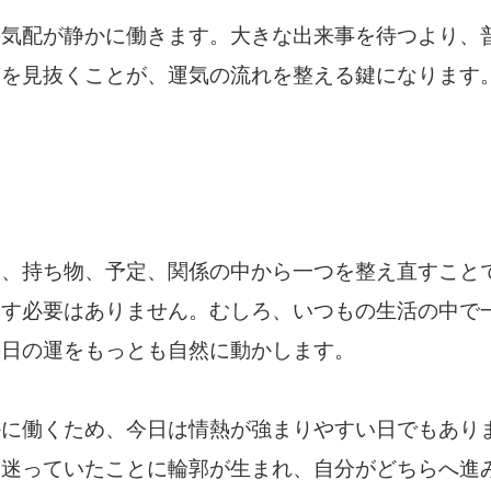
の気配が静かに働きます。大きな出来事を待つより、
質を見抜くことが、運気の流れを整える鍵になります
は、持ち物、予定、関係の中から一つを整え直すこと
こす必要はありません。むしろ、いつもの生活の中で
の日の運をもっとも自然に動かします。
かに働くため、今日は情熱が強まりやすい日でもあり
、迷っていたことに輪郭が生まれ、自分がどちらへ進