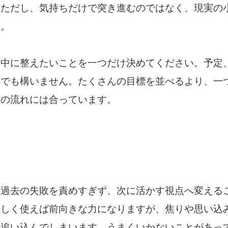
。ただし、気持ちだけで突き進むのではなく、現実の
す。
日中に整えたいことを一つだけ決めてください。予定
れでも構いません。たくさんの目標を並べるより、一
日の流れには合っています。
、過去の失敗を責めすぎず、次に活かす視点へ変える
正しく使えば前向きな力になりますが、焦りや思い込
を追い込んでしまいます。うまくいかないことがあっ