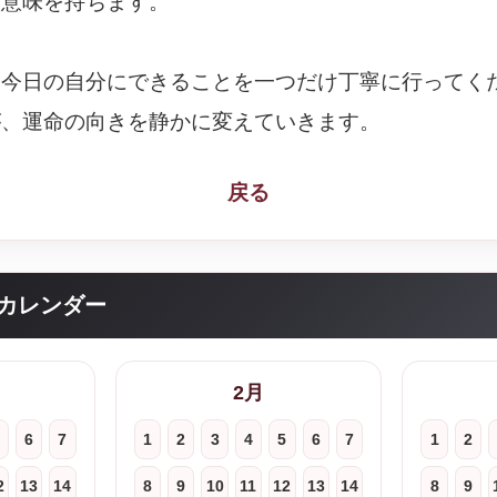
な意味を持ちます。
、今日の自分にできることを一つだけ丁寧に行ってく
が、運命の向きを静かに変えていきます。
戻る
カレンダー
2月
6
7
1
2
3
4
5
6
7
1
2
2
13
14
8
9
10
11
12
13
14
8
9