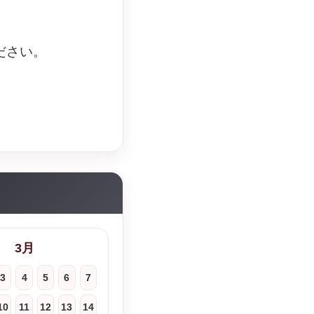
ださい。
3月
3
4
5
6
7
10
11
12
13
14