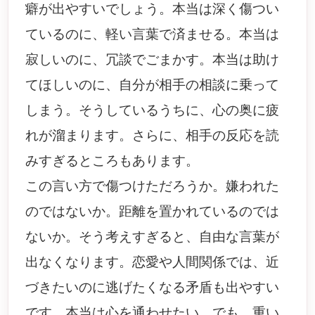
癖が出やすいでしょう。本当は深く傷つい
ているのに、軽い言葉で済ませる。本当は
寂しいのに、冗談でごまかす。本当は助け
てほしいのに、自分が相手の相談に乗って
しまう。そうしているうちに、心の奥に疲
れが溜まります。さらに、相手の反応を読
みすぎるところもあります。
この言い方で傷つけただろうか。嫌われた
のではないか。距離を置かれているのでは
ないか。そう考えすぎると、自由な言葉が
出なくなります。恋愛や人間関係では、近
づきたいのに逃げたくなる矛盾も出やすい
です。本当は心を通わせたい。でも、重い