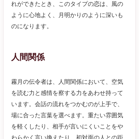
れができたとき、このタイプの恋は、風の
ように心地よく、月明かりのように深いも
のになります。
人間関係
霧月の伝令者は、人間関係において、空気
を読む力と感情を察する力をあわせ持って
います。会話の流れをつかむのが上手で、
場に合った言葉を選べます。重たい雰囲気
を軽くしたり、相手が言いにくいことをや
わらかく言い換えたり、初対面の人との距