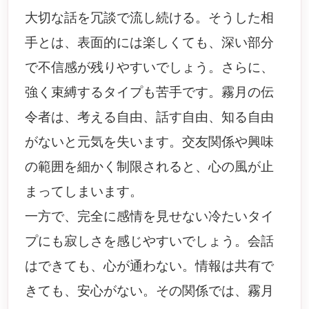
大切な話を冗談で流し続ける。そうした相
手とは、表面的には楽しくても、深い部分
で不信感が残りやすいでしょう。さらに、
強く束縛するタイプも苦手です。霧月の伝
令者は、考える自由、話す自由、知る自由
がないと元気を失います。交友関係や興味
の範囲を細かく制限されると、心の風が止
まってしまいます。
一方で、完全に感情を見せない冷たいタイ
プにも寂しさを感じやすいでしょう。会話
はできても、心が通わない。情報は共有で
きても、安心がない。その関係では、霧月