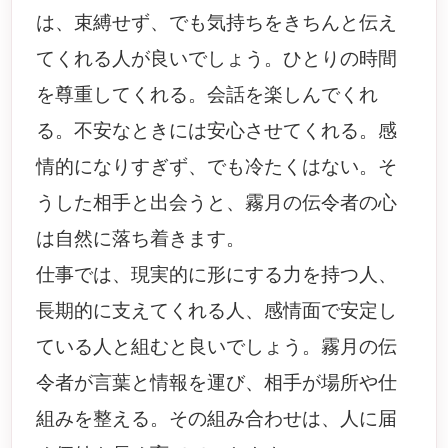
は、束縛せず、でも気持ちをきちんと伝え
てくれる人が良いでしょう。ひとりの時間
を尊重してくれる。会話を楽しんでくれ
る。不安なときには安心させてくれる。感
情的になりすぎず、でも冷たくはない。そ
うした相手と出会うと、霧月の伝令者の心
は自然に落ち着きます。
仕事では、現実的に形にする力を持つ人、
長期的に支えてくれる人、感情面で安定し
ている人と組むと良いでしょう。霧月の伝
令者が言葉と情報を運び、相手が場所や仕
組みを整える。その組み合わせは、人に届