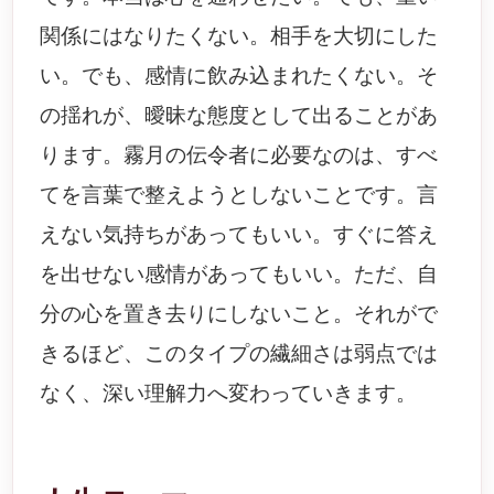
関係にはなりたくない。相手を大切にした
い。でも、感情に飲み込まれたくない。そ
の揺れが、曖昧な態度として出ることがあ
ります。霧月の伝令者に必要なのは、すべ
てを言葉で整えようとしないことです。言
えない気持ちがあってもいい。すぐに答え
を出せない感情があってもいい。ただ、自
分の心を置き去りにしないこと。それがで
きるほど、このタイプの繊細さは弱点では
なく、深い理解力へ変わっていきます。