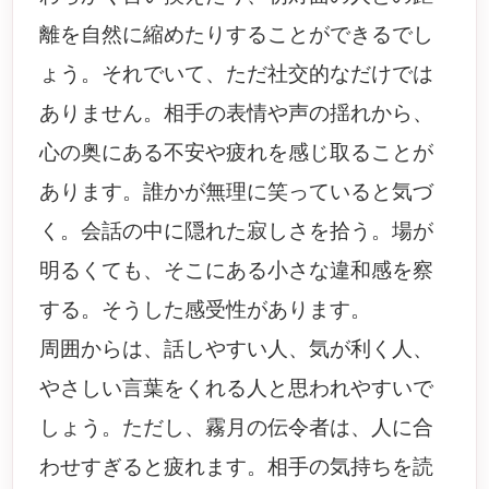
離を自然に縮めたりすることができるでし
ょう。それでいて、ただ社交的なだけでは
ありません。相手の表情や声の揺れから、
心の奥にある不安や疲れを感じ取ることが
あります。誰かが無理に笑っていると気づ
く。会話の中に隠れた寂しさを拾う。場が
明るくても、そこにある小さな違和感を察
する。そうした感受性があります。
周囲からは、話しやすい人、気が利く人、
やさしい言葉をくれる人と思われやすいで
しょう。ただし、霧月の伝令者は、人に合
わせすぎると疲れます。相手の気持ちを読