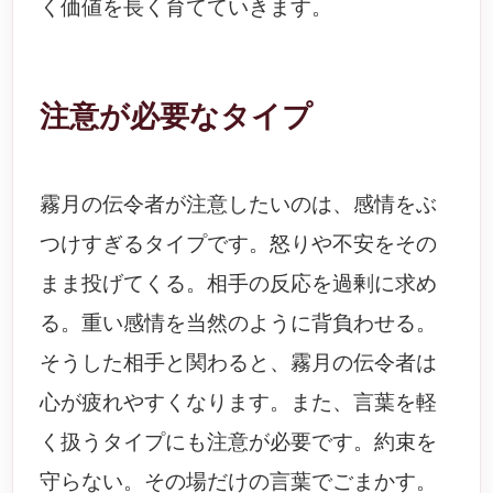
く価値を長く育てていきます。
注意が必要なタイプ
霧月の伝令者が注意したいのは、感情をぶ
つけすぎるタイプです。怒りや不安をその
まま投げてくる。相手の反応を過剰に求め
る。重い感情を当然のように背負わせる。
そうした相手と関わると、霧月の伝令者は
心が疲れやすくなります。また、言葉を軽
く扱うタイプにも注意が必要です。約束を
守らない。その場だけの言葉でごまかす。