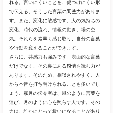
れる。言いにくいことを、傷つけにくい形
で伝える。そうした言葉の調整力がありま
す。また、変化に敏感です。人の気持ちの
変化、時代の流れ、情報の動き、場の空
気。それらを素早く感じ取り、自分の言葉
や行動を変えることができます。
さらに、共感力も強みです。表面的な言葉
だけでなく、その裏にある感情を読む力が
あります。そのため、相談されやすく、人
から本音を打ち明けられることも多いでし
ょう。霧月の伝令者は、風のように言葉を
運び、月のように心を照らす人です。その
力は、誰かにとって救いになることがあり