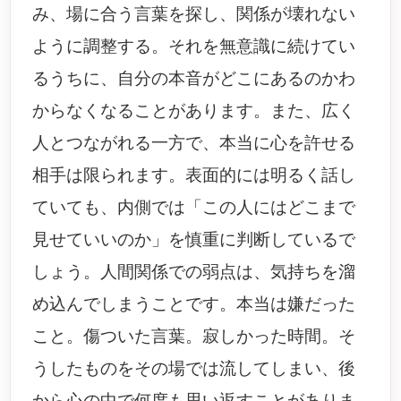
み、場に合う言葉を探し、関係が壊れない
ように調整する。それを無意識に続けてい
るうちに、自分の本音がどこにあるのかわ
からなくなることがあります。また、広く
人とつながれる一方で、本当に心を許せる
相手は限られます。表面的には明るく話し
ていても、内側では「この人にはどこまで
見せていいのか」を慎重に判断しているで
しょう。人間関係での弱点は、気持ちを溜
め込んでしまうことです。本当は嫌だった
こと。傷ついた言葉。寂しかった時間。そ
うしたものをその場では流してしまい、後
から心の中で何度も思い返すことがありま