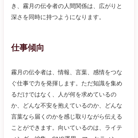
き、霧月の伝令者の人間関係は、広がりと
深さを同時に持つようになります。
仕事傾向
霧月の伝令者は、情報、言葉、感情をつな
ぐ仕事で力を発揮します。ただ知識を集め
るだけではなく、人が何を求めているの
か、どんな不安を抱えているのか、どんな
言葉なら届くのかを感じ取りながら伝える
ことができます。向いているのは、ライテ