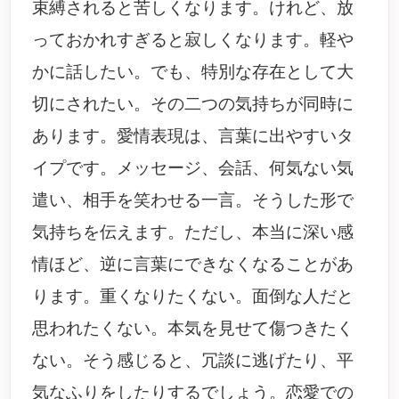
束縛されると苦しくなります。けれど、放
っておかれすぎると寂しくなります。軽や
かに話したい。でも、特別な存在として大
切にされたい。その二つの気持ちが同時に
あります。愛情表現は、言葉に出やすいタ
イプです。メッセージ、会話、何気ない気
遣い、相手を笑わせる一言。そうした形で
気持ちを伝えます。ただし、本当に深い感
情ほど、逆に言葉にできなくなることがあ
ります。重くなりたくない。面倒な人だと
思われたくない。本気を見せて傷つきたく
ない。そう感じると、冗談に逃げたり、平
気なふりをしたりするでしょう。恋愛での