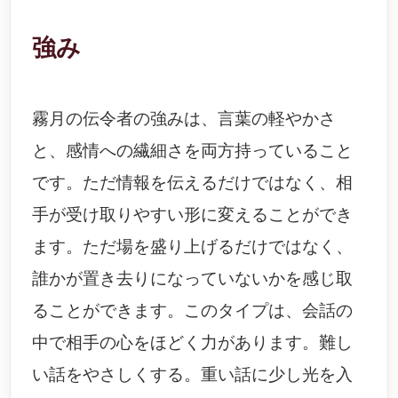
強み
霧月の伝令者の強みは、言葉の軽やかさ
と、感情への繊細さを両方持っていること
です。ただ情報を伝えるだけではなく、相
手が受け取りやすい形に変えることができ
ます。ただ場を盛り上げるだけではなく、
誰かが置き去りになっていないかを感じ取
ることができます。このタイプは、会話の
中で相手の心をほどく力があります。難し
い話をやさしくする。重い話に少し光を入