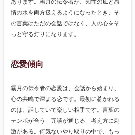
あります。霧月の伝令者が、知性の風と感
情の水を両方扱えるようになったとき、そ
の言葉はただの会話ではなく、人の心をそ
っと守る灯りになります。
恋愛傾向
霧月の伝令者の恋愛は、会話から始まり、
心の共鳴で深まる恋です。最初に惹かれる
のは、話していて楽しい相手です。言葉の
テンポが合う。冗談が通じる。考え方に刺
激がある。何気ないやり取りの中で、もっ