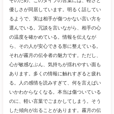
そのため、このタイプの言葉には、軽さと
優しさが同居しています。明るく話してい
るようで、実は相手が傷つかない言い方を
選んでいる。冗談を言いながら、相手の心
の温度を確かめている。情報を伝えなが
ら、その人が安心できる形に整えている。
それが霧月の伝令者の魅力です。ただし、
心が敏感なぶん、気持ちが揺れやすい面も
あります。多くの情報に触れすぎると疲れ
る。人の感情を読みすぎて、何を言えばい
いかわからなくなる。本当は傷ついている
のに、軽い言葉でごまかしてしまう。そう
した傾向が出ることがあります。霧月の伝