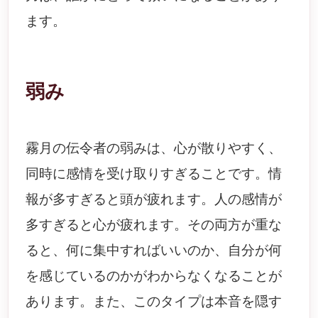
ます。
弱み
霧月の伝令者の弱みは、心が散りやすく、
同時に感情を受け取りすぎることです。情
報が多すぎると頭が疲れます。人の感情が
多すぎると心が疲れます。その両方が重な
ると、何に集中すればいいのか、自分が何
を感じているのかがわからなくなることが
あります。また、このタイプは本音を隠す