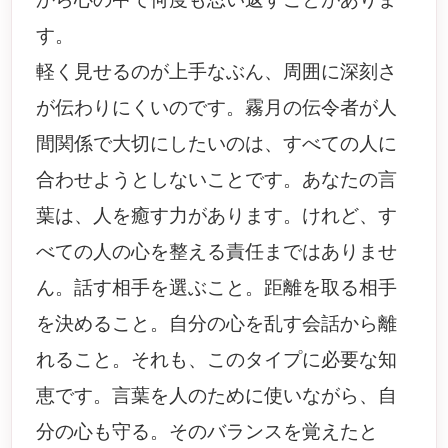
す。
軽く見せるのが上手なぶん、周囲に深刻さ
が伝わりにくいのです。霧月の伝令者が人
間関係で大切にしたいのは、すべての人に
合わせようとしないことです。あなたの言
葉は、人を癒す力があります。けれど、す
べての人の心を整える責任まではありませ
ん。話す相手を選ぶこと。距離を取る相手
を決めること。自分の心を乱す会話から離
れること。それも、このタイプに必要な知
恵です。言葉を人のために使いながら、自
分の心も守る。そのバランスを覚えたと