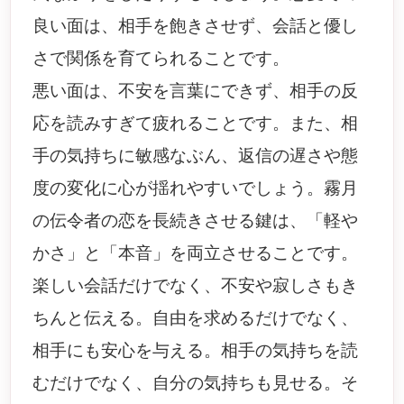
良い面は、相手を飽きさせず、会話と優し
さで関係を育てられることです。
悪い面は、不安を言葉にできず、相手の反
応を読みすぎて疲れることです。また、相
手の気持ちに敏感なぶん、返信の遅さや態
度の変化に心が揺れやすいでしょう。霧月
の伝令者の恋を長続きさせる鍵は、「軽や
かさ」と「本音」を両立させることです。
楽しい会話だけでなく、不安や寂しさもき
ちんと伝える。自由を求めるだけでなく、
相手にも安心を与える。相手の気持ちを読
むだけでなく、自分の気持ちも見せる。そ