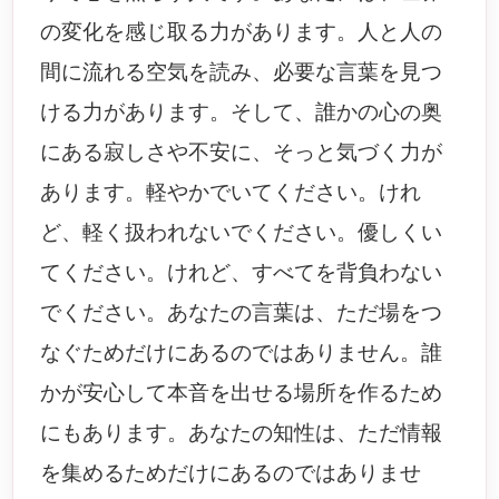
の変化を感じ取る力があります。人と人の
間に流れる空気を読み、必要な言葉を見つ
ける力があります。そして、誰かの心の奥
にある寂しさや不安に、そっと気づく力が
あります。軽やかでいてください。けれ
ど、軽く扱われないでください。優しくい
てください。けれど、すべてを背負わない
でください。あなたの言葉は、ただ場をつ
なぐためだけにあるのではありません。誰
かが安心して本音を出せる場所を作るため
にもあります。あなたの知性は、ただ情報
を集めるためだけにあるのではありませ