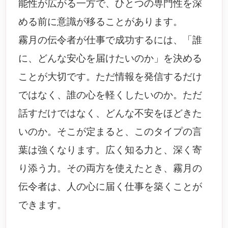
能性が広がる一方で、ひとつの専門性を深
める前に意識が移ることがあります。
霧月の伝令者が仕事で成功するには、「誰
に、どんな安心を届けたいのか」を決める
ことが大切です。ただ情報を発信するだけ
ではなく、誰の心を軽くしたいのか。ただ
話すだけではなく、どんな不安をほどきた
いのか。そこが定まると、このタイプの言
葉は強くなります。広く知る力と、深く寄
り添う力。その両方を使えたとき、霧月の
伝令者は、人の心に届く仕事を築くことが
できます。