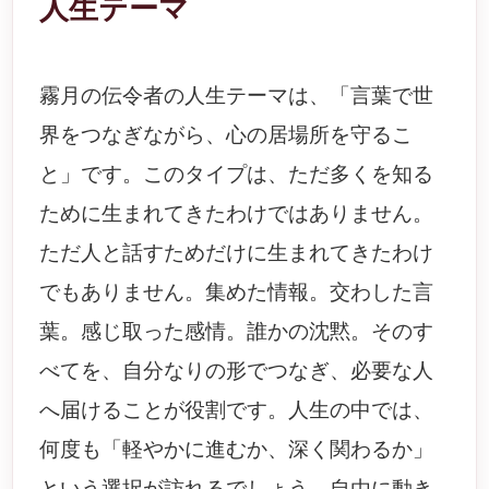
人生テーマ
霧月の伝令者の人生テーマは、「言葉で世
界をつなぎながら、心の居場所を守るこ
と」です。このタイプは、ただ多くを知る
ために生まれてきたわけではありません。
ただ人と話すためだけに生まれてきたわけ
でもありません。集めた情報。交わした言
葉。感じ取った感情。誰かの沈黙。そのす
べてを、自分なりの形でつなぎ、必要な人
へ届けることが役割です。人生の中では、
何度も「軽やかに進むか、深く関わるか」
という選択が訪れるでしょう。自由に動き