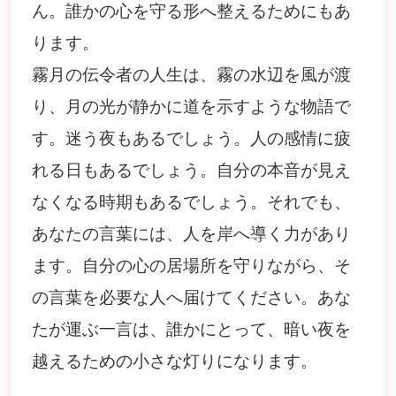
ん。誰かの心を守る形へ整えるためにもあ
ります。
霧月の伝令者の人生は、霧の水辺を風が渡
り、月の光が静かに道を示すような物語で
す。迷う夜もあるでしょう。人の感情に疲
れる日もあるでしょう。自分の本音が見え
なくなる時期もあるでしょう。それでも、
あなたの言葉には、人を岸へ導く力があり
ます。自分の心の居場所を守りながら、そ
の言葉を必要な人へ届けてください。あな
たが運ぶ一言は、誰かにとって、暗い夜を
越えるための小さな灯りになります。