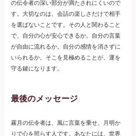
の伝令者の深い部分が満たされにくいので
す。大切なのは、会話の楽しさだけで相手
を選ばないことです。その人と関わること
で、自分の心が安心できるか。自分の言葉
が自由に流れるか。自分の感情を消さずに
いられるか。そこを見極めることが、運を
守る鍵になります。
最後のメッセージ
霧月の伝令者は、風に言葉を乗せ、月明か
りで心を照らす人です。あなたには、世界