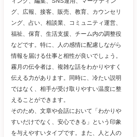
ィング、編集、SNS運用、マーケティン
グ、広報、接客、販売、教育、カウンセリ
ング、占い、相談業、コミュニティ運営、
福祉、保育、生活支援、チーム内の調整役
などです。特に、人の感情に配慮しながら
情報を届ける仕事と相性が良いでしょう。
霧月の伝令者は、複雑な話をわかりやすく
伝える力があります。同時に、冷たい説明
ではなく、相手が受け取りやすい温度に整
えることができます。
そのため、文章や会話において「わかりや
すいだけでなく、安心できる」という印象
を与えやすいタイプです。また、人と人の