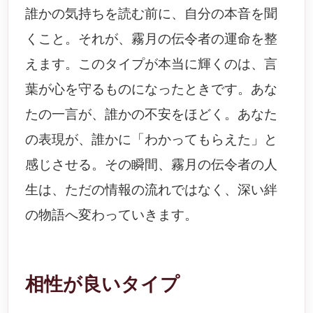
誰かの気持ちを読む前に、自分の本音を聞
くこと。それが、霧月の伝令者の運命を整
えます。このタイプが本当に輝くのは、言
葉が心を守るものになったときです。あな
たの一言が、誰かの不安をほどく。あなた
の表現が、誰かに「わかってもらえた」と
感じさせる。その瞬間、霧月の伝令者の人
生は、ただの情報の流れではなく、深い絆
の物語へ変わっていきます。
相性が良いタイプ