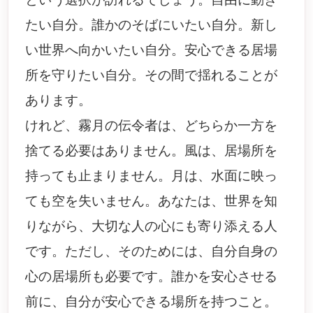
たい自分。誰かのそばにいたい自分。新し
い世界へ向かいたい自分。安心できる居場
所を守りたい自分。その間で揺れることが
あります。
けれど、霧月の伝令者は、どちらか一方を
捨てる必要はありません。風は、居場所を
持っても止まりません。月は、水面に映っ
ても空を失いません。あなたは、世界を知
りながら、大切な人の心にも寄り添える人
です。ただし、そのためには、自分自身の
心の居場所も必要です。誰かを安心させる
前に、自分が安心できる場所を持つこと。