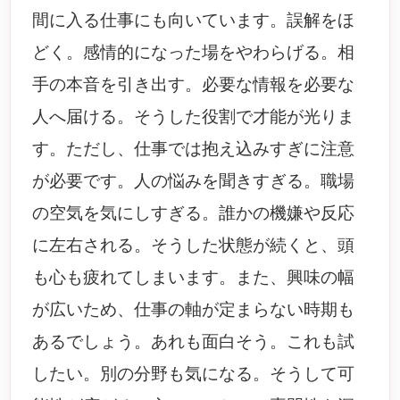
間に入る仕事にも向いています。誤解をほ
どく。感情的になった場をやわらげる。相
手の本音を引き出す。必要な情報を必要な
人へ届ける。そうした役割で才能が光りま
す。ただし、仕事では抱え込みすぎに注意
が必要です。人の悩みを聞きすぎる。職場
の空気を気にしすぎる。誰かの機嫌や反応
に左右される。そうした状態が続くと、頭
も心も疲れてしまいます。また、興味の幅
が広いため、仕事の軸が定まらない時期も
あるでしょう。あれも面白そう。これも試
したい。別の分野も気になる。そうして可