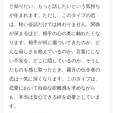
と知りたい、もっと話したいという気持ち
が生まれます。ただし、このタイプの恋
は、軽い会話だけでは終わりません。関係
が深まるほど、相手の心の奥に触れたくな
ります。相手が何に傷ついてきたのか。ど
んな寂しさを抱えているのか。言葉にしな
い不安を、どこに隠しているのか。そうし
たものを感じ取ったとき、霧月の伝令者の
恋は一気に深くなります。このタイプは、
恋愛において自由な距離感を求めながら
も、本当は安心できる絆を必要としていま
す。