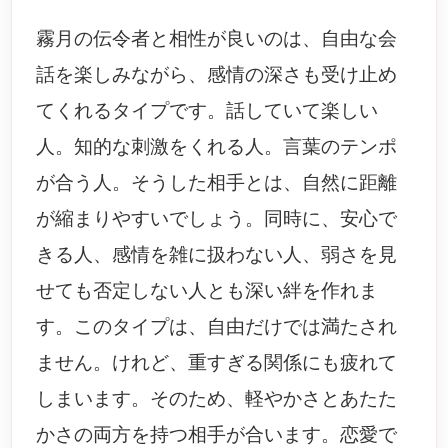
霧月の伝令者と相性が良いのは、自由な会
話を楽しみながら、感情の深さも受け止め
てくれるタイプです。話していて楽しい
人。知的な刺激をくれる人。言葉のテンポ
が合う人。そうした相手とは、自然に距離
が縮まりやすいでしょう。同時に、安心で
きる人、感情を雑に扱わない人、弱さを見
せても否定しない人とも深い絆を作れま
す。このタイプは、自由だけでは満たされ
ません。けれど、重すぎる関係にも疲れて
しまいます。そのため、軽やかさとあたた
かさの両方を持つ相手が合います。恋愛で