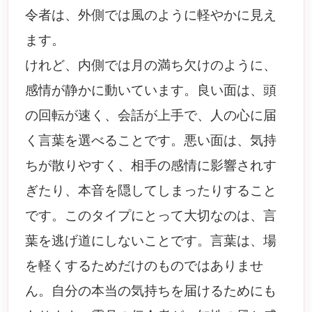
令者は、外側では風のように軽やかに見え
ます。
けれど、内側では月の満ち欠けのように、
感情が静かに動いています。良い面は、頭
の回転が速く、会話が上手で、人の心に届
く言葉を選べることです。悪い面は、気持
ちが散りやすく、相手の感情に影響されす
ぎたり、本音を隠してしまったりすること
です。このタイプにとって大切なのは、言
葉を逃げ道にしないことです。言葉は、場
を軽くするためだけのものではありませ
ん。自分の本当の気持ちを届けるためにも